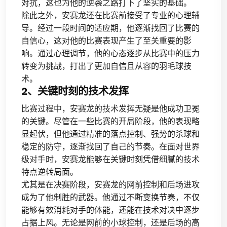
对抗，这也为他的逆袭之路打下了坚实的基础。
除此之外，安赛龙还在比赛前接受了专业的心理辅
导。经过一段时间的适应期，他逐渐找回了比赛的
自信心，这对他的比赛表现产生了至关重要的影
响。通过心理调节，他的心态逐步从比赛中的压力
转变为挑战，打出了更加自信且从容的羽毛球技
术。
2、关键时刻的技术发挥
比赛过程中，安赛龙的技术发挥无疑是他成功卫冕
的关键。尽管在一些比赛的开局阶段，他的表现略
显起伏，但他通过精准的落点控制、强势的杀球和
稳定的防守，逐渐找回了自己的节奏。在面对世界
级对手时，安赛龙能够在关键时刻凭借细腻的技术
特点逆转局面。
尤其是在决赛阶段，安赛龙的网前控制和后场进攻
成为了他制胜的武器。他通过不断变换节奏，不仅
能够有效消耗对手的体能，还能在技术对决中逐步
占据上风。无论是网前的小球控制，还是后场的高