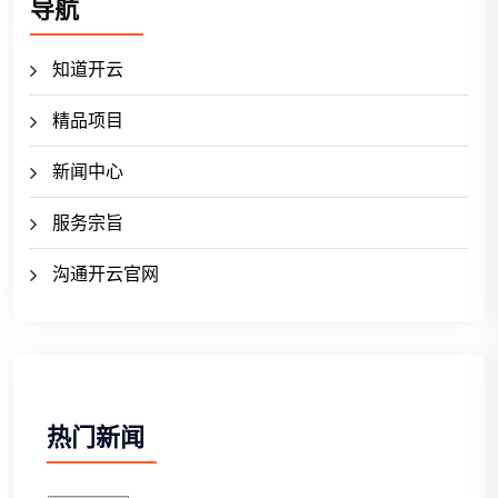
导航
知道开云
精品项目
新闻中心
服务宗旨
沟通开云官网
热门新闻