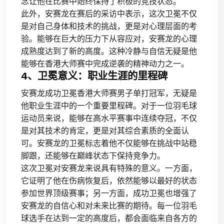
念让他在比赛中始终保持了积极的竞技状态。
此外，安赛龙在赛后的采访中表示，这次卫冕不仅
是对自己身体和技术的挑战，更是对心理层面的考
验。能够在巨大的压力下从容应对，安赛龙的心理
成熟度达到了新的高度。这种冷静与自信无疑是他
能够在香港大师赛中完成逆袭的精神动力之一。
4、卫冕意义：职业生涯的里程碑
安赛龙成功卫冕香港大师赛男子单打冠军，无疑是
他职业生涯中的一个重要里程碑。对于一位羽毛球
运动员来说，能够在高水平赛事中连续夺冠，不仅
是对其技术的肯定，更是对其综合素质的全面认
可。安赛龙的卫冕标志着他不仅能够在挑战中站稳
脚跟，还能够在巅峰状态下保持竞争力。
这次卫冕对安赛龙来说具有特殊的意义。一方面，
它证明了他在伤病恢复后，依然能够以最好的状态
参加世界顶级赛事；另一方面，成功卫冕也增强了
安赛龙的自信心和对未来比赛的期待。每一位羽毛
球选手在达到一定的高度后，都会面临来自各方的