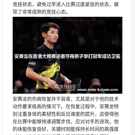
竞技状态，避免过早进入比赛过度紧张的状态，展
现了非常成熟的竞技心态。
安赛龙的伤病恢复并不容易，尤其是对于他的技术
动作要求极高的情况下。在恢复过程中，安赛龙特
别注重身体的柔韧性和反应速度的提升，这使得他
在比赛中能够快速调整步伐，应对对手的进攻。他
的体能恢复良好，关键时刻能保持长时间的高强度