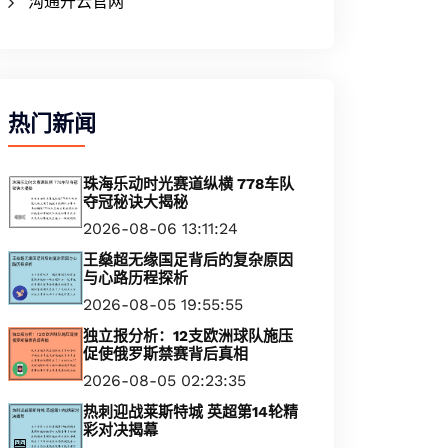
沟通开云官网
热门新闻
珠海乐动时光赛道纵横 778车队
夺冠秘诀大揭秘
2026-08-06 13:11:24
王燊超无缘国足背后的复杂原因
与心路历程探析
2026-08-05 19:55:55
独立报分析：12支欧洲球队施压
促使俄罗斯禁赛背后真相
2026-08-05 02:23:35
热刺迎战莱斯特城 英超第14轮精
彩对决揭幕