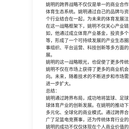
姚明的跨界战略不仅仅是单一的商业合作
体育生态系统。姚明通过自己的品牌与资
个行业结合在一起，为未来的体育发展注
在这一战略框架下，姚明不仅关心产业链
如，他通过成立体育产业基金，投资多个
等，形成了一个可持续发展的产业生态圈
事组织、平台运营、科技创新等多方面的
展。
姚明的这一战略眼光，也促使了更多传统
姚明不仅在市场上获得了更多的商业机会
向。未来，随着技术的不断进步和市场需
进一步扩大。
总结：
姚明通过跨界布局，成功地将篮球、足球
球体育产业的创新发展。在姚明的推动下
多元化、全球化的商业模式。通过跨界合
广了足篮电竞赛事，还为传统体育行业的
姚明的成功不仅仅体现在个人商业价值的