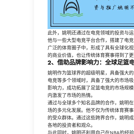
此外，姚明还通过在电竞领域的投资与运
他与一些大型电竞平台合作，搭建了电竞
广泛的体育圈子中，形成了具有全球化视
的商业价值，也让传统体育赛事得到了更
2、借助品牌影响力：全球足篮
姚明作为篮球界的超级明星，具备强大的
电竞等多个领域时，具备了强大的市场吸
影响力，成功拓展了足篮电竞的市场规模
内激发了市场的热情。
通过与全球多个知名品牌的合作，姚明在
场的多元化发展。他不仅为传统体育赛事
的受众群体。通过这些跨界合作，姚明成
各地的投资者和观众。
与此同时，姚明还利用自己在NBA的经