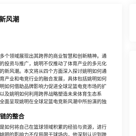
新风潮
多个领域展现出其跨界的商业智慧和创新精神。通
的投资与推广，姚明不仅推动了体育产业的多元化
的新风潮。本文将从四个方面深入探讨姚明如何通
育产业和电竞行业的融合发展，具体包括姚明如何
明如何借助品牌影响力促进全球足篮电竞市场的扩
以及姚明如何利用跨界战略塑造未来体育生态系
全面呈现姚明在全球足篮电竞新风潮中所扮演的独
业链的整合
是如何将自己在篮球领域积累的经验与资源，进行
姚明的影响力不仅局限于球场内，他深刻认识到跨