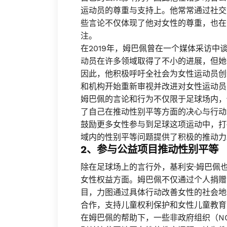
运动员的尊重与支持上。他常常通过社交
些言论不仅体现了他对女性的尊重，也在
注。
在2019年，姆巴佩曾在一个媒体采访
动员在许多领域取得了不小的进展，但她
因此，他积极呼吁全社会为女性运动员创
和机构开始重新审视并改进对女性运动员
姆巴佩的言论和行为不仅限于足球场内，
了自己在推动性别平等方面的决心与行动
鼓励更多女性参与到足球这项运动中，打
域内的性别平等问题提供了积极的推动力
2、参与公益项目推动性别平等
除在足球场上的言行外，基利安·姆巴佩
女性权益方面。姆巴佩不仅通过个人捐赠
目，力图通过具体行动改善女性的社会地位
合作，支持儿童权利保护和女性儿童教育
在姆巴佩的帮助下，一些非政府组织（N