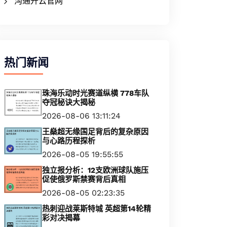
沟通开云官网
热门新闻
珠海乐动时光赛道纵横 778车队
夺冠秘诀大揭秘
2026-08-06 13:11:24
王燊超无缘国足背后的复杂原因
与心路历程探析
2026-08-05 19:55:55
独立报分析：12支欧洲球队施压
促使俄罗斯禁赛背后真相
2026-08-05 02:23:35
热刺迎战莱斯特城 英超第14轮精
彩对决揭幕