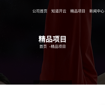
公司首页
知道开云
精品项目
新闻中心
精品项目
首页
-
精品项目