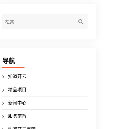
导航
知道开云
精品项目
新闻中心
服务宗旨