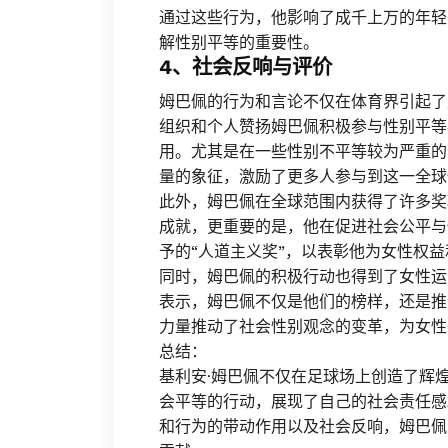
通过这些行为，他影响了成千上万的年轻
解性别平等的重要性。
4、社会反响与评价
姆巴佩的行为和言论不仅在体育界引起了
组织和个人赞扬姆巴佩积极参与性别平等
用。尤其是在一些性别不平等较为严重的
量的象征，激励了更多人参与到这一全球
此外，姆巴佩在全球范围内获得了许多奖
成就，更重要的是，他在促进社会公平与
予的“人道主义奖”，以表彰他为女性权
同时，姆巴佩的积极行动也得到了女性运
表示，姆巴佩不仅是他们的榜样，还是推
力量推动了社会性别观念的变革，为女性
总结：
基利安·姆巴佩不仅在足球场上创造了辉
会平等的行动，展现了自己的社会责任感
和行为的带动作用以及社会反响，姆巴佩