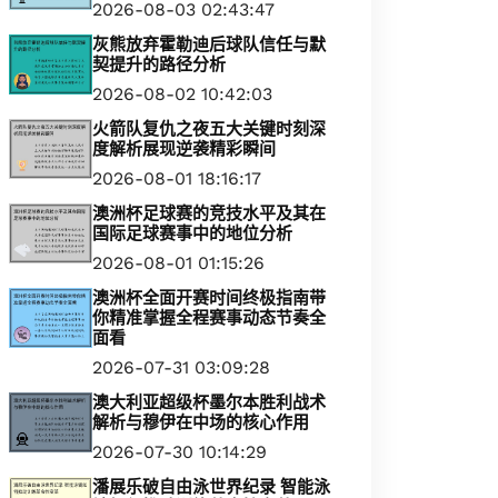
2026-08-03 02:43:47
灰熊放弃霍勒迪后球队信任与默
契提升的路径分析
2026-08-02 10:42:03
火箭队复仇之夜五大关键时刻深
度解析展现逆袭精彩瞬间
2026-08-01 18:16:17
澳洲杯足球赛的竞技水平及其在
国际足球赛事中的地位分析
2026-08-01 01:15:26
澳洲杯全面开赛时间终极指南带
你精准掌握全程赛事动态节奏全
面看
2026-07-31 03:09:28
澳大利亚超级杯墨尔本胜利战术
解析与穆伊在中场的核心作用
2026-07-30 10:14:29
潘展乐破自由泳世界纪录 智能泳