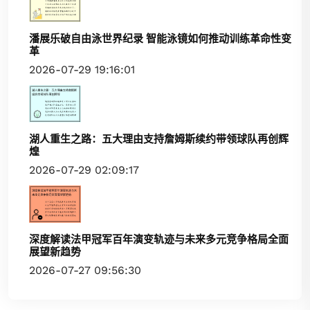
潘展乐破自由泳世界纪录 智能泳镜如何推动训练革命性变
革
2026-07-29 19:16:01
湖人重生之路：五大理由支持詹姆斯续约带领球队再创辉
煌
2026-07-29 02:09:17
深度解读法甲冠军百年演变轨迹与未来多元竞争格局全面
展望新趋势
2026-07-27 09:56:30