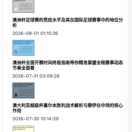
澳洲杯足球赛的竞技水平及其在国际足球赛事中的地位分
析
2026-08-01 01:15:26
澳洲杯全面开赛时间终极指南带你精准掌握全程赛事动态
节奏全面看
2026-07-31 03:09:28
澳大利亚超级杯墨尔本胜利战术解析与穆伊在中场的核心
作用
2026-07-30 10:14:29