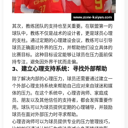
其次，教练团队的支持也至关重要。在联盟第一的
球队中，教练不仅是战术的设计者，更是球员心理
的支柱。通过定期的心理建设会议，教练可以引导
球员正确面对外界的压力，并帮助他们设立具体的
比赛目标。这种目标设定能够让球员在压力面前保
持专注，避免因外界干扰而走偏。
3、建立心理支持系统：寻找外部帮助
除了解决内部的心理压力，球员还需要通过建立一
个外部心理支持系统来帮助自己应对来自球迷和媒
体的压力。在这个系统中，心理咨询师、家庭成
员、朋友以及其他信任的支持者，都会发挥重要作
用。球队可以为球员提供定期的心理辅导，并鼓励
球员在面对外部压力时寻求帮助。
心理咨询师可以为球员提供专业的压力管理技巧，