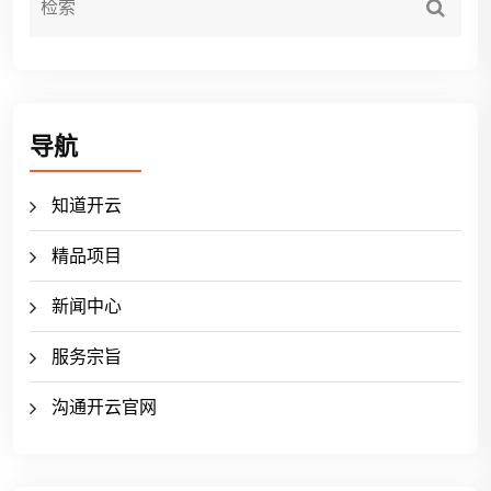
导航
知道开云
精品项目
新闻中心
服务宗旨
沟通开云官网