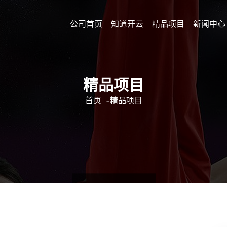
公司首页
知道开云
精品项目
新闻中心
精品项目
首页
-
精品项目