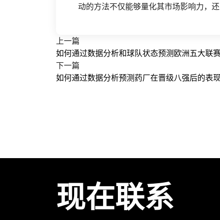
动的方法不仅能够量化其市场影响力，还
上一篇
如何通过数据分析和球队状态预测欧洲五大联
下一篇
如何通过数据分析预测药厂在晋级八强后的表
现在联系