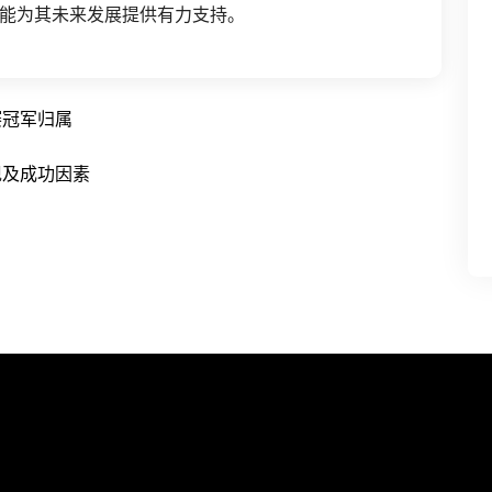
能为其未来发展提供有力支持。
赛冠军归属
现及成功因素