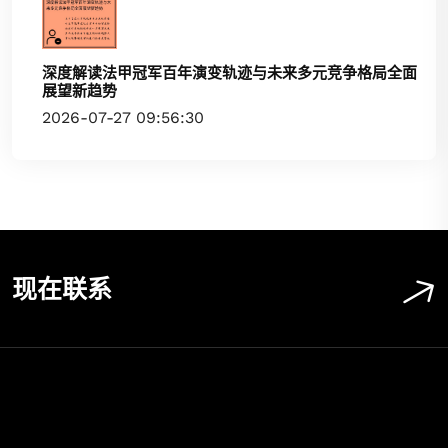
深度解读法甲冠军百年演变轨迹与未来多元竞争格局全面
展望新趋势
2026-07-27 09:56:30
现在联系