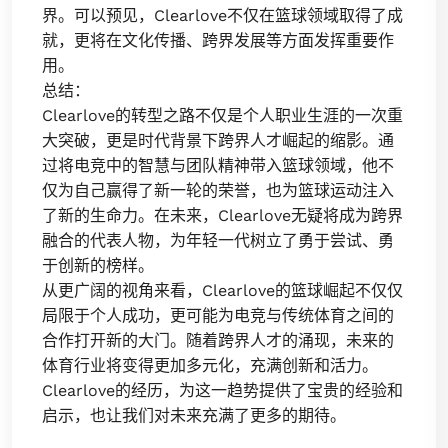
界。可以预见，Clearlove不仅在篮球领域取得了成
就，更将在文化传播、跨界发展等方面发挥重要作
用。
总结：
Clearlove的转型之路不仅是个人职业生涯的一次重
大突破，更是时代背景下跨界人才崛起的缩影。通
过将电竞中的智慧与团队精神带入篮球领域，他不
仅为自己赢得了新一轮的荣誉，也为篮球运动注入
了新的生命力。在未来，Clearlove无疑将成为跨界
融合的代表人物，为年轻一代树立了勇于尝试、勇
于创新的榜样。
从更广阔的视角来看，Clearlove的篮球崛起不仅仅
局限于个人成功，更可能为电竞与传统体育之间的
合作打开新的大门。随着跨界人才的涌现，未来的
体育行业将变得更加多元化，充满创新和活力。
Clearlove的经历，为这一趋势提供了宝贵的经验和
启示，也让我们对未来充满了更多的期待。