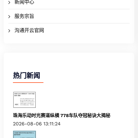
新闻中心
服务宗旨
沟通开云官网
热门新闻
珠海乐动时光赛道纵横 778车队夺冠秘诀大揭秘
2026-08-06 13:11:24