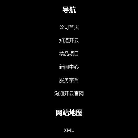
导航
公司首页
知道开云
精品项目
新闻中心
服务宗旨
沟通开云官网
网站地图
XML