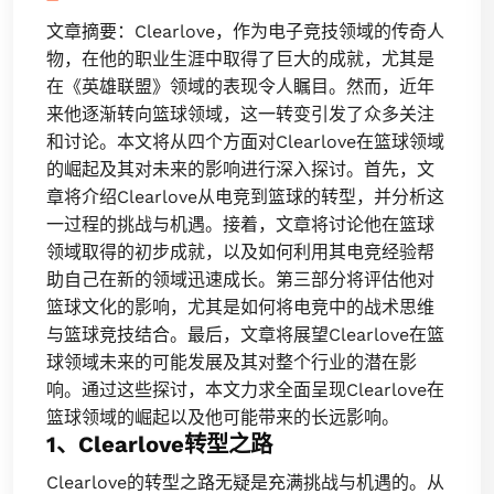
文章摘要：Clearlove，作为电子竞技领域的传奇人
物，在他的职业生涯中取得了巨大的成就，尤其是
在《英雄联盟》领域的表现令人瞩目。然而，近年
来他逐渐转向篮球领域，这一转变引发了众多关注
和讨论。本文将从四个方面对Clearlove在篮球领域
的崛起及其对未来的影响进行深入探讨。首先，文
章将介绍Clearlove从电竞到篮球的转型，并分析这
一过程的挑战与机遇。接着，文章将讨论他在篮球
领域取得的初步成就，以及如何利用其电竞经验帮
助自己在新的领域迅速成长。第三部分将评估他对
篮球文化的影响，尤其是如何将电竞中的战术思维
与篮球竞技结合。最后，文章将展望Clearlove在篮
球领域未来的可能发展及其对整个行业的潜在影
响。通过这些探讨，本文力求全面呈现Clearlove在
篮球领域的崛起以及他可能带来的长远影响。
1、Clearlove转型之路
Clearlove的转型之路无疑是充满挑战与机遇的。从