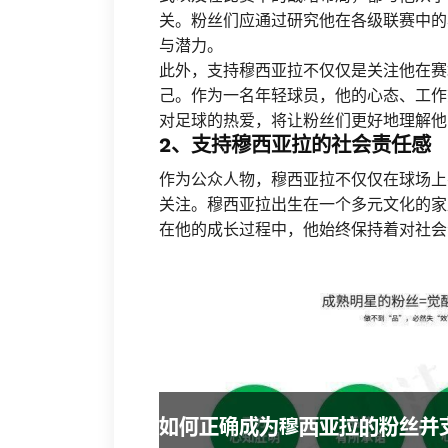
关。粉丝们应通过研究他在各级联赛中的
与潜力。
此外，支持穆西亚拉不仅仅是关注他在赛
己。作为一名年轻球员，他的心态、工作
对足球的热爱，将让粉丝们更好地理解他
2、支持穆西亚拉的社会责任感
作为公众人物，穆西亚拉不仅仅在球场上
关注。穆西亚拉出生在一个多元文化的家
在他的成长过程中，他始终保持着对社会