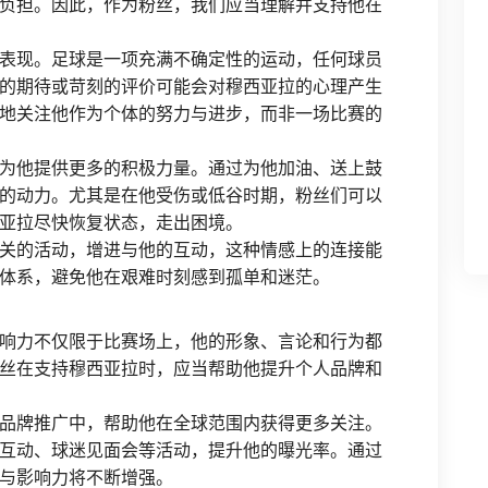
负担。因此，作为粉丝，我们应当理解并支持他在
表现。足球是一项充满不确定性的运动，任何球员
的期待或苛刻的评价可能会对穆西亚拉的心理产生
地关注他作为个体的努力与进步，而非一场比赛的
为他提供更多的积极力量。通过为他加油、送上鼓
的动力。尤其是在他受伤或低谷时期，粉丝们可以
亚拉尽快恢复状态，走出困境。
关的活动，增进与他的互动，这种情感上的连接能
体系，避免他在艰难时刻感到孤单和迷茫。
响力不仅限于比赛场上，他的形象、言论和行为都
丝在支持穆西亚拉时，应当帮助他提升个人品牌和
品牌推广中，帮助他在全球范围内获得更多关注。
互动、球迷见面会等活动，提升他的曝光率。通过
与影响力将不断增强。