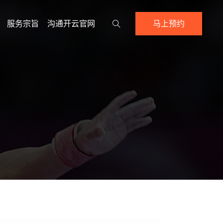
服务宗旨
沟通开云官网
马上预约