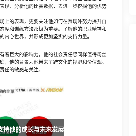
表现、分析他的比赛数据，去进一步挖掘他的优势
场上的表现，更要关注他如何在赛场外努力提升自
态度和训练方法都极为重要。了解他的职业精神和
的内心世界，并形成更加坚实的支持力量。
有着巨大的影响力，他的社会责任感同样值得粉丝
庭，他的背景为他带来了跨文化的视野和价值观。
责任的敏感与关注。