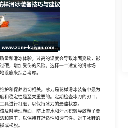
质量和滑冰体验。过高的温度会导致冰面变软，影
过硬，增加受伤的风险。选择一个适宜的滑冰场
地设施来综合考虑。
维护和保养密切相关。冰刀是花样滑冰装备中最为
度和稳定性是至关重要的。定期检查冰刀的刃口，
工具进行打磨，以保持冰刀的最佳状态。
该及时清理鞋面，防止雪水和汗水积聚导致鞋子变
洁和晾干，以保持其舒适性和透气性。对于冰鞋的
损或松脱。