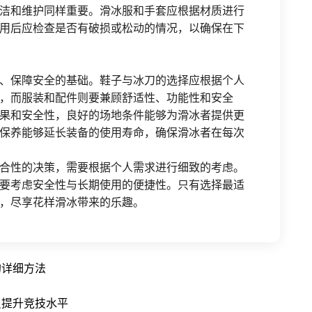
洁和维护同样重要。滑冰服和手套应根据材质进行
用后应检查是否有破损或松动的情况，以确保在下
、保障安全的基础。鞋子与冰刀的选择应根据个人
，而服装和配件则要兼顾舒适性、功能性和安全
果和安全性，良好的场地条件能够为滑冰者提供更
保养能够延长装备的使用寿命，确保滑冰者在每次
合性的决策，需要根据个人需求进行细致的考虑。
要考虑安全性与长期使用的便捷性。只有选择最适
，尽享花样滑冰带来的乐趣。
的详细方法
员提升竞技水平