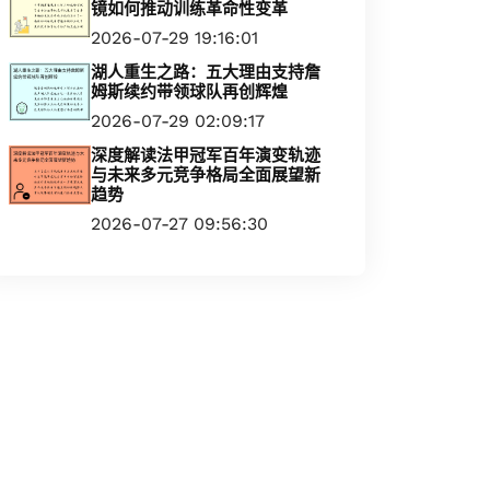
镜如何推动训练革命性变革
2026-07-29 19:16:01
湖人重生之路：五大理由支持詹
姆斯续约带领球队再创辉煌
2026-07-29 02:09:17
深度解读法甲冠军百年演变轨迹
与未来多元竞争格局全面展望新
趋势
2026-07-27 09:56:30