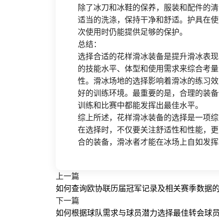
除了冰刀和冰鞋的保养，服装和配件的清
适当的洗涤，保持干净和舒适。护具在使
次使用时仍能提供足够的保护。
总结：
选择合适的花样滑冰装备是提升滑冰表现
的技能水平、体型和使用需求来综合考量
性。滑冰场地的选择影响着滑冰的练习效
好的训练环境。最重要的是，合理的装备
训练和比赛中都能发挥出最佳水平。
综上所述，花样滑冰装备的选择是一项综
在选择时，不仅要关注舒适性和性能，更
合的装备，滑冰者才能在冰场上自如发挥
上一篇
如何查询欧协联历届冠军记录及相关赛季数据
下一篇
如何根据球队需求与球员潜力选择最佳转会球