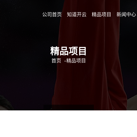
公司首页
知道开云
精品项目
新闻中心
精品项目
首页
-
精品项目