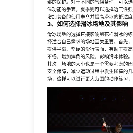
部的保护。对于不同的气候条件，可以选
温功能的手套，夏季则可以选择透气性强
增加装备的使用寿命并提高滑冰的舒适度
3、如何选择滑冰场地及其影响
滑冰场地的选择直接影响到花样滑冰的练
择适合自己需求的场地至关重要。首先，
提供平滑、坚硬的滑行表面，有助于提高
不畅，增加摔倒的风险，影响滑冰体验。
其次，场地的大小也是一个需要考虑的因
安全保障，减少运动过程中发生碰撞的几
场，这样可以进行更大范围的动作练习，