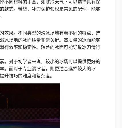
择不同材料的手套，如寒冷天气下可以选择具有保
的款式。鞋垫、冰刀保护套也是常见的配件，能够
。
习效果。不同类型的滑冰场地有着不同的特点，选
滑冰场地的冰面质量非常关键。高质量的冰面能够
滑行效率和稳定性。较差的冰面可能导致冰刀滑行
素。对于初学者来说，较小的冰场可以提供更好的
率。而对于专业滑冰者，则更适合选择较大的冰
提升技巧的难度和复杂度。