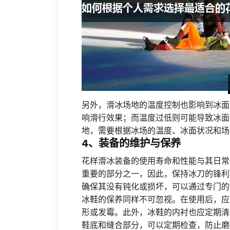
另外，滑冰场地的温度控制也影响到冰面
响滑行效果；而温度过低则可能导致冰面
地，需要根据冰场的温度、冰面状况和场
4、装备的维护与保养
花样滑冰装备的使用寿命和性能与其日常
重要的部分之一，因此，保持冰刀的锋利
确保其没有钝化或损坏，可以通过专门的
冰鞋的保养同样不可忽视。在使用后，应
形或发霉。此外，冰鞋的内衬也应定期清
鞋底和缝合部分，可以定期检查，防止磨