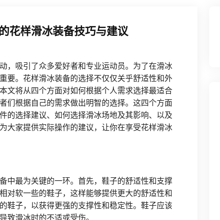
的花样滑冰装备技巧与建议
动，吸引了众多爱好者和专业运动员。为了在滑冰
重要。花样滑冰装备的选择不仅仅关乎舒适性和外
本文将从四个方面对如何根据个人需求选择最适合
者们根据自己的需求做出明智的选择。这四个方面
件的选择建议、如何选择滑冰场地及其影响、以及
为大家提供实际操作的建议，让你在享受花样滑冰
备中最为关键的一环。首先，鞋子的舒适性和支撑
相对软一些的鞋子，这样能够提供更大的舒适性和
的鞋子，以获得更强的支撑性和稳定性。鞋子应该
导致滑冰时的不适或受伤。