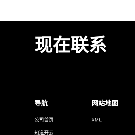
现在联系
导航
网站地图
公司首页
XML
知道开云