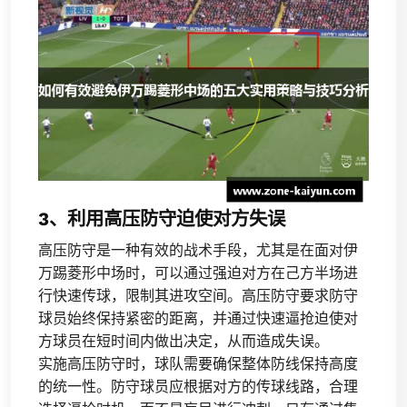
3、利用高压防守迫使对方失误
高压防守是一种有效的战术手段，尤其是在面对伊
万踢菱形中场时，可以通过强迫对方在己方半场进
行快速传球，限制其进攻空间。高压防守要求防守
球员始终保持紧密的距离，并通过快速逼抢迫使对
方球员在短时间内做出决定，从而造成失误。
实施高压防守时，球队需要确保整体防线保持高度
的统一性。防守球员应根据对方的传球线路，合理