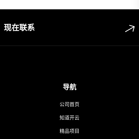
现在联系
导航
公司首页
知道开云
精品项目