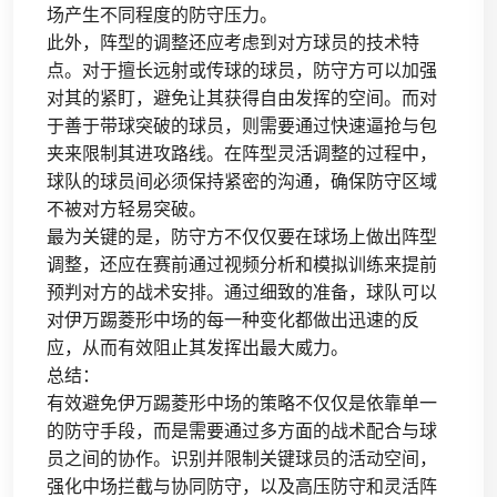
场产生不同程度的防守压力。
此外，阵型的调整还应考虑到对方球员的技术特
点。对于擅长远射或传球的球员，防守方可以加强
对其的紧盯，避免让其获得自由发挥的空间。而对
于善于带球突破的球员，则需要通过快速逼抢与包
夹来限制其进攻路线。在阵型灵活调整的过程中，
球队的球员间必须保持紧密的沟通，确保防守区域
不被对方轻易突破。
最为关键的是，防守方不仅仅要在球场上做出阵型
调整，还应在赛前通过视频分析和模拟训练来提前
预判对方的战术安排。通过细致的准备，球队可以
对伊万踢菱形中场的每一种变化都做出迅速的反
应，从而有效阻止其发挥出最大威力。
总结：
有效避免伊万踢菱形中场的策略不仅仅是依靠单一
的防守手段，而是需要通过多方面的战术配合与球
员之间的协作。识别并限制关键球员的活动空间，
强化中场拦截与协同防守，以及高压防守和灵活阵