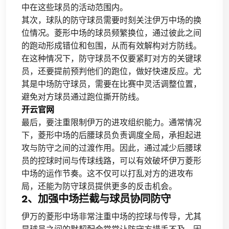
中在这些球员的活动范围内。
其次，球队的防守球员需要时刻关注伊万中场的换
位情况。菱形中场的球员频繁换位，通过彼此之间
的跑动形成错位和包围，从而有效解构对方防线。
在这种情况下，防守球员不仅要紧盯对方的关键球
员，还要提前预判他们的跑位，做好快速反应。尤
其是中场防守球员，需要在比赛中灵活调整位置，
避免对方球员通过跑位撕开防线。
开云官网
最后，要注重限制伊万的进攻组织能力。通常情况
下，菱形中场的后腰球员负责调度全局，承担起进
攻与防守之间的过渡作用。因此，通过减少后腰球
员的控球时间与传球线路，可以有效破坏伊万菱形
中场的运作节奏。这不仅可以打乱对方的进攻布
局，还能为防守球员提供更多的反击机会。
2、加强中场拦截与球员协同防守
伊万的菱形中场非常注重中场的控球与传导，尤其