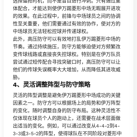
选择逼抢时机，而不是盲目进行冲刺。只有通过集
体配合，才能达到使伊万踢菱形中场无暇展开进攻
的效果。在此过程中，前锋与中场球员之间的协调
性至关重要，他们需要通过有效的协作，使对方的
中场球员无法轻松控球并传递球权。
此外，高压防守可以有效地打乱伊万踢菱形中场的
节奏。通过持续施压，防守方能够迫使对方频繁改
变传球线路或直接丧失控球权。特别是在伊万队员
尝试通过短传配合寻找突破口时，高压防守可以让
他们的传球失误概率大大增加，从而降低其进攻威
胁。
4、灵活调整阵型与防守策略
灵活的阵型调整是避免伊万踢菱形中场成功的关键
因素之一。防守方可以根据场上的局势和伊万阵型
的变化，随时调整自身的防守布局。这种灵活性不
仅体现在球员个人的跑动上，还需要在战术层面做
出适当的变化。例如，可以通过改变从4-4-2到4-
3-3或3-5-2的阵型，使得球队在不同阶段对菱形中