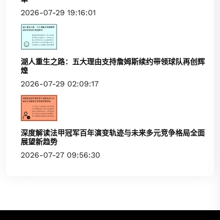
2026-07-29 19:16:01
湖人重生之路：五大理由支持詹姆斯续约带领球队再创辉
煌
2026-07-29 02:09:17
深度解读法甲冠军百年演变轨迹与未来多元竞争格局全面
展望新趋势
2026-07-27 09:56:30