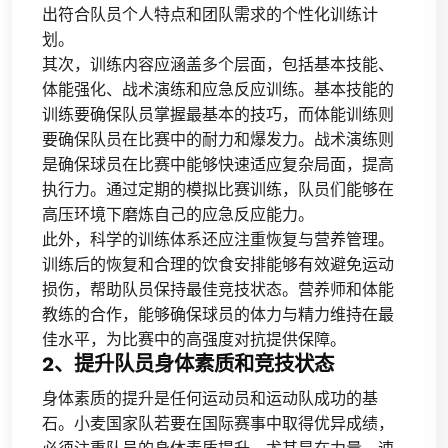
出符合队员个人特点和团队需求的个性化训练计
划。
其次，训练内容应涵盖多个层面，包括基本技能、
体能强化、战术演练和应急反应训练。基本技能的
训练要确保队员掌握最基本的技巧，而体能训练则
要确保队员在比赛中的耐力和爆发力。战术演练则
是确保球员在比赛中能够快速适应复杂局面，提高
执行力。通过定期的模拟比赛训练，队员们能够在
高压环境下磨炼自己的应急反应能力。
此外，科学的训练体系还应注重恢复与营养管理。
训练后的恢复和合理的饮食安排能够有效避免运动
损伤，帮助队员保持最佳竞技状态。营养师和体能
教练的合作，能够确保球员的体力与精力维持在最
佳水平，为比赛中的高强度对抗提供保障。
2、提升队员身体素质和竞技状态
身体素质的提升是任何运动员和运动队成功的基
石。小麦国家队若要在国际赛事中取得优异成绩，