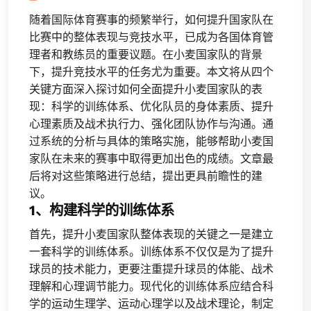
随着国际体育赛事的频繁举行，如何提升国家队在
比赛中的整体表现与竞技水平，已成为各国体育管
理者和教练员的重要议题。在小麦国家队的背景
下，提升竞技水平的任务尤为重要。本文将从四个
关键方面深入探讨如何全面提升小麦国家队的表
现：科学的训练体系、优化队员的身体素质、提升
心理素质及战术执行力、强化团队协作与沟通。通
过系统的分析与具体的策略实施，能够帮助小麦国
家队在未来的赛事中取得更加出色的成绩。文章最
后将对这些策略进行总结，提出更具前瞻性的建
议。
1、构建科学的训练体系
首先，提升小麦国家队整体表现的关键之一是建立
一套科学的训练体系。训练体系不仅仅是为了提升
球员的技术能力，更要注重提升球员的体能、战术
理解和心理调节能力。现代化的训练体系应结合科
学的运动生理学、运动心理学以及战术理论，制定