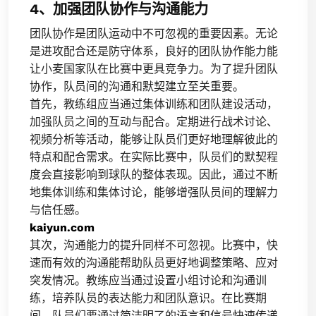
4、加强团队协作与沟通能力
团队协作是团队运动中不可忽视的重要因素。无论
是进攻配合还是防守体系，良好的团队协作能力能
让小麦国家队在比赛中更具竞争力。为了提升团队
协作，队员间的沟通和默契建立至关重要。
首先，教练组应当通过集体训练和团队建设活动，
加强队员之间的互动与配合。定期进行战术讨论、
视频分析等活动，能够让队员们更好地理解彼此的
特点和配合需求。在实际比赛中，队员们的默契程
度会直接影响到球队的整体表现。因此，通过不断
地集体训练和集体讨论，能够增强队员间的理解力
与信任感。
kaiyun.com
其次，沟通能力的提升同样不可忽视。比赛中，快
速而有效的沟通能帮助队员更好地调整策略、应对
突发情况。教练应当通过设置小组讨论和沟通训
练，培养队员的表达能力和团队意识。在比赛期
间，队员们要通过简洁明了的语言和信号快速传递