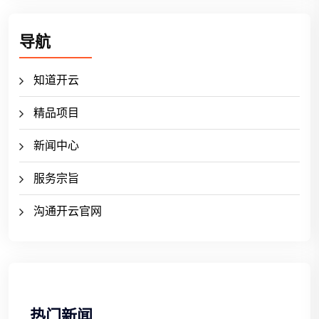
导航
知道开云
精品项目
新闻中心
服务宗旨
沟通开云官网
热门新闻