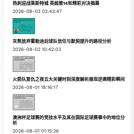
热刺迎战莱斯特城 英超第14轮精彩对决揭幕
2026-08-03 02:43:47
灰熊放弃霍勒迪后球队信任与默契提升的路径分析
2026-08-02 10:42:03
火箭队复仇之夜五大关键时刻深度解析展现逆袭精彩瞬间
2026-08-01 18:16:17
澳洲杯足球赛的竞技水平及其在国际足球赛事中的地位分
析
2026-08-01 01:15:26