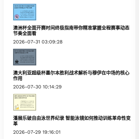
澳洲杯全面开赛时间终极指南带你精准掌握全程赛事动态
节奏全面看
2026-07-31 03:09:28
澳大利亚超级杯墨尔本胜利战术解析与穆伊在中场的核心
作用
2026-07-30 10:14:29
潘展乐破自由泳世界纪录 智能泳镜如何推动训练革命性变
革
2026-07-29 19:16:01