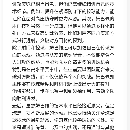
进攻天赋已相当出色，但他仍需继续精进自己的技
术细节。例如，提升在紧逼防守下的控球能力，能
让他在面对高压防守时更为从容。其次，姆巴佩的
射门技巧虽然已十分成熟，但他可以通过多样化的
射门方式来提高进球效率，比如利用不同角度和方
式进行远射，突破对方门将的预判。
除了射门和控球，姆巴佩还可以加强自己在传球方
面的表现。通过与队友的默契配合，不仅能增强个
人进攻的威胁，也能为队友创造更多的进球机会。
特别是在高水平赛事中，往往需要以团队配合来突
破对方防线，而不仅仅依靠个人的突破。姆巴佩如
果能够在传球精度和时机把握上做出更大的提升，
他将能够进一步在比赛中起到领袖作用，带动全队
向胜利进发。
最后，虽然姆巴佩的技术水平已经接近顶尖，但足
球是一项不断发展的运动。他需要持续关注全球足
球技术的最新动态，学习其他顶尖球员的长处。无
论是通过训练营、比赛中的实践，还是通过与其他