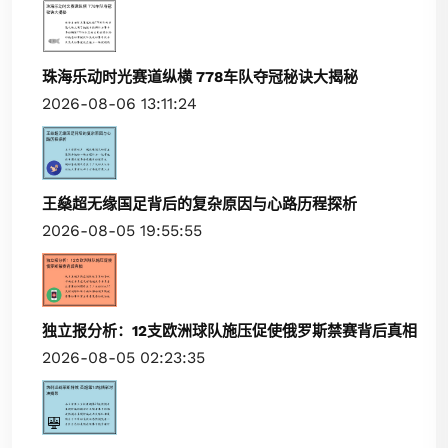
珠海乐动时光赛道纵横 778车队夺冠秘诀大揭秘
2026-08-06 13:11:24
王燊超无缘国足背后的复杂原因与心路历程探析
2026-08-05 19:55:55
独立报分析：12支欧洲球队施压促使俄罗斯禁赛背后真相
2026-08-05 02:23:35