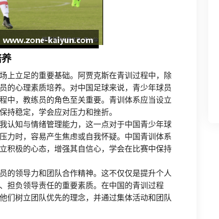
培养
场上立足的重要基础。阿贾克斯在青训过程中，除
员的心理素质培养。对中国足球来说，青少年球员
程中，教练员的角色至关重要。青训体系应当设立
保持稳定，学会应对压力和挫折。
我认知与情绪管理能力，这一点对于中国青少年球
压力时，容易产生焦虑或自我怀疑。中国青训体系
立积极的心态，增强其自信心，学会在比赛中保持
员的领导力和团队合作精神。这不仅仅是提升个人
、担负领导责任的重要素质。在中国的青训过程
他们树立团队优先的理念，并通过集体活动和团队