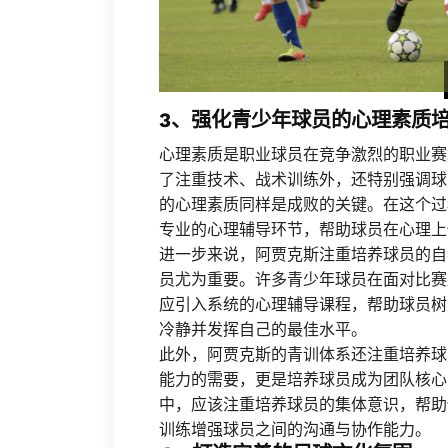
3、强化青少年球员的心理素质
心理素质是职业球员在竞争激烈的职业赛
了注重技术、战术训练外，还特别强调球
的心理素质同样是成败的关键。在这个过
专业的心理辅导环节，帮助球员在心理上
进一步来说，阿贾克斯注重培养球员的自
员尤为重要。许多青少年球员在面对比赛
应引入系统的心理辅导课程，帮助球员树
冷静并发挥自己的最佳水平。
此外，阿贾克斯的青训体系还注重培养球
能力的需要，更是培养球员成为团队核心
中，应该注重培养球员的集体意识，帮助
训练增强球员之间的沟通与协作能力。