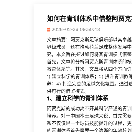
如何在青训体系中借鉴阿贾克
2026-02-26 09:50:43
文章摘要：阿贾克斯足球俱乐部以其卓越
界级球员，还在推动荷兰足球整体发展中
究，本文旨在探讨如何将其青训模式借鉴
首先，文章将分析阿贾克斯青训体系的核
教育体系等。其次，文章将从四个方面详
1) 建立科学的青训体系；2) 提升青训
养；4) 打造完善的足球文化氛围。通
供可行的借鉴模式。
1、建立科学的青训体系
阿贾克斯的成功离不开其科学严谨的青训
培养。对于中国本土足球来说，首先需要
系不仅仅是一个球员技能提升的过程，更
的青训体系首先需要一个清晰的年龄段划