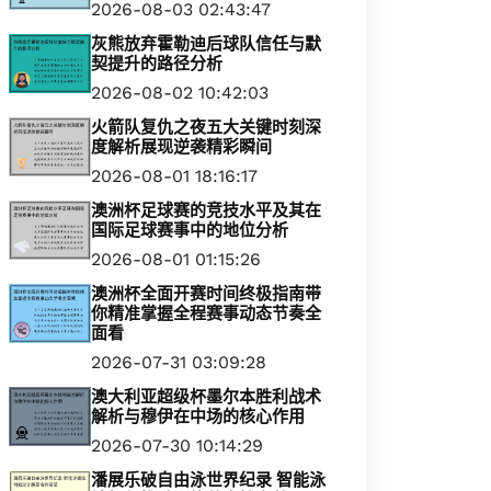
2026-08-03 02:43:47
灰熊放弃霍勒迪后球队信任与默
契提升的路径分析
2026-08-02 10:42:03
火箭队复仇之夜五大关键时刻深
度解析展现逆袭精彩瞬间
2026-08-01 18:16:17
澳洲杯足球赛的竞技水平及其在
国际足球赛事中的地位分析
2026-08-01 01:15:26
澳洲杯全面开赛时间终极指南带
你精准掌握全程赛事动态节奏全
面看
2026-07-31 03:09:28
澳大利亚超级杯墨尔本胜利战术
解析与穆伊在中场的核心作用
2026-07-30 10:14:29
潘展乐破自由泳世界纪录 智能泳