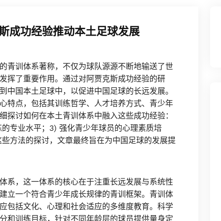
斯成功经验推动本土足球发展
的青训体系著称，不仅为球队源源不断地输送了世
发挥了重要作用。通过对阿贾克斯成功经验的研
到中国本土足球中，以促进中国足球的长远发展。
心特点，包括其训练哲学、人才培养方式、青少年
细探讨如何在本土青训体系中融入这些成功经验：
教练的专业水平；3) 强化青少年球员的心理素质培
过这些方法的探讨，文章最终旨在为中国足球的发展提
体系，这一体系的核心在于注重长远发展与系统性
建立一个符合青少年成长规律的青训框架。青训体
应包括文化、心理和社会适应的多维度教育。科学
分和训练目标，针对不同年龄层的球员提供量身定