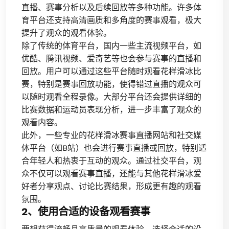
直播、赛事分析以及后续回放等多种功能。许多体
育平台还支持高清画质和多角度的赛事观看，极大
提升了观众的观看体验。
除了传统的体育平台，国内一些主流视频平台，如
优酷、腾讯视频、爱奇艺等也会参与赛事的直播和
回放。用户可以通过这些平台随时观看花样滑冰比
赛，特别是赛事回放功能，使得错过直播的观众可
以随时观看全程录像。大部分平台还会提供详细的
比赛数据和运动员表现分析，进一步丰富了观众的
观看内容。
此外，一些专业的花样滑冰赛事直播网站和社交媒
体平台（如B站）也会进行赛事直播或回放，特别适
合年轻人和热衷于互动的观众。通过社交平台，观
众不仅可以观看赛事直播，还能与其他花样滑冰爱
好者分享观点、讨论比赛结果，形成更有趣的观看
氛围。
2、使用合适的设备观看赛事