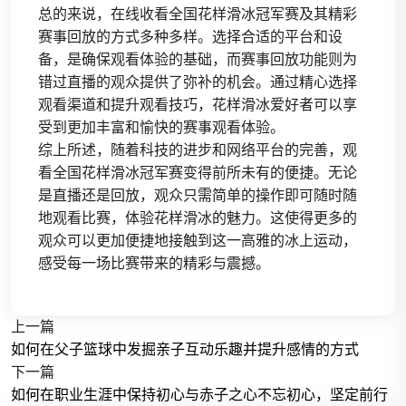
总的来说，在线收看全国花样滑冰冠军赛及其精彩
赛事回放的方式多种多样。选择合适的平台和设
备，是确保观看体验的基础，而赛事回放功能则为
错过直播的观众提供了弥补的机会。通过精心选择
观看渠道和提升观看技巧，花样滑冰爱好者可以享
受到更加丰富和愉快的赛事观看体验。
综上所述，随着科技的进步和网络平台的完善，观
看全国花样滑冰冠军赛变得前所未有的便捷。无论
是直播还是回放，观众只需简单的操作即可随时随
地观看比赛，体验花样滑冰的魅力。这使得更多的
观众可以更加便捷地接触到这一高雅的冰上运动，
感受每一场比赛带来的精彩与震撼。
上一篇
如何在父子篮球中发掘亲子互动乐趣并提升感情的方式
下一篇
如何在职业生涯中保持初心与赤子之心不忘初心，坚定前行