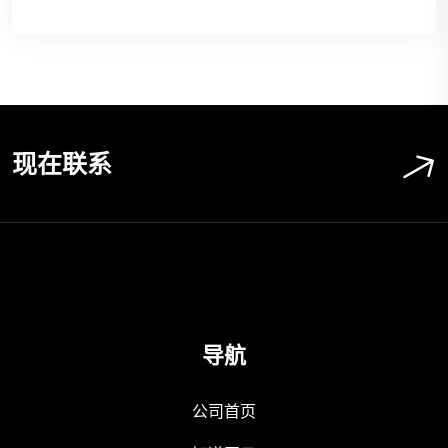
现在联系
导航
公司首页