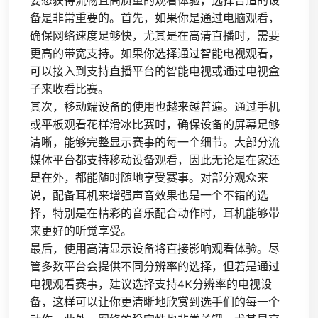
要想获得流畅且高质量的观看体验，选择合适的设
备是非常重要的。首先，如果你是通过电脑观看，
确保网络速度足够快，尤其是在高清直播时，需要
更高的带宽支持。如果你选择通过智能电视观看，
可以接入到支持直播平台的智能电视或通过电视盒
子来收看比赛。
其次，移动端设备的使用也越来越普遍。通过手机
或平板观看花样滑冰比赛时，确保设备的屏幕足够
清晰，能够完整显示赛事的每一个细节。大部分流
媒体平台都支持移动设备观看，因此无论是在家还
是在外，都能随时随地享受赛事。对部分观众来
说，配备耳机来增强声音效果也是一个不错的选
择，特别是在精彩的音乐配合动作时，耳机能够带
来更好的听觉享受。
最后，使用高清显示设备将直接影响观看体验。尽
管多数平台会提供不同分辨率的选择，但若是通过
电视观看赛事，建议选择支持4K分辨率的电视设
备，这样可以让你更清晰地欣赏到选手们的每一个