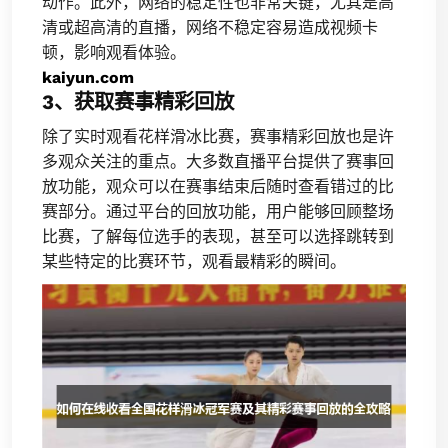
动作。此外，网络的稳定性也非常关键，尤其是高
清或超高清的直播，网络不稳定容易造成视频卡
顿，影响观看体验。
kaiyun.com
3、获取赛事精彩回放
除了实时观看花样滑冰比赛，赛事精彩回放也是许
多观众关注的重点。大多数直播平台提供了赛事回
放功能，观众可以在赛事结束后随时查看错过的比
赛部分。通过平台的回放功能，用户能够回顾整场
比赛，了解每位选手的表现，甚至可以选择跳转到
某些特定的比赛环节，观看最精彩的瞬间。