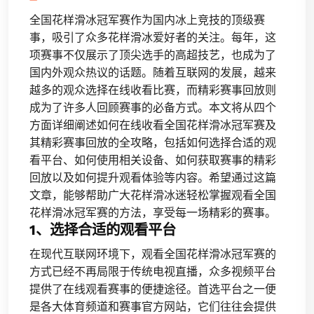
全国花样滑冰冠军赛作为国内冰上竞技的顶级赛
事，吸引了众多花样滑冰爱好者的关注。每年，这
项赛事不仅展示了顶尖选手的高超技艺，也成为了
国内外观众热议的话题。随着互联网的发展，越来
越多的观众选择在线收看比赛，而精彩赛事回放则
成为了许多人回顾赛事的必备方式。本文将从四个
方面详细阐述如何在线收看全国花样滑冰冠军赛及
其精彩赛事回放的全攻略，包括如何选择合适的观
看平台、如何使用相关设备、如何获取赛事的精彩
回放以及如何提升观看体验等内容。希望通过这篇
文章，能够帮助广大花样滑冰迷轻松掌握观看全国
花样滑冰冠军赛的方法，享受每一场精彩的赛事。
1、选择合适的观看平台
在现代互联网环境下，观看全国花样滑冰冠军赛的
方式已经不再局限于传统电视直播，众多视频平台
提供了在线观看赛事的便捷途径。首选平台之一便
是各大体育频道和赛事官方网站，它们往往会提供