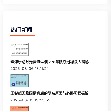
热门新闻
珠海乐动时光赛道纵横 778车队夺冠秘诀大揭秘
2026-08-06 13:11:24
王燊超无缘国足背后的复杂原因与心路历程探析
2026-08-05 19:55:55