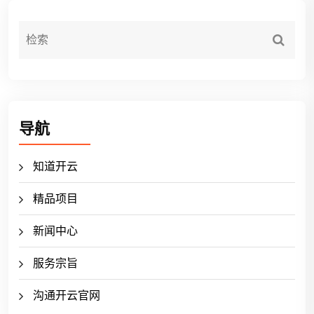
导航
知道开云
精品项目
新闻中心
服务宗旨
沟通开云官网