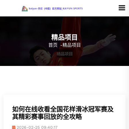
精品项目
首页
-
精品项目
如何在线收看全国花样滑冰冠军赛及
其精彩赛事回放的全攻略
2026-02-25 09:40:17