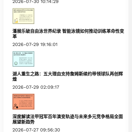
2026-07-30 10:14:29
潘展乐破自由泳世界纪录 智能泳镜如何推动训练革命性变
革
2026-07-29 19:16:01
湖人重生之路：五大理由支持詹姆斯续约带领球队再创辉
煌
2026-07-29 02:09:17
深度解读法甲冠军百年演变轨迹与未来多元竞争格局全面
展望新趋势
2026-07-27 09:56:30