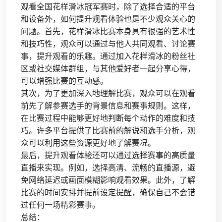
观看全国花样滑冰冠军赛时，除了选择合适的平台
和设备外，如何提升观看体验也是不少观众关心的
问题。首先，花样滑冰比赛本身具有很强的艺术性
和技巧性，观众可以通过与他人共同观看、讨论赛
事，提升观看的乐趣。通过加入花样滑冰的粉丝社
区或社交媒体群组，与其他爱好者一起分享心得，
可以增强比赛的互动感。
其次，为了更加深入地理解比赛，观众可以在观看
前先了解参赛选手的背景信息和赛事规则。这样，
在比赛过程中能够更好地判断每个动作的难度和技
巧。许多平台提供了比赛前的解说和选手分析，观
众可以利用这些资源更好地了解赛况。
最后，提升观看体验还可以通过选择赛事的高质量
直播来实现。例如，选择高清、流畅的直播源，避
免网络延迟或画面模糊影响观看效果。此外，了解
比赛的时间安排并提前设定提醒，确保自己不会错
过任何一场精彩赛事。
总结：