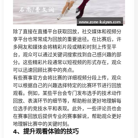
除了直接在直播平台获取回放，社交媒体和视频分
享平台也常常成为回放的重要途径。在比赛后，许
多网友和媒体会将精彩片段或精彩时刻上传至平
台，观众可以通过关键词搜索找到自己感兴趣的部
分。这些精彩片段通常以短视频的形式存在，观众
可以迅速回顾比赛中的亮点。
有些赛事官方会将比赛的详细视频分段上传，观众
可以根据自己的兴趣选择特定的比赛环节进行回放
观看。例如，某些平台会专门发布选手的技术动作
回放、表演环节的细节等，帮助粉丝更好地理解每
位选手的竞技水平和表现。此外，一些评论员也会
在赛事回放后提供专业的赛事解说，帮助观众更好
地理解比赛中的关键时刻。
4、提升观看体验的技巧