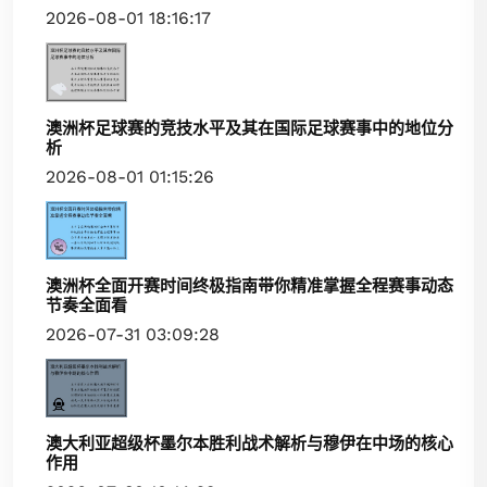
2026-08-01 18:16:17
澳洲杯足球赛的竞技水平及其在国际足球赛事中的地位分
析
2026-08-01 01:15:26
澳洲杯全面开赛时间终极指南带你精准掌握全程赛事动态
节奏全面看
2026-07-31 03:09:28
澳大利亚超级杯墨尔本胜利战术解析与穆伊在中场的核心
作用