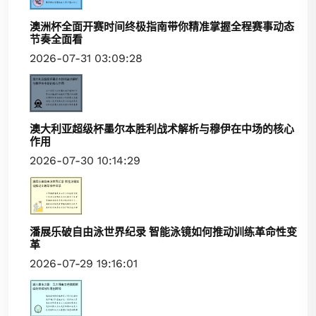
澳洲杯全面开赛时间终极指南带你精准掌握全程赛事动态
节奏全面看
2026-07-31 03:09:28
澳大利亚超级杯墨尔本胜利战术解析与穆伊在中场的核心
作用
2026-07-30 10:14:29
潘展乐破自由泳世界纪录 智能泳镜如何推动训练革命性变
革
2026-07-29 19:16:01