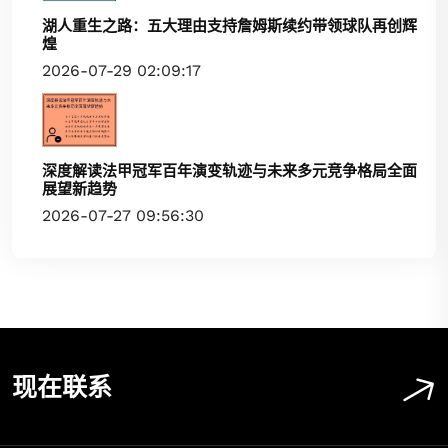
湖人重生之路：五大理由支持詹姆斯续约带领球队再创辉
煌
2026-07-29 02:09:17
深度解读法甲冠军百年演变轨迹与未来多元竞争格局全面
展望新趋势
2026-07-27 09:56:30
现在联系