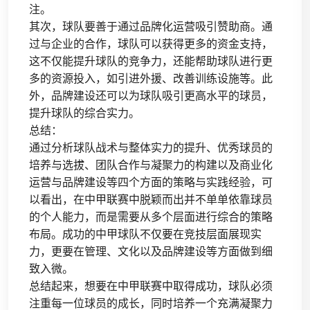
注。
其次，球队要善于通过品牌化运营吸引赞助商。通
过与企业的合作，球队可以获得更多的资金支持，
这不仅能提升球队的竞争力，还能帮助球队进行更
多的资源投入，如引进外援、改善训练设施等。此
外，品牌建设还可以为球队吸引更高水平的球员，
提升球队的综合实力。
总结：
通过分析球队战术与整体实力的提升、优秀球员的
培养与选拔、团队合作与凝聚力的构建以及商业化
运营与品牌建设等四个方面的策略与实践经验，可
以看出，在中甲联赛中脱颖而出并不单单依靠球员
的个人能力，而是需要从多个层面进行综合的策略
布局。成功的中甲球队不仅要在竞技层面展现实
力，更要在管理、文化以及品牌建设等方面做到细
致入微。
总结起来，想要在中甲联赛中取得成功，球队必须
注重每一位球员的成长，同时培养一个充满凝聚力