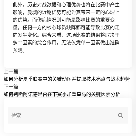
此外，历史对战数据和心理优势也将在比赛中产生
影响，曼城的近期优势可能为其带来一定的心理上
的优势。而伤病情况则可能是影响比赛的重要变
量，任何一方的核心球员缺阵都可能导致比赛的走
向发生变化。综合来看，这场比赛的结果将取决于
多个因素的综合作用，无法仅凭单一因素做出准确
预测。
上一篇
如何分析夏季联赛中的关键动图并提取技术亮点与战术趋势
下一篇
如何判断阿诺德是否在下赛季加盟皇马的关键因素分析