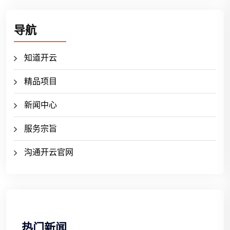
导航
知道开云
精品项目
新闻中心
服务宗旨
沟通开云官网
热门新闻