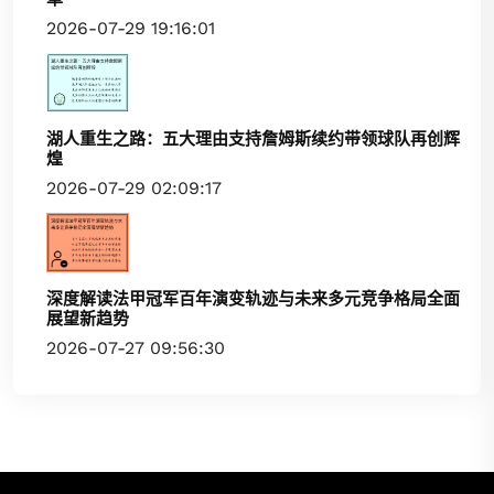
2026-07-29 19:16:01
湖人重生之路：五大理由支持詹姆斯续约带领球队再创辉
煌
2026-07-29 02:09:17
深度解读法甲冠军百年演变轨迹与未来多元竞争格局全面
展望新趋势
2026-07-27 09:56:30