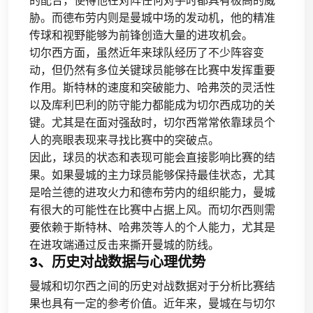
的配合，使得他在对阵任何对手时都具有极高的威
胁。而德布劳内则是曼城中场的发动机，他的精准
传球和视野能够为前锋创造大量的进攻机会。
切尔西方面，虽然近年来球队经历了不少阵容变
动，但仍然有多位关键球员能够在比赛中发挥重要
作用。斯特林的速度和突破能力、哈弗茨的灵活性
以及库利巴利的防守能力都能成为切尔西成功的关
键。尤其是在面对强敌时，切尔西常常依靠球员个
人的亮眼表现来寻找比赛中的突破点。
因此，球员的状态和表现可能会直接影响比赛的结
果。如果曼城的主力球员能够保持最佳状态，尤其
是哈兰德的进攻火力和德布劳内的组织能力，曼城
有很大的可能性在比赛中占据上风。而切尔西则需
要依赖于斯特林、哈弗茨等人的个人能力，尤其是
在进攻端通过反击来撕开曼城的防线。
3、历史对战数据与心理优势
曼城和切尔西之间的历史对战数据对于分析比赛结
果也具有一定的参考价值。近年来，曼城在与切尔