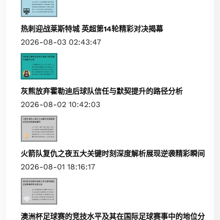
热刺迎战莱斯特城 英超第14轮精彩对决揭幕
2026-08-03 02:43:47
灰熊放弃霍勒迪后球队信任与默契提升的路径分析
2026-08-02 10:42:03
火箭队复仇之夜五大关键时刻深度解析展现逆袭精彩瞬间
2026-08-01 18:16:17
澳洲杯足球赛的竞技水平及其在国际足球赛事中的地位分