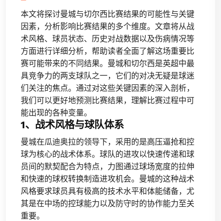
本文将探讨曼城与切尔西比赛结果的可能性与关键
因素，分析影响比赛结果的多个维度。文章将从战
术风格、球员状态、历史对战数据以及伤病情况等
方面进行详细分析，帮助读者全面了解这场重要比
赛可能带来的不同结果。曼城和切尔西是英超中最
具竞争力的两支球队之一，它们的对决无疑是球迷
们关注的焦点。通过对这些关键因素的深入剖析，
我们可以更好地预测比赛结果，理解比赛过程中可
能出现的各种变量。
1、战术风格与球队体系
曼城在瓜迪奥拉的领导下，采用的是高压逼抢和控
球为核心的战术体系。球队的进攻以快速传递和球
员间的默契配合为特点，力图通过球场宽度的拉伸
和快速的球权转换制造进攻机会。曼城的这种战术
风格要求球员具有极高的技术水平和体能储备，尤
其是在中场的控球能力以及防守时的协作能力至关
重要。