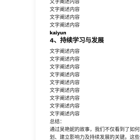
文字阐述内容
文字阐述内容
文字阐述内容
文字阐述内容
kaiyun
4、持续学习与发展
文字阐述内容
文字阐述内容
文字阐述内容
文字阐述内容
文字阐述内容
文字阐述内容
文字阐述内容
文字阐述内容
文字阐述内容
总结：
通过吴艳妮的故事，我们不仅看到了如何
划、建立影响力及持续发展的关键。这些