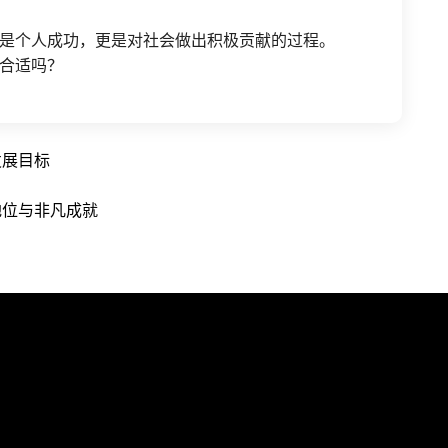
是个人成功，更是对社会做出积极贡献的过程。
合适吗？
发展目标
地位与非凡成就