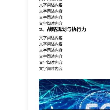
文字阐述内容
文字阐述内容
文字阐述内容
文字阐述内容
2、战略规划与执行力
文字阐述内容
文字阐述内容
文字阐述内容
文字阐述内容
文字阐述内容
文字阐述内容