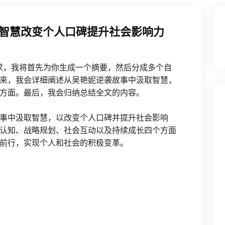
智慧改变个人口碑提升社会影响力
要求，我将首先为你生成一个摘要，然后分成多个自
来，我会详细阐述从吴艳妮逆袭故事中汲取智慧，
方面。最后，我会归纳总结全文的内容。
事中汲取智慧，以改变个人口碑并提升社会影响
认知、战略规划、社会互动以及持续成长四个方面
前行，实现个人和社会的积极变革。