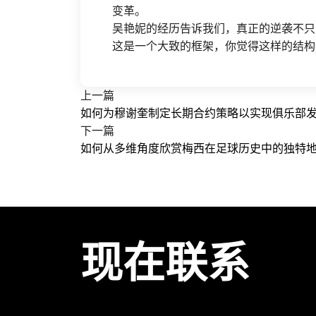
变革。
吴艳妮的经历告诉我们，真正的逆袭不只
这是一个大致的框架，你觉得这样的结构
上一篇
如何为穆谢奎制定长期合约策略以实现俱乐部
下一篇
如何从多维角度欣赏梅西在足球历史中的独特
现在联系