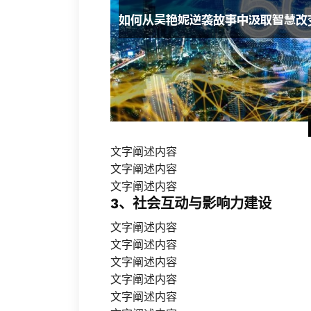
文字阐述内容
文字阐述内容
文字阐述内容
3、社会互动与影响力建设
文字阐述内容
文字阐述内容
文字阐述内容
文字阐述内容
文字阐述内容