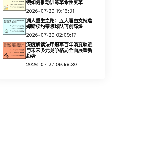
镜如何推动训练革命性变革
2026-07-29 19:16:01
湖人重生之路：五大理由支持詹
姆斯续约带领球队再创辉煌
2026-07-29 02:09:17
深度解读法甲冠军百年演变轨迹
与未来多元竞争格局全面展望新
趋势
2026-07-27 09:56:30