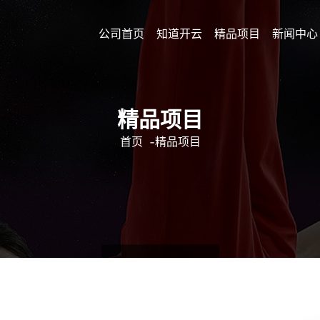
公司首页
知道开云
精品项目
新闻中心
精品项目
首页
-
精品项目