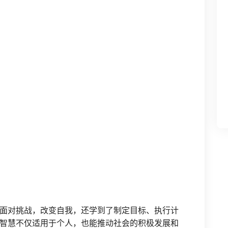
面对挑战，改变自我，还学到了制定目标、执行计
智慧不仅适用于个人，也能推动社会的积极发展和