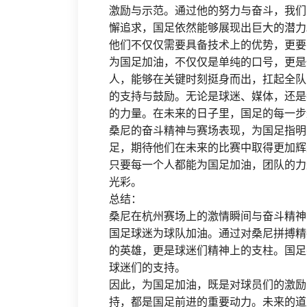
激励与示范。通过他的努力与奋斗，我们
懈追求，国足依然能够展现出巨大的潜力
他们不仅仅需要具备技术上的优势，更要
为国足加油，不仅仅是单纯的口号，更是
人，能够在关键时刻挺身而出，扛起全队
的支持与鼓励。无论是球迷、媒体，还是
的力量。在未来的日子里，国足的每一步
桑尼的奋斗精神与赛场表现，为国足指明
足，期待他们在未来的比赛中取得更加辉
只要每一个人都能为国足加油，团队的力
光彩。
总结：
桑尼在杭州赛场上的激情瞬间与奋斗精神
国足球迷为球队加油。通过对桑尼拼搏精
的英雄，更是球迷们精神上的支柱。国足
球迷们的支持。
因此，为国足加油，既是对球员们的激励
持，都是国足前进的重要动力。未来的道