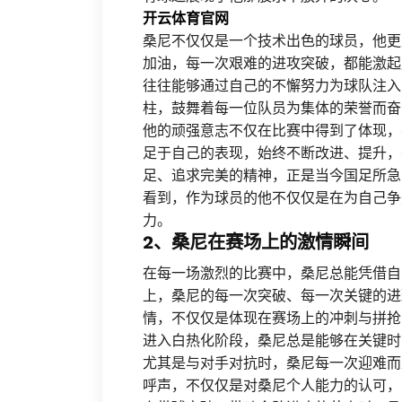
开云体育官网
桑尼不仅仅是一个技术出色的球员，他更
加油，每一次艰难的进攻突破，都能激起
往往能够通过自己的不懈努力为球队注入
柱，鼓舞着每一位队员为集体的荣誉而奋
他的顽强意志不仅在比赛中得到了体现，
足于自己的表现，始终不断改进、提升，
足、追求完美的精神，正是当今国足所急
看到，作为球员的他不仅仅是在为自己争
力。
2、桑尼在赛场上的激情瞬间
在每一场激烈的比赛中，桑尼总能凭借自
上，桑尼的每一次突破、每一次关键的进
情，不仅仅是体现在赛场上的冲刺与拼抢
进入白热化阶段，桑尼总是能够在关键时
尤其是与对手对抗时，桑尼每一次迎难而
呼声，不仅仅是对桑尼个人能力的认可，