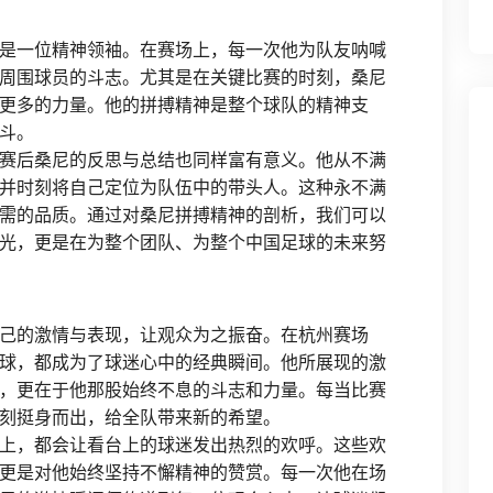
是一位精神领袖。在赛场上，每一次他为队友呐喊
周围球员的斗志。尤其是在关键比赛的时刻，桑尼
更多的力量。他的拼搏精神是整个球队的精神支
斗。
赛后桑尼的反思与总结也同样富有意义。他从不满
并时刻将自己定位为队伍中的带头人。这种永不满
需的品质。通过对桑尼拼搏精神的剖析，我们可以
光，更是在为整个团队、为整个中国足球的未来努
己的激情与表现，让观众为之振奋。在杭州赛场
球，都成为了球迷心中的经典瞬间。他所展现的激
，更在于他那股始终不息的斗志和力量。每当比赛
刻挺身而出，给全队带来新的希望。
上，都会让看台上的球迷发出热烈的欢呼。这些欢
更是对他始终坚持不懈精神的赞赏。每一次他在场