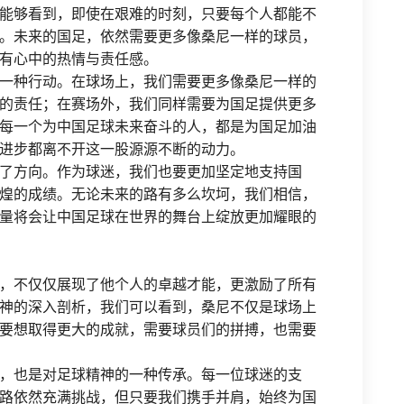
能够看到，即使在艰难的时刻，只要每个人都能不
。未来的国足，依然需要更多像桑尼一样的球员，
有心中的热情与责任感。
一种行动。在球场上，我们需要更多像桑尼一样的
的责任；在赛场外，我们同样需要为国足提供更多
每一个为中国足球未来奋斗的人，都是为国足加油
进步都离不开这一股源源不断的动力。
了方向。作为球迷，我们也要更加坚定地支持国
煌的成绩。无论未来的路有多么坎坷，我们相信，
量将会让中国足球在世界的舞台上绽放更加耀眼的
，不仅仅展现了他个人的卓越才能，更激励了所有
神的深入剖析，我们可以看到，桑尼不仅是球场上
要想取得更大的成就，需要球员们的拼搏，也需要
，也是对足球精神的一种传承。每一位球迷的支
路依然充满挑战，但只要我们携手并肩，始终为国