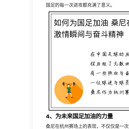
国足的每一次进攻都充满了意义。
4、为未来国足加油的力量
桑尼在杭州赛场上的表现，不仅仅是一次