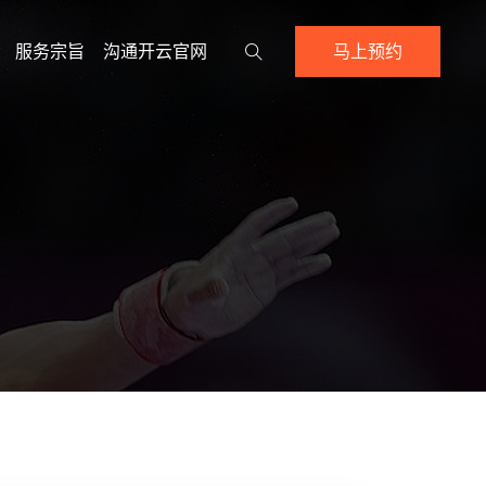
服务宗旨
沟通开云官网
马上预约