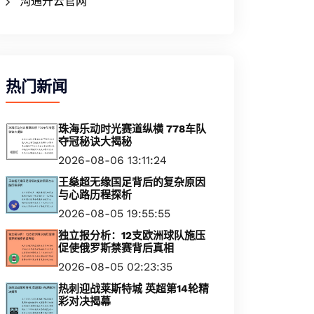
沟通开云官网
热门新闻
珠海乐动时光赛道纵横 778车队
夺冠秘诀大揭秘
2026-08-06 13:11:24
王燊超无缘国足背后的复杂原因
与心路历程探析
2026-08-05 19:55:55
独立报分析：12支欧洲球队施压
促使俄罗斯禁赛背后真相
2026-08-05 02:23:35
热刺迎战莱斯特城 英超第14轮精
彩对决揭幕