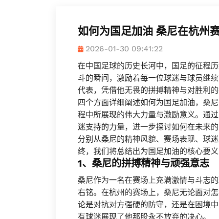
如何为国足加油 桑尼在杭州
2026-01-30 09:41:22
在中国足球的历史长河中，国足的征程历
斗的瞬间，激励着每一位球迷与球员继续
代表，凭借他无畏的拼搏精神与对胜利的
四个方面详细阐述如何为国足加油，桑尼
程中所展现的伟大力量与激励意义。通过
迷支持的力量，进一步探讨如何在未来的
分别从桑尼的精神风貌、赛场表现、球迷
终，我们将总结出为国足加油的核心要义
1、桑尼的拼搏精神与顽强意志
桑尼作为一名在赛场上充满激情与斗志的球
右铭。在杭州的赛场上，桑尼无论面对怎
论是对抗对方强硬的防守，还是在困境中
有球迷展现了他那股永不放弃的决心。