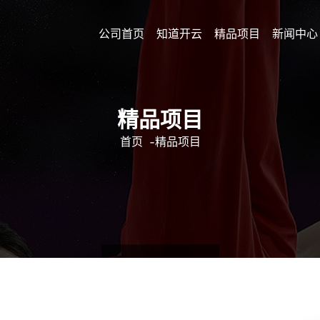
公司首页
知道开云
精品项目
新闻中心
精品项目
首页
-
精品项目