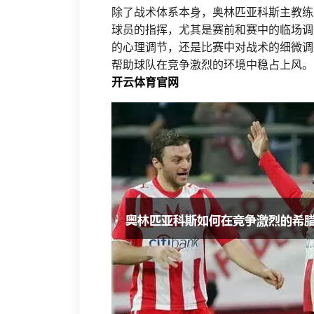
除了战术体系本身，奥林匹亚科斯主教练
球员的指挥，尤其是赛前和赛中的临场调
的心理调节，还是比赛中对战术的细微调
帮助球队在竞争激烈的环境中稳占上风。
开云体育官网