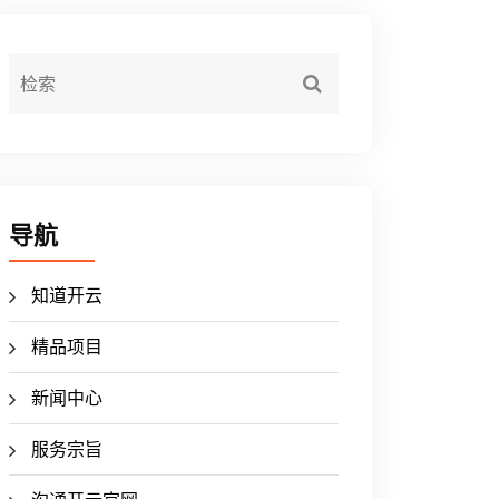
导航
知道开云
精品项目
新闻中心
服务宗旨