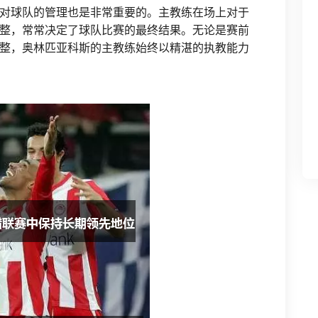
对球队的管理也是非常重要的。主教练在场上对于
整，常常决定了球队比赛的最终结果。无论是赛前
整，奥林匹亚科斯的主教练始终以精湛的执教能力