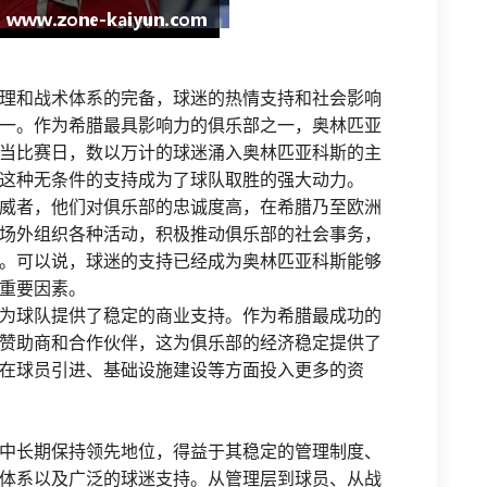
理和战术体系的完备，球迷的热情支持和社会影响
一。作为希腊最具影响力的俱乐部之一，奥林匹亚
当比赛日，数以万计的球迷涌入奥林匹亚科斯的主
这种无条件的支持成为了球队取胜的强大动力。
威者，他们对俱乐部的忠诚度高，在希腊乃至欧洲
场外组织各种活动，积极推动俱乐部的社会事务，
。可以说，球迷的支持已经成为奥林匹亚科斯能够
重要因素。
为球队提供了稳定的商业支持。作为希腊最成功的
赞助商和合作伙伴，这为俱乐部的经济稳定提供了
在球员引进、基础设施建设等方面投入更多的资
中长期保持领先地位，得益于其稳定的管理制度、
体系以及广泛的球迷支持。从管理层到球员、从战