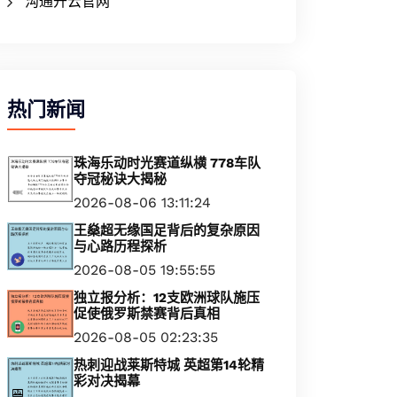
沟通开云官网
热门新闻
珠海乐动时光赛道纵横 778车队
夺冠秘诀大揭秘
2026-08-06 13:11:24
王燊超无缘国足背后的复杂原因
与心路历程探析
2026-08-05 19:55:55
独立报分析：12支欧洲球队施压
促使俄罗斯禁赛背后真相
2026-08-05 02:23:35
热刺迎战莱斯特城 英超第14轮精
彩对决揭幕