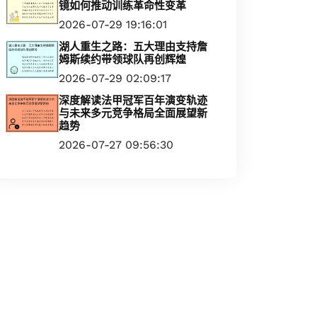
镜如何推动训练革命性变革
2026-07-29 19:16:01
湖人重生之路：五大理由支持詹
姆斯续约带领球队再创辉煌
2026-07-29 02:09:17
深度解读法甲冠军百年演变轨迹
与未来多元竞争格局全面展望新
趋势
2026-07-27 09:56:30