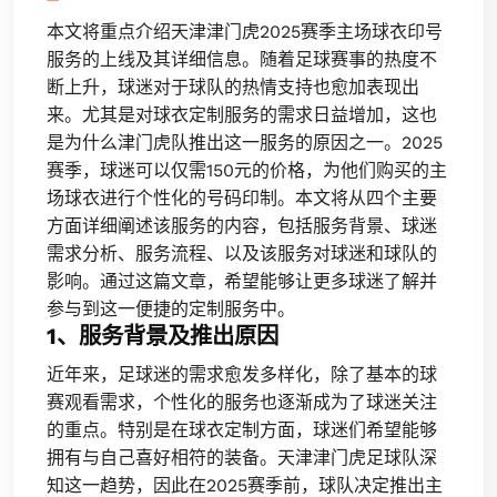
本文将重点介绍天津津门虎2025赛季主场球衣印号
服务的上线及其详细信息。随着足球赛事的热度不
断上升，球迷对于球队的热情支持也愈加表现出
来。尤其是对球衣定制服务的需求日益增加，这也
是为什么津门虎队推出这一服务的原因之一。2025
赛季，球迷可以仅需150元的价格，为他们购买的主
场球衣进行个性化的号码印制。本文将从四个主要
方面详细阐述该服务的内容，包括服务背景、球迷
需求分析、服务流程、以及该服务对球迷和球队的
影响。通过这篇文章，希望能够让更多球迷了解并
参与到这一便捷的定制服务中。
1、服务背景及推出原因
近年来，足球迷的需求愈发多样化，除了基本的球
赛观看需求，个性化的服务也逐渐成为了球迷关注
的重点。特别是在球衣定制方面，球迷们希望能够
拥有与自己喜好相符的装备。天津津门虎足球队深
知这一趋势，因此在2025赛季前，球队决定推出主