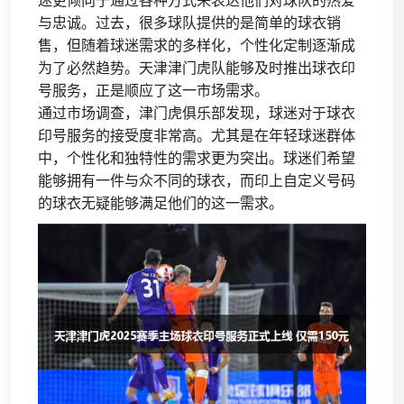
迷更倾向于通过各种方式来表达他们对球队的热爱
与忠诚。过去，很多球队提供的是简单的球衣销
售，但随着球迷需求的多样化，个性化定制逐渐成
为了必然趋势。天津津门虎队能够及时推出球衣印
号服务，正是顺应了这一市场需求。
通过市场调查，津门虎俱乐部发现，球迷对于球衣
印号服务的接受度非常高。尤其是在年轻球迷群体
中，个性化和独特性的需求更为突出。球迷们希望
能够拥有一件与众不同的球衣，而印上自定义号码
的球衣无疑能够满足他们的这一需求。