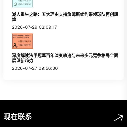
湖人重生之路：五大理由支持詹姆斯续约带领球队再创辉
煌
2026-07-29 02:09:17
深度解读法甲冠军百年演变轨迹与未来多元竞争格局全面
展望新趋势
2026-07-27 09:56:30
现在联系