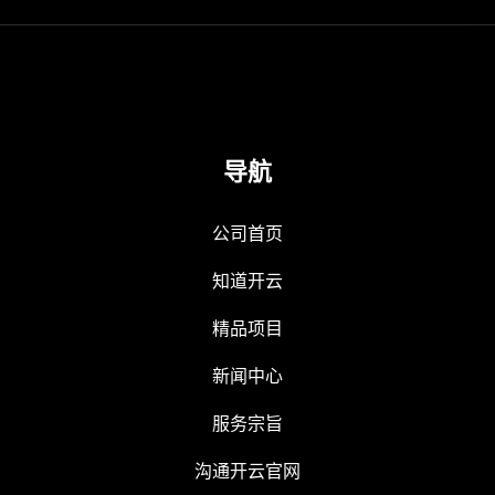
导航
公司首页
知道开云
精品项目
新闻中心
服务宗旨
沟通开云官网