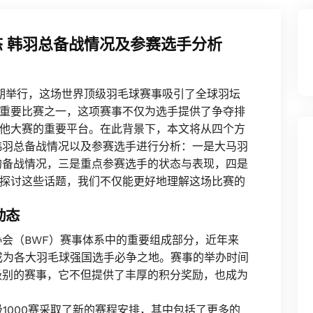
态 韩羽总备战情况及参赛选手分析
将如期举行，这场世界顶级羽毛球赛事吸引了全球羽坛
重要比赛之一，这项赛事不仅为选手提供了争夺排
他大赛的重要平台。在此背景下，本文将从四个方
、韩羽总备战情况以及参赛选手进行分析：一是大马羽
总的备战情况，三是重点参赛选手的状态与表现，四是
探讨这些话题，我们不仅能更好地理解这场比赛的
动态
协会（BWF）赛事体系中的重要组成部分，近年来
次成为各大羽毛球强国选手必争之地。赛事的举办时间
0级别的赛事，它不但提供了丰厚的积分奖励，也成为
级1000赛采取了新的赛程安排，其中包括了更多的