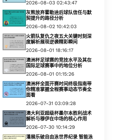
2026-08-03 02:43:47
灰熊放弃霍勒迪后球队信任与默
契提升的路径分析
2026-08-02 10:42:03
火箭队复仇之夜五大关键时刻深
度解析展现逆袭精彩瞬间
2026-08-01 18:16:17
澳洲杯足球赛的竞技水平及其在
国际足球赛事中的地位分析
2026-08-01 01:15:26
澳洲杯全面开赛时间终极指南带
你精准掌握全程赛事动态节奏全
面看
2026-07-31 03:09:28
澳大利亚超级杯墨尔本胜利战术
解析与穆伊在中场的核心作用
2026-07-30 10:14:29
潘展乐破自由泳世界纪录 智能泳