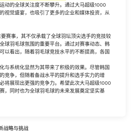
运动的全球关注度不断攀升。通过大马超级1000
的视觉盛宴，也吸引了更多的企业和媒体投资，从
的重要赛事，其不仅承载了全球羽坛顶尖选手的竞技较
全球羽毛球氛围的重要平台。通过对赛事动态、韩
可以看出，随着羽毛球竞技水平的不断提高，各国
化与系统化显然为其带来了积极的效果。尽管韩国
的竞争，但随着备战水平的提升和选手实力的增
必将展现出更强的竞争力。希望此次大马超级1000
赛，同时也为全球羽毛球的未来发展奠定坚实基
现新战略与挑战