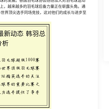
球的发展。各国羽毛球协会纷纷加大对羽毛球运动
上，越来越多的羽毛球后备力量正在崭露头角。通
以与世界顶尖选手同场竞技，这对他们的成长与进步至