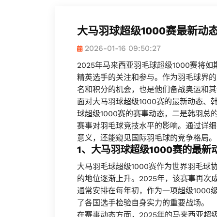
大马羽球超级1000赛最新动
2026-01-16 09:50:27
2025年马来西亚羽毛球超级1000赛
精英选手的关注和参与。作为羽毛球界的
名和积分的机会，也是他们备战奥运和其
面对大马羽球超级1000赛的最新动态
球超级1000赛的赛事动态，二是韩羽
赛事对羽毛球竞技水平的影响。通过详细
意义，还能窥见国际羽毛球的竞争格局。
1、大马羽球超级1000赛的最新
大马羽毛球超级1000赛作为世界羽毛球
的地位逐渐上升。2025年，该赛事再
通常安排在每年初，作为一项超级100
了各国选手检验自身实力的重要战场。
在赛事动态方面，2025年的马来西亚超