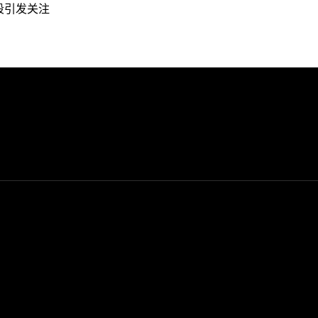
段引发关注