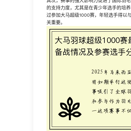
其次，赛事的强大影响力促进了国际羽毛
的支持力度，尤其是在青少年选手的培养
过参加大马超级1000赛，年轻选手得
关重要。