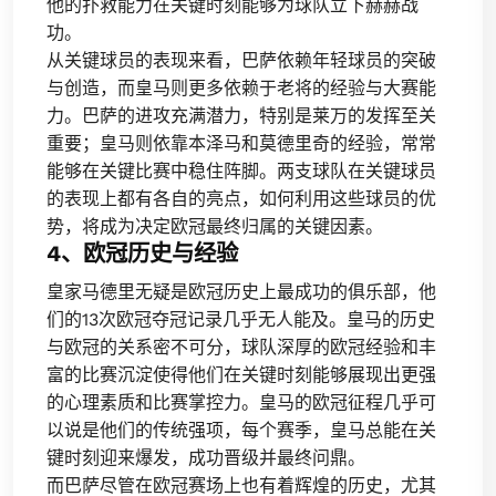
他的扑救能力在关键时刻能够为球队立下赫赫战
功。
从关键球员的表现来看，巴萨依赖年轻球员的突破
与创造，而皇马则更多依赖于老将的经验与大赛能
力。巴萨的进攻充满潜力，特别是莱万的发挥至关
重要；皇马则依靠本泽马和莫德里奇的经验，常常
能够在关键比赛中稳住阵脚。两支球队在关键球员
的表现上都有各自的亮点，如何利用这些球员的优
势，将成为决定欧冠最终归属的关键因素。
4、欧冠历史与经验
皇家马德里无疑是欧冠历史上最成功的俱乐部，他
们的13次欧冠夺冠记录几乎无人能及。皇马的历史
与欧冠的关系密不可分，球队深厚的欧冠经验和丰
富的比赛沉淀使得他们在关键时刻能够展现出更强
的心理素质和比赛掌控力。皇马的欧冠征程几乎可
以说是他们的传统强项，每个赛季，皇马总能在关
键时刻迎来爆发，成功晋级并最终问鼎。
而巴萨尽管在欧冠赛场上也有着辉煌的历史，尤其