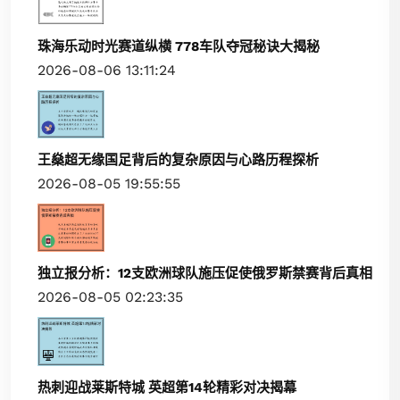
珠海乐动时光赛道纵横 778车队夺冠秘诀大揭秘
2026-08-06 13:11:24
王燊超无缘国足背后的复杂原因与心路历程探析
2026-08-05 19:55:55
独立报分析：12支欧洲球队施压促使俄罗斯禁赛背后真相
2026-08-05 02:23:35
热刺迎战莱斯特城 英超第14轮精彩对决揭幕