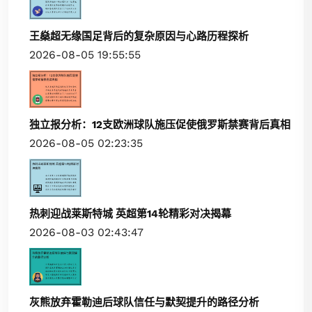
王燊超无缘国足背后的复杂原因与心路历程探析
2026-08-05 19:55:55
独立报分析：12支欧洲球队施压促使俄罗斯禁赛背后真相
2026-08-05 02:23:35
热刺迎战莱斯特城 英超第14轮精彩对决揭幕
2026-08-03 02:43:47
灰熊放弃霍勒迪后球队信任与默契提升的路径分析