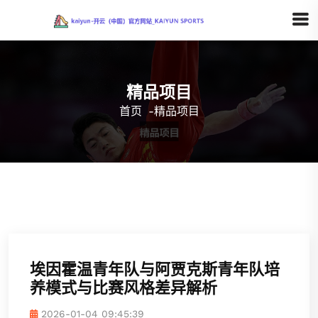
精品项目
首页
-
精品项目
埃因霍温青年队与阿贾克斯青年队培
养模式与比赛风格差异解析
2026-01-04 09:45:39