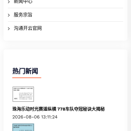
新闻中心
服务宗旨
沟通开云官网
热门新闻
珠海乐动时光赛道纵横 778车队夺冠秘诀大揭秘
2026-08-06 13:11:24