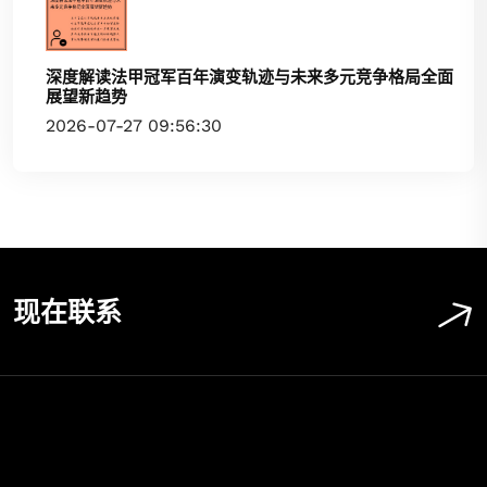
深度解读法甲冠军百年演变轨迹与未来多元竞争格局全面
展望新趋势
2026-07-27 09:56:30
现在联系