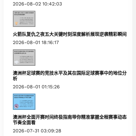
2026-08-02 10:42:03
火箭队复仇之夜五大关键时刻深度解析展现逆袭精彩瞬间
2026-08-01 18:16:17
澳洲杯足球赛的竞技水平及其在国际足球赛事中的地位分
析
2026-08-01 01:15:26
澳洲杯全面开赛时间终极指南带你精准掌握全程赛事动态
节奏全面看
2026-07-31 03:09:28