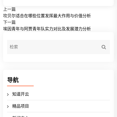
上一篇
坎贝尔适合在哪些位置发挥最大作用与价值分析
下一篇
埃因青年与阿贾青年队实力对比及发展潜力分析
导航
知道开云
精品项目