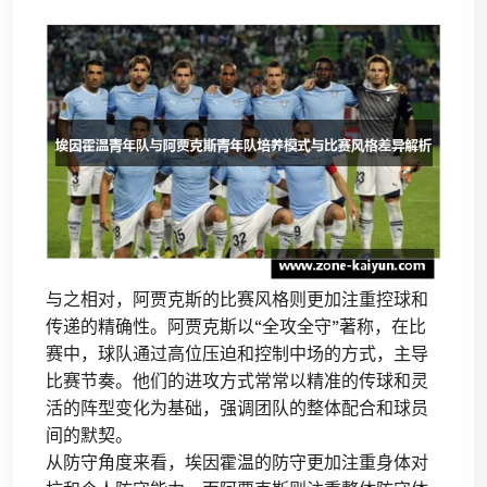
与之相对，阿贾克斯的比赛风格则更加注重控球和
传递的精确性。阿贾克斯以“全攻全守”著称，在比
赛中，球队通过高位压迫和控制中场的方式，主导
比赛节奏。他们的进攻方式常常以精准的传球和灵
活的阵型变化为基础，强调团队的整体配合和球员
间的默契。
从防守角度来看，埃因霍温的防守更加注重身体对