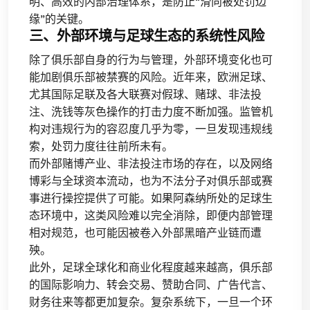
明、高效的内部治理体系，是防止“滑向被处罚边
缘”的关键。
三、外部环境与足球生态的系统性风险
除了俱乐部自身的行为与管理，外部环境变化也可
能加剧俱乐部被禁赛的风险。近年来，欧洲足球、
尤其国际足联及各大联赛对假球、赌球、非法投
注、洗钱等灰色操作的打击力度不断加强。监管机
构对违规行为的容忍度几乎为零，一旦发现违规线
索，处罚力度往往前所未有。
而外部赌博产业、非法投注市场的存在，以及网络
博彩与全球资本流动，也为不法分子对俱乐部或赛
事进行操控提供了可能。如果阿森纳所处的足球生
态环境中，这类风险难以完全消除，即便内部管理
相对规范，也可能因被卷入外部黑暗产业链而遭
殃。
此外，足球全球化和商业化程度越来越高，俱乐部
的国际影响力、转会交易、赞助合同、广告代言、
财务往来等都更加复杂。复杂系统下，一旦一个环