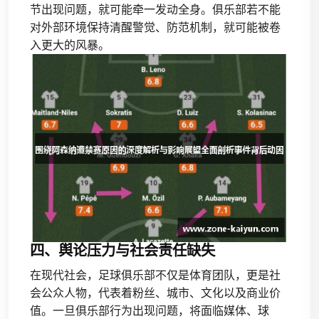
节出现问题，就可能牵一发动全身。俱乐部若不能
对外部环境保持清醒警觉、防范机制，就可能被卷
入更大的风暴。
四、舆论压力与社会责任缺失
在现代社会，足球俱乐部不仅是体育团队，更是社
会公众人物，代表着粉丝、城市、文化以及商业价
值。一旦俱乐部行为出现问题，将面临媒体、球