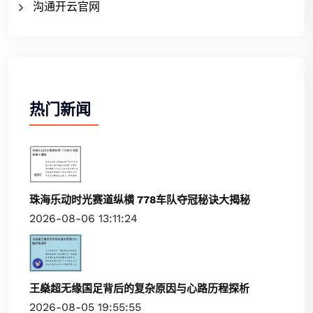
沟通开云官网
热门新闻
珠海乐动时光赛道纵横 778车队夺冠秘诀大揭秘
2026-08-06 13:11:24
王燊超无缘国足背后的复杂原因与心路历程探析
2026-08-05 19:55:55