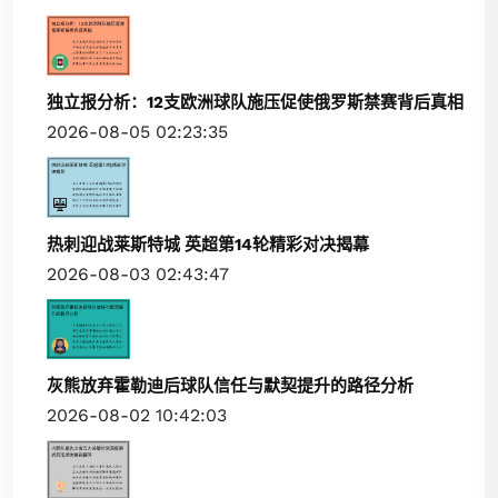
独立报分析：12支欧洲球队施压促使俄罗斯禁赛背后真相
2026-08-05 02:23:35
热刺迎战莱斯特城 英超第14轮精彩对决揭幕
2026-08-03 02:43:47
灰熊放弃霍勒迪后球队信任与默契提升的路径分析
2026-08-02 10:42:03