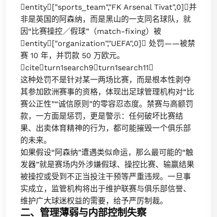
entity["sports_team","FK Arsenal Tivat",0]并
非是英国的阿森纳，而是黑山的一支同名球队，就
因“比赛操控／假球”（match-fixing）被
entity["organization","UEFA",0] 处罚——被禁
赛 10 年，并罚款 50 万欧元。
citeturn1search9turn1search11
这种处罚不是针对某一两场比赛，而是根本性剥夺
其参加欧洲赛事的资格，体现出足球管理机构对“比
赛公正性”“诚信原则”的零容忍态度。禁赛与高额罚
款，一方面是惩罚，更是警示：任何破坏比赛结
果、出卖体育精神的行为，都可能摧毁一个俱乐部
的未来。
如果假设“阿森纳”遭遇类似命运，那么最可能的“触
发器”就是赛场内外涉嫌假球、操控比赛、输赢结果
被操控或受到不正当投注干预等严重违规。一旦事
实成立，监管机构将出于维护联赛与俱乐部信誉、
维护广大球迷权益的需要，给予严厉制裁。
二、管理薄弱与内部控制失察