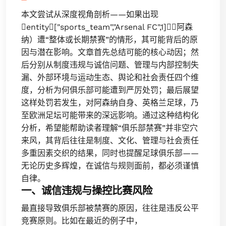
本文尝试从深度视角剖析——如果出现
entity["sports_team","Arsenal FC",1]（阿森
纳）遭“整体或长期禁赛”的情形，其可能背后的原
因与潜在影响。文章首先总结可能的核心动因；然
后分别从制度违规与诚信问题、管理与内部控制失
漏、外部环境与运动生态、舆论和社会责任四个维
度，分析为何俱乐部可能遭到严厉处罚；最后展望
这样处罚若发生，对阿森纳自身、英格兰足球，乃
至欧洲足坛可能带来的深远影响。通过这种结构化
分析，希望能帮助读者理解“俱乐部禁赛”并非空穴
来风，其背后往往是制度、文化、管理与社会责任
多重因素交织的结果，同时也提醒足球俱乐部——
无论历史多辉煌，在诚信与规则面前，都必须谨慎
自律。
一、诚信违规与操控比赛风险
最直接导致俱乐部被禁赛的原因，往往是违反公平
竞赛原则。比如在最近的例子中，