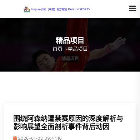
精品项目
首页
-
精品项目
围绕阿森纳遭禁赛原因的深度解析与
影响展望全面剖析事件背后动因
2026-01-02 09:47:16