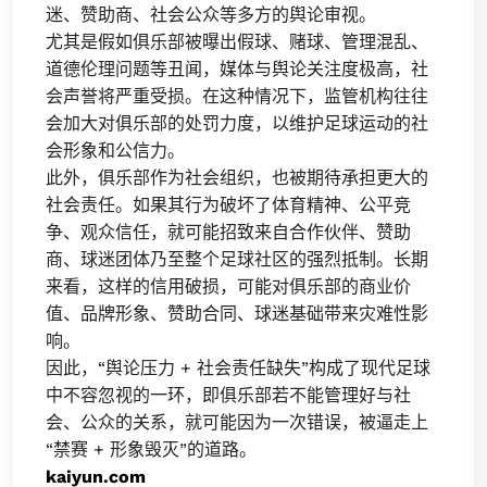
迷、赞助商、社会公众等多方的舆论审视。
尤其是假如俱乐部被曝出假球、赌球、管理混乱、
道德伦理问题等丑闻，媒体与舆论关注度极高，社
会声誉将严重受损。在这种情况下，监管机构往往
会加大对俱乐部的处罚力度，以维护足球运动的社
会形象和公信力。
此外，俱乐部作为社会组织，也被期待承担更大的
社会责任。如果其行为破坏了体育精神、公平竞
争、观众信任，就可能招致来自合作伙伴、赞助
商、球迷团体乃至整个足球社区的强烈抵制。长期
来看，这样的信用破损，可能对俱乐部的商业价
值、品牌形象、赞助合同、球迷基础带来灾难性影
响。
因此，“舆论压力 + 社会责任缺失”构成了现代足球
中不容忽视的一环，即俱乐部若不能管理好与社
会、公众的关系，就可能因为一次错误，被逼走上
“禁赛 + 形象毁灭”的道路。
kaiyun.com