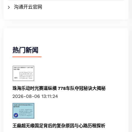
沟通开云官网
热门新闻
珠海乐动时光赛道纵横 778车队夺冠秘诀大揭秘
2026-08-06 13:11:24
王燊超无缘国足背后的复杂原因与心路历程探析