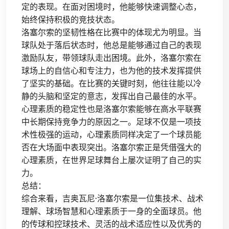
定的表现。在面对困境时，他能够快速调整心态，
始终保持积极的竞技状态。
洛塞尔索的坚韧性格在比赛中的体现尤为明显。当
球队处于落后状态时，他总是能够通过自己的表现
激励队友，带领球队走出困境。此外，洛塞尔索在
球场上的自信心和专注力，也为他的技术发挥提供
了坚实的基础。在比赛的关键时刻，他往往能以冷
静的头脑和坚定的意志，发挥出自己最佳的水平。
心理素质的稳定性也是洛塞尔索能够在高水平联赛
中长期保持竞争力的原因之一。足球不仅是一项技
术性极强的运动，心理素质同样决定了一个球员能
否在大场面中表现突出。洛塞尔索正是凭借强大的
心理素质，在世界足球舞台上屡次证明了自己的实
力。
总结：
综合来看，吉奥瓦尼·洛塞尔索是一位集技术、战术
理解、球场智慧和心理素质于一身的全面球员。他
的传球和控球技术、灵活的战术适应性以及优秀的