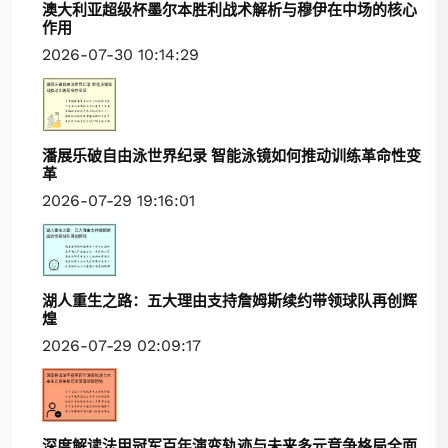
澳大利亚超级杯墨尔本胜利战术解析与穆伊在中场的核心
作用
2026-07-30 10:14:29
潘展乐破自由泳世界纪录 智能泳镜如何推动训练革命性变
革
2026-07-29 19:16:01
湖人重生之路：五大理由支持詹姆斯续约带领球队再创辉
煌
2026-07-29 02:09:17
深度解读法甲冠军百年演变轨迹与未来多元竞争格局全面