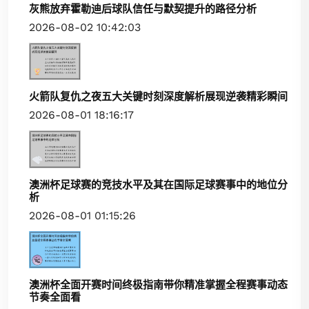
灰熊放弃霍勒迪后球队信任与默契提升的路径分析
2026-08-02 10:42:03
火箭队复仇之夜五大关键时刻深度解析展现逆袭精彩瞬间
2026-08-01 18:16:17
澳洲杯足球赛的竞技水平及其在国际足球赛事中的地位分
析
2026-08-01 01:15:26
澳洲杯全面开赛时间终极指南带你精准掌握全程赛事动态
节奏全面看