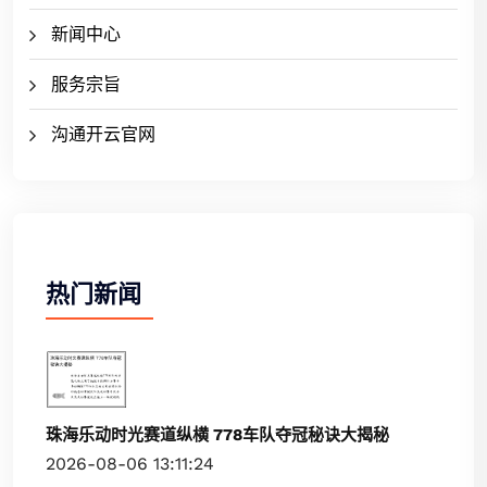
新闻中心
服务宗旨
沟通开云官网
热门新闻
珠海乐动时光赛道纵横 778车队夺冠秘诀大揭秘
2026-08-06 13:11:24