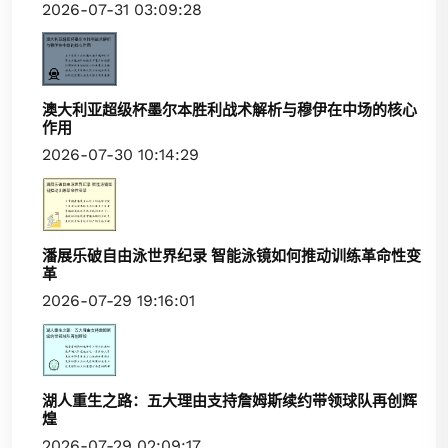
2026-07-31 03:09:28
澳大利亚超级杯墨尔本胜利战术解析与穆伊在中场的核心
作用
2026-07-30 10:14:29
潘展乐破自由泳世界纪录 智能泳镜如何推动训练革命性变
革
2026-07-29 19:16:01
湖人重生之路：五大理由支持詹姆斯续约带领球队再创辉
煌
2026-07-29 02:09:17