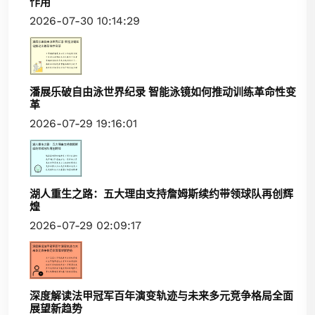
作用
2026-07-30 10:14:29
潘展乐破自由泳世界纪录 智能泳镜如何推动训练革命性变
革
2026-07-29 19:16:01
湖人重生之路：五大理由支持詹姆斯续约带领球队再创辉
煌
2026-07-29 02:09:17
深度解读法甲冠军百年演变轨迹与未来多元竞争格局全面
展望新趋势