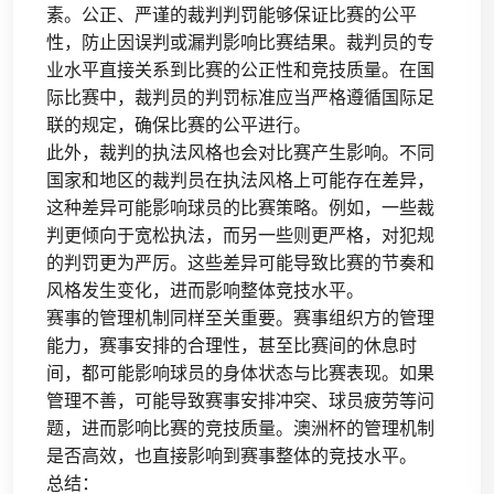
素。公正、严谨的裁判判罚能够保证比赛的公平
性，防止因误判或漏判影响比赛结果。裁判员的专
业水平直接关系到比赛的公正性和竞技质量。在国
际比赛中，裁判员的判罚标准应当严格遵循国际足
联的规定，确保比赛的公平进行。
此外，裁判的执法风格也会对比赛产生影响。不同
国家和地区的裁判员在执法风格上可能存在差异，
这种差异可能影响球员的比赛策略。例如，一些裁
判更倾向于宽松执法，而另一些则更严格，对犯规
的判罚更为严厉。这些差异可能导致比赛的节奏和
风格发生变化，进而影响整体竞技水平。
赛事的管理机制同样至关重要。赛事组织方的管理
能力，赛事安排的合理性，甚至比赛间的休息时
间，都可能影响球员的身体状态与比赛表现。如果
管理不善，可能导致赛事安排冲突、球员疲劳等问
题，进而影响比赛的竞技质量。澳洲杯的管理机制
是否高效，也直接影响到赛事整体的竞技水平。
总结：