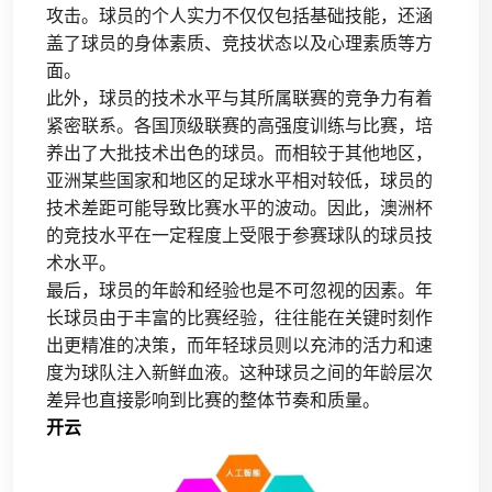
攻击。球员的个人实力不仅仅包括基础技能，还涵
盖了球员的身体素质、竞技状态以及心理素质等方
面。
此外，球员的技术水平与其所属联赛的竞争力有着
紧密联系。各国顶级联赛的高强度训练与比赛，培
养出了大批技术出色的球员。而相较于其他地区，
亚洲某些国家和地区的足球水平相对较低，球员的
技术差距可能导致比赛水平的波动。因此，澳洲杯
的竞技水平在一定程度上受限于参赛球队的球员技
术水平。
最后，球员的年龄和经验也是不可忽视的因素。年
长球员由于丰富的比赛经验，往往能在关键时刻作
出更精准的决策，而年轻球员则以充沛的活力和速
度为球队注入新鲜血液。这种球员之间的年龄层次
差异也直接影响到比赛的整体节奏和质量。
开云