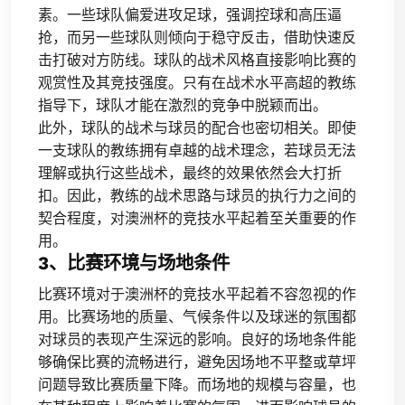
素。一些球队偏爱进攻足球，强调控球和高压逼
抢，而另一些球队则倾向于稳守反击，借助快速反
击打破对方防线。球队的战术风格直接影响比赛的
观赏性及其竞技强度。只有在战术水平高超的教练
指导下，球队才能在激烈的竞争中脱颖而出。
此外，球队的战术与球员的配合也密切相关。即使
一支球队的教练拥有卓越的战术理念，若球员无法
理解或执行这些战术，最终的效果依然会大打折
扣。因此，教练的战术思路与球员的执行力之间的
契合程度，对澳洲杯的竞技水平起着至关重要的作
用。
3、比赛环境与场地条件
比赛环境对于澳洲杯的竞技水平起着不容忽视的作
用。比赛场地的质量、气候条件以及球迷的氛围都
对球员的表现产生深远的影响。良好的场地条件能
够确保比赛的流畅进行，避免因场地不平整或草坪
问题导致比赛质量下降。而场地的规模与容量，也