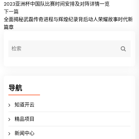
2023亚洲杯中国队比赛时间安排及对阵详情一览
下一篇
全面揭秘武磊传奇进程与辉煌纪录背后动人荣耀故事时代新
篇章
导航
知道开云
精品项目
新闻中心