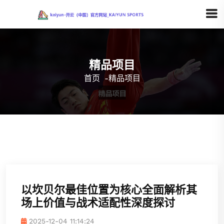
精品项目
首页
-
精品项目
以坎贝尔最佳位置为核心全面解析其
场上价值与战术适配性深度探讨
2025-12-04 11:14:24