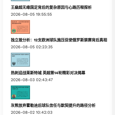
王燊超无缘国足背后的复杂原因与心路历程探析
2026-08-05 19:55:55
独立报分析：12支欧洲球队施压促使俄罗斯禁赛背后真相
2026-08-05 02:23:35
热刺迎战莱斯特城 英超第14轮精彩对决揭幕
2026-08-03 02:43:47
灰熊放弃霍勒迪后球队信任与默契提升的路径分析
2026-08-02 10:42:03