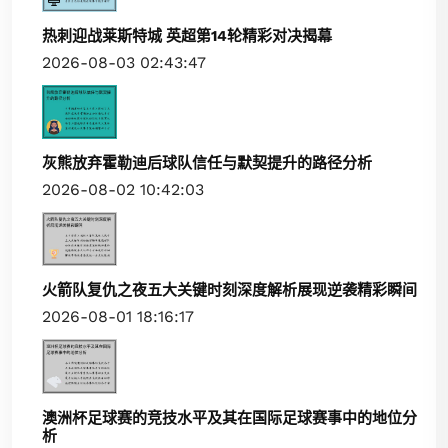
热刺迎战莱斯特城 英超第14轮精彩对决揭幕
2026-08-03 02:43:47
灰熊放弃霍勒迪后球队信任与默契提升的路径分析
2026-08-02 10:42:03
火箭队复仇之夜五大关键时刻深度解析展现逆袭精彩瞬间
2026-08-01 18:16:17
澳洲杯足球赛的竞技水平及其在国际足球赛事中的地位分
析