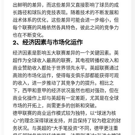
出鲜明的差异，而这些差异又直接影响了球员的成
长路径和球队的竞技表现。随着技术的不断发展和
战术体系的优化，这些差异可能会进一步缩小，但
每个联赛的风格依然各具特色，彼此之间的竞争力
也在不断变化。
2、经济因素与市场化运作
经济因素是影响五大联赛差异的一个关键因素。英
超作为全球收入最高的联赛，其电视转播权收入和
商业赞助收入都处于世界领先水平。英超联赛通过
高效的市场化运作，使得每支俱乐部都能获得可观
的收入，进一步推动了其竞争力的提升。相比之
下，西甲和意甲的经济状况虽然也相对强劲，但在
商业化操作上却与英超有一定差距，尤其是在全球
市场的开拓上，尚需更多的创新和突破。
德甲联赛的商业运作模式较为独特，以“球迷为核
心”的理念深得球迷支持，并且保持了较为稳定的财
务状况。与英超的“大手笔投资”不同，德甲更注重