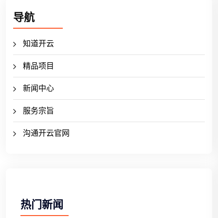
导航
知道开云
精品项目
新闻中心
服务宗旨
沟通开云官网
热门新闻