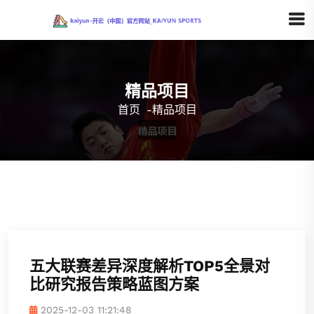
精品项目
首页
-
精品项目
五大联赛差异深度解析TOP5全景对
比研究报告策略蓝图方案
2025-12-03 11:21:48