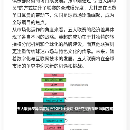
俱乐部财务的可持续发展。法甲则通过“引进大牌球
员”的方式提升了联赛的全球曝光度，尤其是在巴黎
圣日耳曼的带动下，法国足球市场逐渐崛起，成为
全球瞩目的焦点。
从市场化运作的角度来看，五大联赛的经济差异体
现了各自不同的战略。英超的成功在于其独特的转
播权分配机制和全球化的品牌建设，而其他联赛则
更注重传统球迷市场与特色文化的传承。未来，随
着数字化与互联网技术的发展，五大联赛将在全球
市场的争夺中迎来新的机遇和挑战。