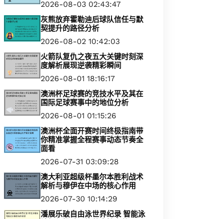
2026-08-03 02:43:47
灰熊放弃霍勒迪后球队信任与默
契提升的路径分析
2026-08-02 10:42:03
火箭队复仇之夜五大关键时刻深
度解析展现逆袭精彩瞬间
2026-08-01 18:16:17
澳洲杯足球赛的竞技水平及其在
国际足球赛事中的地位分析
2026-08-01 01:15:26
澳洲杯全面开赛时间终极指南带
你精准掌握全程赛事动态节奏全
面看
2026-07-31 03:09:28
澳大利亚超级杯墨尔本胜利战术
解析与穆伊在中场的核心作用
2026-07-30 10:14:29
潘展乐破自由泳世界纪录 智能泳