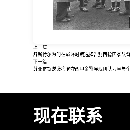
上一篇
舒斯特尔为何在巅峰时期选择告别西德国家队
下一篇
苏亚雷斯逆袭梅罗夺西甲金靴展现团队力量与
现在联系