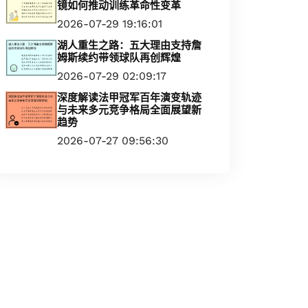
镜如何推动训练革命性变革
2026-07-29 19:16:01
湖人重生之路：五大理由支持詹
姆斯续约带领球队再创辉煌
2026-07-29 02:09:17
深度解读法甲冠军百年演变轨迹
与未来多元竞争格局全面展望新
趋势
2026-07-27 09:56:30