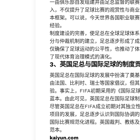
一由俱乐部自发组建并由足总监督的联赛
入，不仅提升了足球比赛的观赏性与商业
本框架。可以说，今天世界各国职业联赛
经验。
制度建设的完善，使足总在全球足球体系
分与仲裁机制的建立，足总逐步形成了成
仅确保了足球运动的公平性，也推动了体
了现代体育治理模式的演化。
3、英国足总与国际足球的制度
英国足总在国际足球的发展中扮演了奠基性
由法国、比利时、瑞士等国家倡议，但其
验。事实上，FIFA初期采用的《国际
蓝本。由此可见，英国足总在国际足球制
尽管英国足总在FIFA成立初期对其独
项目的发展，足总逐步认识到国际协调的重
国际比赛规范化进程。英国裁判、教练及
范本。
kaiyun.com