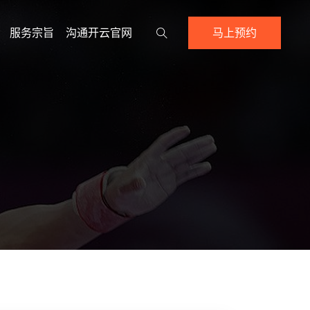
服务宗旨
沟通开云官网
马上预约