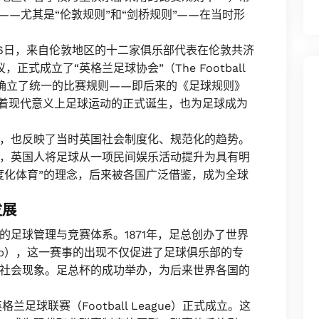
——尤其是“伦敦规则”和“剑桥规则”——在当时形
月26日，来自伦敦地区的十二家俱乐部代表在伦敦共济
会议，正式成立了“英格兰足球协会”（The Football
成果是确立了统一的比赛规则——即后来的《足球规则》
事件标志着现代意义上足球运动的正式诞生，也为足球成为
，也反映了当时英国社会制度化、规范化的趋势。
，英国人将足球从一项民间娱乐活动提升为具有明
度化体育”的理念，后来被各国广泛借鉴，成为全球
发展
足球管理与竞赛体系。1871年，足总创办了世界
up），这一赛事的出现不仅促进了足球俱乐部的专
社会现象。足总杯的成功举办，为后来世界各国的
足球联赛（Football League）正式成立。这