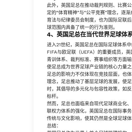
此外，英国足总在推动裁判规则、比赛公
定的“体育精神”与“公平竞赛”理念，逐
育法与纪律委员会制度，也为国际足联后
球范围内具备了统一的行为准则。
4、英国足总在当代世界足球体
进入21世纪，英国足总在国际足球体系
FIFA与欧足联（UEFA）的重要成员
青训体系、裁判标准、赛事组织等方面输
使足总成为世界足球产业链的核心力量之
足总的影响力不仅体现在竞技层面，也体
理念，足总推动了基层足球的发展，使足
时，其倡导的多元化与包容性政策，如反
标杆。
然而，足总也面临来自现代足球商业化、
联权力体系的强化，英国足总在国际事务
传统与文化影响，使其仍然是全球足球体
总结：