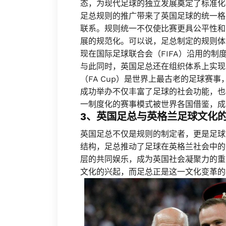
态，为现代足球的独立发展奠定了标准化
足总规则的推广带来了英国足球的统一格
联系。规则统一不仅使比赛更具公平性和
展的规范化。可以说，足总制定的规则体
现在国际足球联合会（FIFA）沿用的制
与此同时，英国足总还在组织体系上实现了
（FA Cup）是世界上最古老的足球赛
成功举办不仅丰富了足球的社会功能，也
一制度化的赛事模式被世界各国借鉴，成
3、英国足总与英格兰足球文化
英国足总不仅是规则的制定者，更是足球
结构，足总推动了足球在英格兰社会中的
层的共同娱乐，成为英国社会凝聚力的重
文化的兴起，而足总正是这一文化变革的