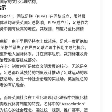
国家的文化心理结构。
启示
904年，国际足联（FIFA）在巴黎成立，虽然最
体系均深受英国足总影响。FIFA成立后，足总作为
务中拥有极高的地位。其规则、制度乃至比赛精
曲折。由于早期坚持本土优越感，足总一度拒绝加
导致英格兰错失了在世界足球治理中长期主导的机会。
重新融入国际体系，并在赛事组织、裁判标准及青
治理的重要组成部分。
在于：制度创新是体育文明发展的核心。无论是名
，足总都以其独特的制度设计推动了足球运动的现
技活动，更是一种社会治理的实验场。英国足总的
者的有机融合。
，而是英国社会在工业化与现代化进程中制度化精
体育制度的转变，名称中的“Association”
为核心的社会理念。通过统一规则、推广赛事、塑