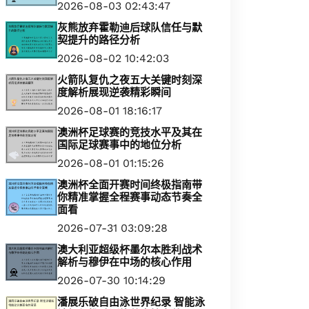
2026-08-03 02:43:47
灰熊放弃霍勒迪后球队信任与默
契提升的路径分析
2026-08-02 10:42:03
火箭队复仇之夜五大关键时刻深
度解析展现逆袭精彩瞬间
2026-08-01 18:16:17
澳洲杯足球赛的竞技水平及其在
国际足球赛事中的地位分析
2026-08-01 01:15:26
澳洲杯全面开赛时间终极指南带
你精准掌握全程赛事动态节奏全
面看
2026-07-31 03:09:28
澳大利亚超级杯墨尔本胜利战术
解析与穆伊在中场的核心作用
2026-07-30 10:14:29
潘展乐破自由泳世界纪录 智能泳