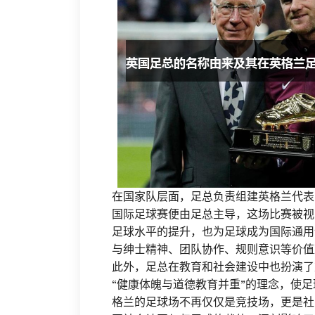
在国家队层面，足总负责组建英格兰代表
国际足球赛便由足总主导，这场比赛被视
足球水平的提升，也为足球成为国际通用
与绅士精神、团队协作、规则意识等价值
此外，足总在教育和社会建设中也扮演了
“健康体魄与道德教育并重”的理念，使
格兰的足球场不再仅仅是竞技场，更是社