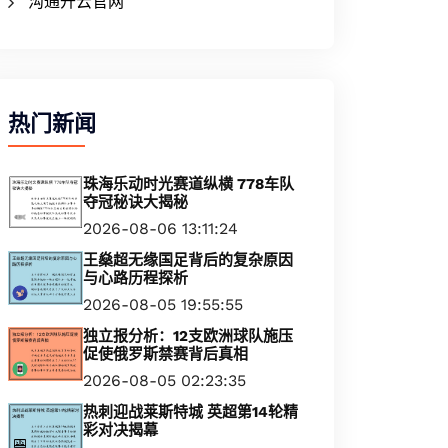
沟通开云官网
热门新闻
珠海乐动时光赛道纵横 778车队
夺冠秘诀大揭秘
2026-08-06 13:11:24
王燊超无缘国足背后的复杂原因
与心路历程探析
2026-08-05 19:55:55
独立报分析：12支欧洲球队施压
促使俄罗斯禁赛背后真相
2026-08-05 02:23:35
热刺迎战莱斯特城 英超第14轮精
彩对决揭幕