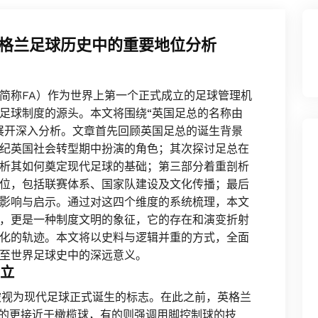
格兰足球历史中的重要地位分析
iation，简称FA）作为世界上第一个正式成立的足球管理机
足球制度的源头。本文将围绕“英国足总的名称由
展开深入分析。文章首先回顾英国足总的诞生背景
纪英国社会转型期中扮演的角色；其次探讨足总在
析其如何奠定现代足球的基础；第三部分着重剖析
位，包括联赛体系、国家队建设及文化传播；最后
影响与启示。通过对这四个维度的系统梳理，本文
，更是一种制度文明的象征，它的存在和演变折射
化的轨迹。本文将以史料与逻辑并重的方式，全面
至世界足球史中的深远意义。
确立
点被视为现代足球正式诞生的标志。在此之前，英格兰
有的更接近于橄榄球，有的则强调用脚控制球的技