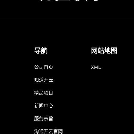
导航
网站地图
公司首页
XML
知道开云
精品项目
新闻中心
服务宗旨
沟通开云官网