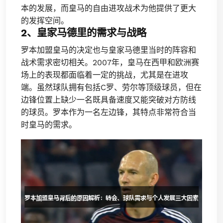
本的发展，而皇马的自由进攻战术为他提供了更大
的发挥空间。
2、皇家马德里的需求与战略
罗本加盟皇马的决定也与皇家马德里当时的阵容和
战术需求密切相关。2007年，皇马在西甲和欧洲赛
场上的表现都面临着一定的挑战，尤其是在进攻
端。虽然球队拥有包括C罗、劳尔等顶级球员，但在
边锋位置上缺少一名既具备速度又能突破对方防线
的球员。罗本作为一名左边锋，其特点非常符合当
时皇马的需求。