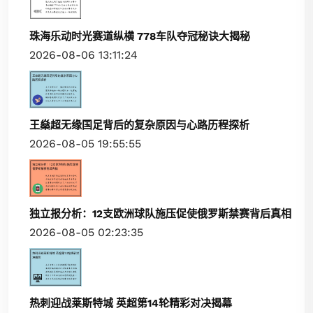
珠海乐动时光赛道纵横 778车队夺冠秘诀大揭秘
2026-08-06 13:11:24
王燊超无缘国足背后的复杂原因与心路历程探析
2026-08-05 19:55:55
独立报分析：12支欧洲球队施压促使俄罗斯禁赛背后真相
2026-08-05 02:23:35
热刺迎战莱斯特城 英超第14轮精彩对决揭幕