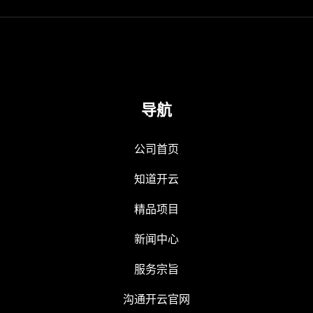
导航
公司首页
知道开云
精品项目
新闻中心
服务宗旨
沟通开云官网