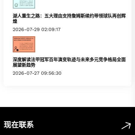
湖人重生之路：五大理由支持詹姆斯续约带领球队再创辉
煌
2026-07-29 02:09:17
深度解读法甲冠军百年演变轨迹与未来多元竞争格局全面
展望新趋势
2026-07-27 09:56:30
现在联系