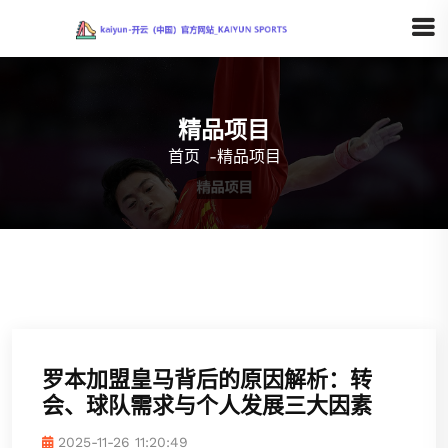
精品项目
首页
-
精品项目
罗本加盟皇马背后的原因解析：转
会、球队需求与个人发展三大因素
2025-11-26 11:20:49