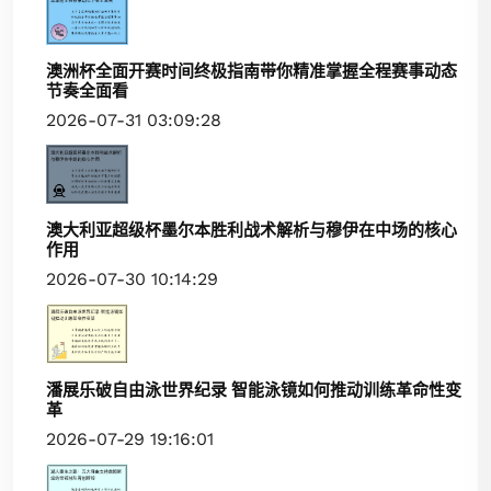
澳洲杯全面开赛时间终极指南带你精准掌握全程赛事动态
节奏全面看
2026-07-31 03:09:28
澳大利亚超级杯墨尔本胜利战术解析与穆伊在中场的核心
作用
2026-07-30 10:14:29
潘展乐破自由泳世界纪录 智能泳镜如何推动训练革命性变
革
2026-07-29 19:16:01