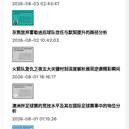
2026-08-03 02:43:47
灰熊放弃霍勒迪后球队信任与默契提升的路径分析
2026-08-02 10:42:03
火箭队复仇之夜五大关键时刻深度解析展现逆袭精彩瞬间
2026-08-01 18:16:17
澳洲杯足球赛的竞技水平及其在国际足球赛事中的地位分
析
2026-08-01 01:15:26