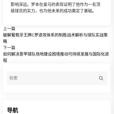
影响深远。罗本在皇马的表现证明了他作为一名顶
级球员的实力，也为他未来的成功奠定了基础。
上一篇
破解葡萄牙王牌C罗进攻体系的制胜战术解析与球队实战策
略
下一篇
如何解决意甲球队场地建设困境推动可持续发展与国际化进
程
导航