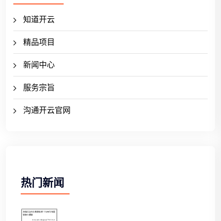
知道开云
精品项目
新闻中心
服务宗旨
沟通开云官网
热门新闻