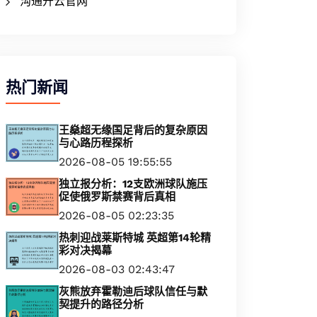
沟通开云官网
热门新闻
王燊超无缘国足背后的复杂原因
与心路历程探析
2026-08-05 19:55:55
独立报分析：12支欧洲球队施压
促使俄罗斯禁赛背后真相
2026-08-05 02:23:35
热刺迎战莱斯特城 英超第14轮精
彩对决揭幕
2026-08-03 02:43:47
灰熊放弃霍勒迪后球队信任与默
契提升的路径分析