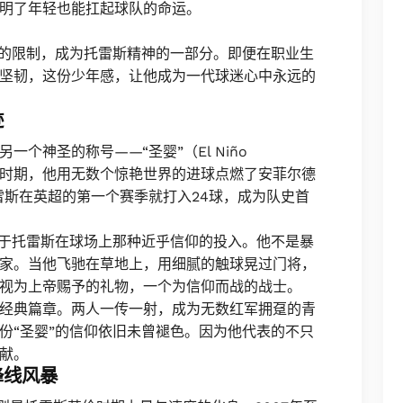
明了年轻也能扛起球队的命运。
表的限制，成为托雷斯精神的一部分。即便在职业生
坚韧，这份少年感，让他成为一代球迷心中永远的
迹
个神圣的称号——“圣婴”（El Niño
璨的时期，他用无数个惊艳世界的进球点燃了安菲尔德
雷斯在英超的第一个赛季就打入24球，成为队史首
源于托雷斯在球场上那种近乎信仰的投入。他不是暴
家。当他飞驰在草地上，用细腻的触球晃过门将，
视为上帝赐予的礼物，一个为信仰而战的战士。
经典篇章。两人一传一射，成为无数红军拥趸的青
份“圣婴”的信仰依旧未曾褪色。因为他代表的不只
献。
锋线风暴