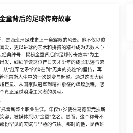
金童背后的足球传奇故事
斯，是西班牙足球史上一道耀眼的风景。他不仅以俊
喜爱，更以进球的艺术和拼搏的精神成为无数人心
大经典绰号，揭秘金童背后的足球传奇故事”为主
出发，细细解读这位昔日天才少年的成长轨迹与荣
，从“红军之矛”的锋芒到“无声的英雄”的坚持，再
表着托雷斯人生中的一次蜕变与超越。通过这五大绰
超巨星、从国家队冠军到精神象征的辉煌旅程，感
个真正足球浪漫主义者的灵魂。
征
伴随了托雷斯整个职业生涯。年仅17岁便在马德里竞技崭
笑容，被媒体冠以“金童”之名。然而，这个称号不
那份罕见的天赋与早熟的气质。那时的他，是西班