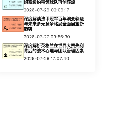
姆斯续约带领球队再创辉煌
2026-07-29 02:09:17
深度解读法甲冠军百年演变轨迹
与未来多元竞争格局全面展望新
趋势
2026-07-27 09:56:30
深度解析英格兰在世界大赛失利
背后的战术心理与团队管理因素
2026-07-26 17:07:40