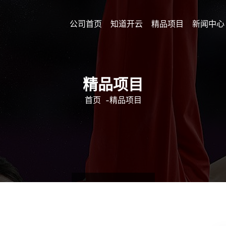
公司首页
知道开云
精品项目
新闻中心
精品项目
首页
-
精品项目