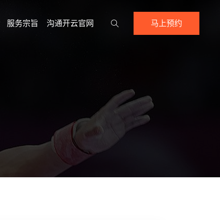
服务宗旨
沟通开云官网
马上预约