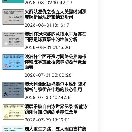
2026-08-02 10:42:03
火箭队复仇之夜五大关键时刻深
度解析展现逆袭精彩瞬间
2026-08-01 18:16:17
澳洲杯足球赛的竞技水平及其在
国际足球赛事中的地位分析
2026-08-01 01:15:26
澳洲杯全面开赛时间终极指南带
你精准掌握全程赛事动态节奏全
面看
2026-07-31 03:09:28
澳大利亚超级杯墨尔本胜利战术
解析与穆伊在中场的核心作用
2026-07-30 10:14:29
潘展乐破自由泳世界纪录 智能泳
镜如何推动训练革命性变革
2026-07-29 19:16:01
湖人重生之路：五大理由支持詹