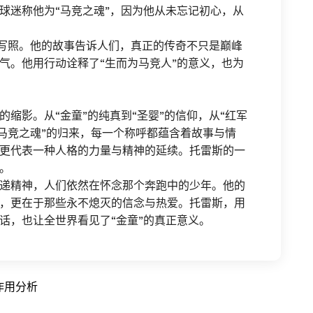
球迷称他为“马竞之魂”，因为他从未忘记初心，从
的写照。他的故事告诉人们，真正的传奇不只是巅峰
气。他用行动诠释了“生而为马竞人”的意义，也为
缩影。从“金童”的纯真到“圣婴”的信仰，从“红军
“马竞之魂”的归来，每一个称呼都蕴含着故事与情
更代表一种人格的力量与精神的延续。托雷斯的一
。
递精神，人们依然在怀念那个奔跑中的少年。他的
，更在于那些永不熄灭的信念与热爱。托雷斯，用
话，也让全世界看见了“金童”的真正意义。
作用分析