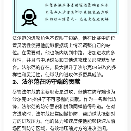
法尔范的进攻角色不仅限于边路，他在比赛中的位
置灵活性使得他能够根据场上情况调整自己的站
位。在需要时，他也能内切到中路，增加进攻的多
样性，并且与中场球员和其他进攻球员形成默契配
合。法尔范的存在，极大提升了沙尔克04进攻的多
样性和灵活性，使球队的进攻体系更具威胁。
2、法尔范在防守端的贡献
尽管法尔范的主要职责是进攻，但他在防守端也为
沙尔克04提供了不可忽视的贡献。作为一名现代边
锋，法尔范的防守意识和拼劲同样值得称道。在对
方进攻时，法尔范经常回撤协防，帮助球队抵御对
方的进攻压力。他的体力和速度使他能够快速从前
场回到防守区域，有效地压缩对方的进攻空间。