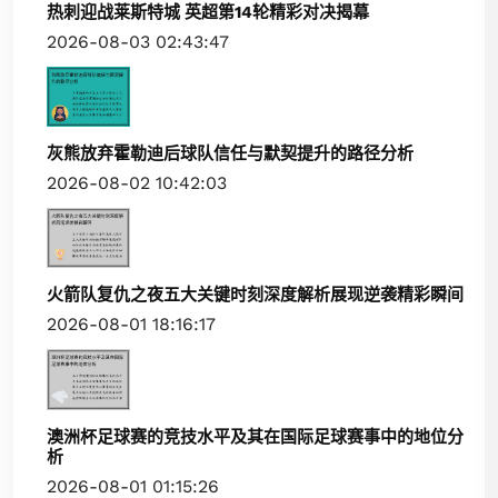
热刺迎战莱斯特城 英超第14轮精彩对决揭幕
2026-08-03 02:43:47
灰熊放弃霍勒迪后球队信任与默契提升的路径分析
2026-08-02 10:42:03
火箭队复仇之夜五大关键时刻深度解析展现逆袭精彩瞬间
2026-08-01 18:16:17
澳洲杯足球赛的竞技水平及其在国际足球赛事中的地位分
析
2026-08-01 01:15:26