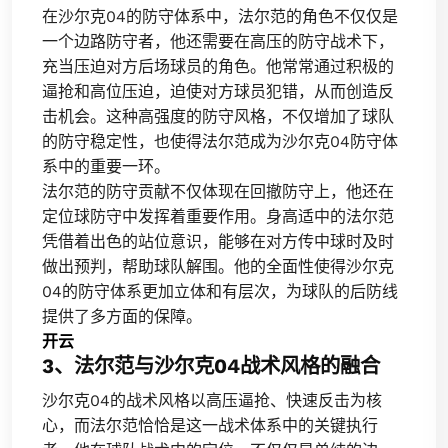
在沙尔克04的防守体系中，法尔范的角色不仅仅是
一个边路防守者，他还需要在高压的防守战术下，
充当压迫对方后场球员的角色。他常常通过积极的
逼抢和高位压迫，迫使对方球员犯错，从而创造反
击机会。这种高强度的防守风格，不仅增加了球队
的防守稳定性，也使得法尔范成为沙尔克04防守体
系中的重要一环。
法尔范的防守贡献不仅体现在回撤防守上，他还在
定位球防守中发挥着重要作用。身高适中的法尔范
凭借着出色的站位意识，能够在对方传中球时及时
做出预判，帮助球队解围。他的全面性使得沙尔克
04的防守体系更加立体和有层次，为球队的后防线
提供了多方面的保障。
开云
3、法尔范与沙尔克04战术风格的融合
沙尔克04的战术风格以高压逼抢、快速反击为核
心，而法尔范恰恰是这一战术体系中的关键执行