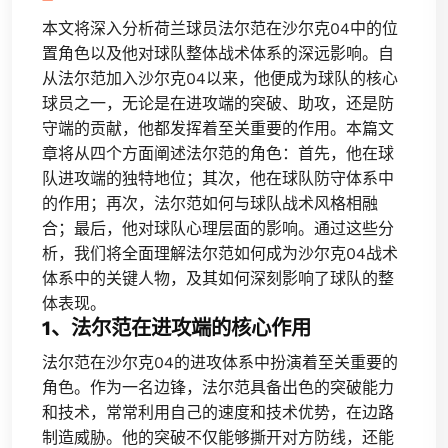
本文将深入分析荷兰球员法尔范在沙尔克04中的位
置角色以及他对球队整体战术体系的深远影响。自
从法尔范加入沙尔克04以来，他便成为球队的核心
球员之一，无论是在进攻端的突破、助攻，还是防
守端的贡献，他都发挥着至关重要的作用。本篇文
章将从四个方面阐述法尔范的角色：首先，他在球
队进攻端的独特地位；其次，他在球队防守体系中
的作用；再次，法尔范如何与球队战术风格相融
合；最后，他对球队心理层面的影响。通过这些分
析，我们将全面理解法尔范如何成为沙尔克04战术
体系中的关键人物，及其如何深刻影响了球队的整
体表现。
1、法尔范在进攻端的核心作用
法尔范在沙尔克04的进攻体系中扮演着至关重要的
角色。作为一名边锋，法尔范具备出色的突破能力
和技术，常常利用自己的速度和技术优势，在边路
制造威胁。他的突破不仅能够撕开对方防线，还能