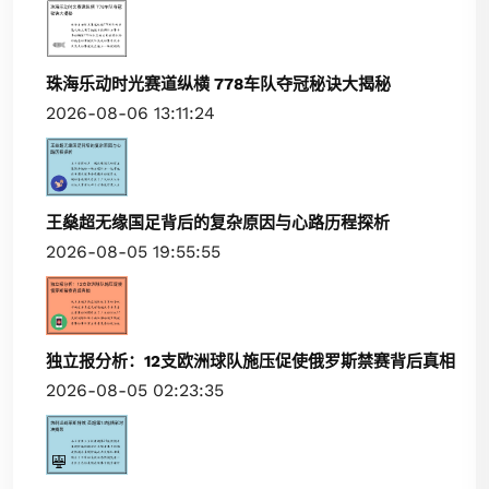
珠海乐动时光赛道纵横 778车队夺冠秘诀大揭秘
2026-08-06 13:11:24
王燊超无缘国足背后的复杂原因与心路历程探析
2026-08-05 19:55:55
独立报分析：12支欧洲球队施压促使俄罗斯禁赛背后真相
2026-08-05 02:23:35