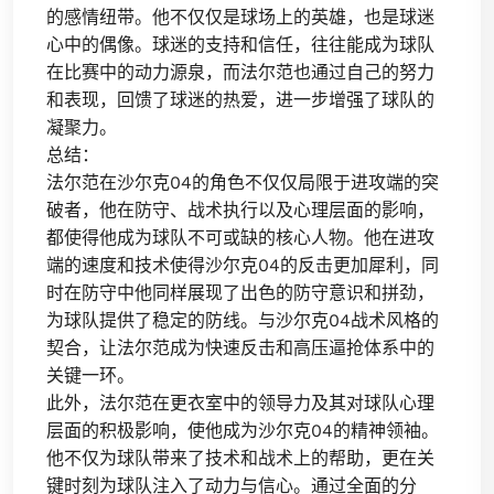
的感情纽带。他不仅仅是球场上的英雄，也是球迷
心中的偶像。球迷的支持和信任，往往能成为球队
在比赛中的动力源泉，而法尔范也通过自己的努力
和表现，回馈了球迷的热爱，进一步增强了球队的
凝聚力。
总结：
法尔范在沙尔克04的角色不仅仅局限于进攻端的突
破者，他在防守、战术执行以及心理层面的影响，
都使得他成为球队不可或缺的核心人物。他在进攻
端的速度和技术使得沙尔克04的反击更加犀利，同
时在防守中他同样展现了出色的防守意识和拼劲，
为球队提供了稳定的防线。与沙尔克04战术风格的
契合，让法尔范成为快速反击和高压逼抢体系中的
关键一环。
此外，法尔范在更衣室中的领导力及其对球队心理
层面的积极影响，使他成为沙尔克04的精神领袖。
他不仅为球队带来了技术和战术上的帮助，更在关
键时刻为球队注入了动力与信心。通过全面的分