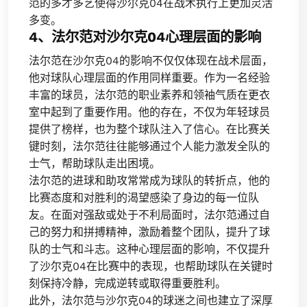
范的多才多艺使得沙尔克04在战术执行上更加灵活
多变。
4、法尔范对沙尔克04心理层面的影响
法尔范在沙尔克04的影响不仅仅体现在战术层面，
他对球队心理层面的作用同样重要。作为一名经验
丰富的球员，法尔范的职业素养和领袖气质在更衣
室中起到了重要作用。他的存在，不仅为年轻球员
提供了榜样，也为整个球队注入了信心。在比赛关
键时刻，法尔范往往能够通过个人能力激发全队的
士气，帮助球队走出困境。
法尔范的进球和助攻常常成为球队的转折点，他的
比赛态度和对胜利的渴望感染了身边的每一位队
友。在面对强敌或处于不利局面时，法尔范通过自
己的努力和拼搏精神，激励着整个团队，提升了球
队的士气和斗志。这种心理层面的影响，不仅提升
了沙尔克04在比赛中的表现，也帮助球队在关键时
刻保持冷静，完成逆转或取得重要胜利。
此外，法尔范与沙尔克04的球迷之间也建立了深厚