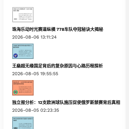
珠海乐动时光赛道纵横 778车队夺冠秘诀大揭秘
2026-08-06 13:11:24
王燊超无缘国足背后的复杂原因与心路历程探析
2026-08-05 19:55:55
独立报分析：12支欧洲球队施压促使俄罗斯禁赛背后真相
2026-08-05 02:23:35