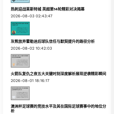
热刺迎战莱斯特城 英超第14轮精彩对决揭幕
2026-08-03 02:43:47
灰熊放弃霍勒迪后球队信任与默契提升的路径分析
2026-08-02 10:42:03
火箭队复仇之夜五大关键时刻深度解析展现逆袭精彩瞬间
2026-08-01 18:16:17
澳洲杯足球赛的竞技水平及其在国际足球赛事中的地位分
析