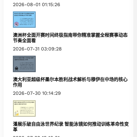
2026-08-01 01:15:26
澳洲杯全面开赛时间终极指南带你精准掌握全程赛事动态
节奏全面看
2026-07-31 03:09:28
澳大利亚超级杯墨尔本胜利战术解析与穆伊在中场的核心
作用
2026-07-30 10:14:29
潘展乐破自由泳世界纪录 智能泳镜如何推动训练革命性变
革