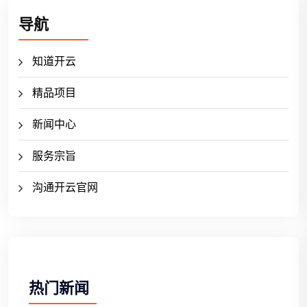
导航
知道开云
精品项目
新闻中心
服务宗旨
沟通开云官网
热门新闻