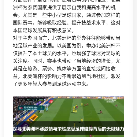
洲杯为参赛国家提供了展示自我和提高水平的机
会。尤其是一些中小型足球国家，通过参加这样的
国际赛事，能够吸取经验、提升技战术水平，这对
本国足球发展具有积极意义。
对于主办国而言，北美洲杯的举办往往能够带动当
地足球产业的发展。以美国为例，举办北美洲杯不
仅提升了本土球员的水平，也增强了球迷对足球的
关注度。同时，赛事也带动了当地经济的增长，尤
其是在旅游、票务、媒体等方面的直接或间接收
益。北美洲杯的影响力不断渗透到当地社区，激发
了更多年轻人参与到足球运动中来。