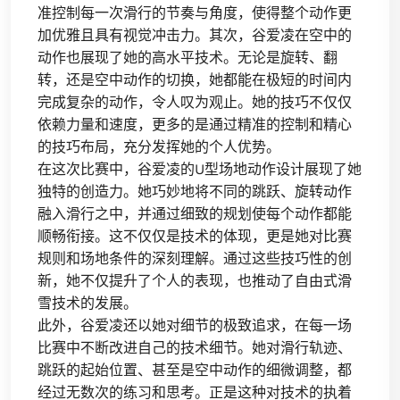
准控制每一次滑行的节奏与角度，使得整个动作更
加优雅且具有视觉冲击力。其次，谷爱凌在空中的
动作也展现了她的高水平技术。无论是旋转、翻
转，还是空中动作的切换，她都能在极短的时间内
完成复杂的动作，令人叹为观止。她的技巧不仅仅
依赖力量和速度，更多的是通过精准的控制和精心
的技巧布局，充分发挥她的个人优势。
在这次比赛中，谷爱凌的U型场地动作设计展现了她
独特的创造力。她巧妙地将不同的跳跃、旋转动作
融入滑行之中，并通过细致的规划使每个动作都能
顺畅衔接。这不仅仅是技术的体现，更是她对比赛
规则和场地条件的深刻理解。通过这些技巧性的创
新，她不仅提升了个人的表现，也推动了自由式滑
雪技术的发展。
此外，谷爱凌还以她对细节的极致追求，在每一场
比赛中不断改进自己的技术细节。她对滑行轨迹、
跳跃的起始位置、甚至是空中动作的细微调整，都
经过无数次的练习和思考。正是这种对技术的执着