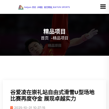
精品项目
首页
-
精品项目
谷爱凌在崇礼站自由式滑雪U型场地
比赛再度夺金 展现卓越实力
2025-10-31 10:37:15