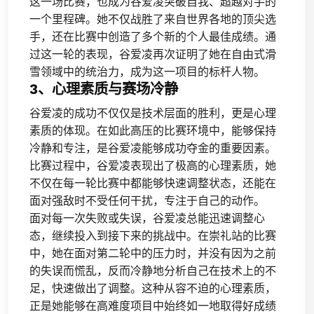
这一场比赛，也成为谷爱凌突破自我、超越对手的
一个里程碑。她不仅战胜了来自世界各地的顶尖选
手，还在比赛中创造了多个新的个人最佳成绩。通
过这一轮的表现，谷爱凌再次证明了她在自由式滑
雪领域中的统治力，成为这一项目的标杆人物。
3、心理素质与赛场冷静
谷爱凌的成功不仅仅是技术层面的胜利，更是心理
素质的体现。在如此高压的比赛环境中，能够保持
冷静和专注，是谷爱凌能够成功夺金的重要因素。
比赛过程中，谷爱凌表现出了极高的心理素质，她
不仅在每一轮比赛中都能够快速调整状态，还能在
面对强敌时不受任何干扰，专注于自己的动作。
面对每一次失败或失误，谷爱凌总能迅速调整心
态，继续投入到接下来的挑战中。在崇礼站的比赛
中，她在面对第二轮中的压力时，并没有因为之前
的失误而慌乱，反而冷静地分析自己在技术上的不
足，快速做出了调整。这种从容不迫的心理素质，
正是她能够在高难度项目中始终如一地取得好成绩