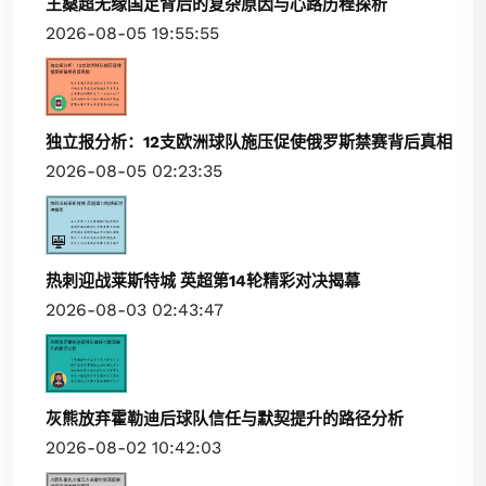
王燊超无缘国足背后的复杂原因与心路历程探析
2026-08-05 19:55:55
独立报分析：12支欧洲球队施压促使俄罗斯禁赛背后真相
2026-08-05 02:23:35
热刺迎战莱斯特城 英超第14轮精彩对决揭幕
2026-08-03 02:43:47
灰熊放弃霍勒迪后球队信任与默契提升的路径分析
2026-08-02 10:42:03