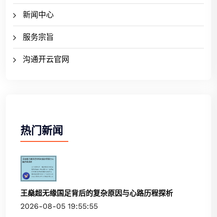
新闻中心
服务宗旨
沟通开云官网
热门新闻
王燊超无缘国足背后的复杂原因与心路历程探析
2026-08-05 19:55:55