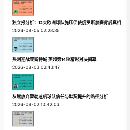
独立报分析：12支欧洲球队施压促使俄罗斯禁赛背后真相
2026-08-05 02:23:35
热刺迎战莱斯特城 英超第14轮精彩对决揭幕
2026-08-03 02:43:47
灰熊放弃霍勒迪后球队信任与默契提升的路径分析
2026-08-02 10:42:03