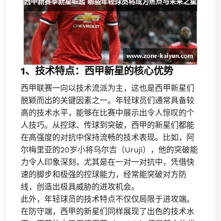
1、技术特点：西甲新星的核心优势
西甲联赛一向以技术流派为主，这也是西甲新星们
脱颖而出的关键因素之一。年轻球员们通常具备较
高的技术水平，能够在比赛中展示出令人惊叹的个
人技巧。从控球、传球到突破，西甲的新星们都能
在高强度的对抗中保持流畅的技术表现。比如，阿
尔梅里亚的20岁小将乌尔吉（Uruji），他的突破能
力令人印象深刻，尤其是在一对一对抗中，凭借快
速的脚步和极强的控球能力，经常能突破对方防
线，创造出极具威胁的进攻机会。
此外，年轻球员的技术特点不仅仅局限于进攻端。
在防守端，西甲的新星们同样展现了出色的技术水