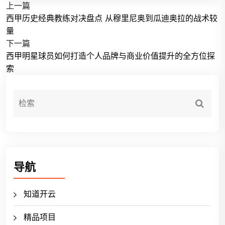
上一篇
西甲历史经典教练对决盘点 从穆里尼奥到瓜迪奥拉的战术较
量
下一篇
西甲明星球员如何打造个人品牌与商业价值提升的全方位探
索
导航
知道开云
精品项目