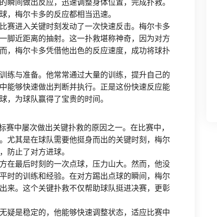
的瞬间做出反应，迅速调整身体位置，完成扑救。
球，梅尔卡多的反应都相当迅速。
比赛进入关键时刻发动了一次快速反击。梅尔卡多
一脚近距离的抽射。这一扑救堪称神奇，因为对方
而，梅尔卡多凭借他出色的反应速度，成功将球扑
训练与准备。他常常通过大量的训练，提升自己的
中能够快速做出判断并执行。正是这份快速反应能
球，为球队赢得了宝贵的时间。
锦标赛中屡次做出关键扑救的原因之一。在比赛中，
。尤其是在球队需要他挺身而出的关键时刻，梅尔
，防止了对方进球。
方在最后时刻的一次点球，压力山大。然而，他没
平时的训练和经验。在对方踢出点球的瞬间，梅尔
出来。这个关键扑救不仅帮助球队挺进决赛，更彰
无疑是稳定的，他能够快速调整状态，适应比赛中