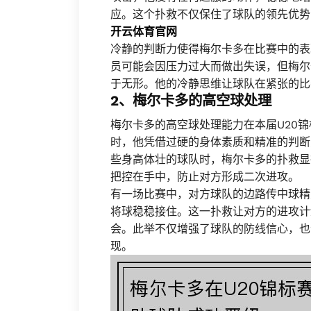
应。这个扑救不仅保住了球队的领先优势
开云体育官网
冷静的判断力使得梅尔卡多在比赛中的表
员可能会因压力过大而做出失误，但梅尔
于无形。他的冷静思维让球队在紧张的比
2、梅尔卡多的高空球处理
梅尔卡多的高空球处理能力在本届U20
时，他凭借过硬的身体素质和精准的判断
些身高体壮的球队时，梅尔卡多的扑救显
把控在手中，防止对方形成二次进攻。
有一场比赛中，对方球队的边路传中球精
将球稳稳接住。这一扑救让对方的进攻计
会。此举不仅增强了球队的防线信心，也
现。