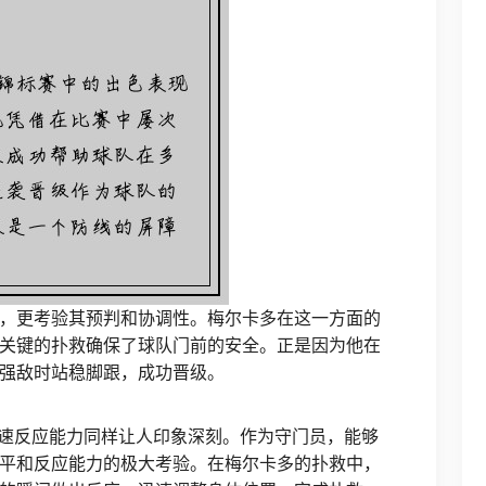
，更考验其预判和协调性。梅尔卡多在这一方面的
关键的扑救确保了球队门前的安全。正是因为他在
强敌时站稳脚跟，成功晋级。
快速反应能力同样让人印象深刻。作为守门员，能够
平和反应能力的极大考验。在梅尔卡多的扑救中，