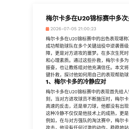
梅尔卡多在U20锦标赛中多
2026-07-05 21:00:23
梅尔卡多在U20锦标赛中的出色表现堪
成功帮助球队在多个关键战役中逆袭晋级
障，更是对方进攻的噩梦。在多次生死时
和心理素质。通过这些扑救，梅尔卡多为
振奋，也让教练组对他充满信任。本文将
键扑救，探讨他如何用自己的表现帮助球
1、梅尔卡多的冷静应对
梅尔卡多在U20锦标赛中的表现首先给
刻，当对方进攻球员不断施压时，梅尔卡
高速的反击，还是单刀球，他都没有出现
这种冷静不仅仅是他技术上的成熟，更是
例如，在与对方强队的淘汰赛中，梅尔卡
攻击，他没有任何过激的动作，稳稳地站