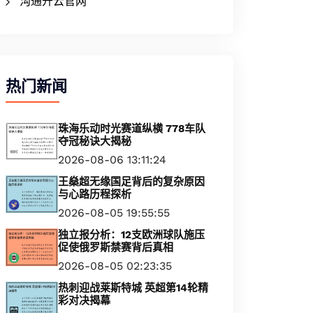
沟通开云官网
热门新闻
珠海乐动时光赛道纵横 778车队
夺冠秘诀大揭秘
2026-08-06 13:11:24
王燊超无缘国足背后的复杂原因
与心路历程探析
2026-08-05 19:55:55
独立报分析：12支欧洲球队施压
促使俄罗斯禁赛背后真相
2026-08-05 02:23:35
热刺迎战莱斯特城 英超第14轮精
彩对决揭幕