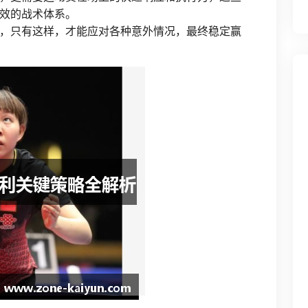
效的战术体系。
，只有这样，才能应对各种意外情况，最终稳定赢