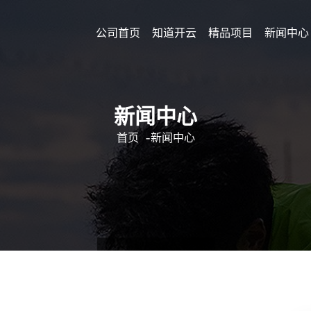
公司首页
知道开云
精品项目
新闻中心
新闻中心
首页
-
新闻中心