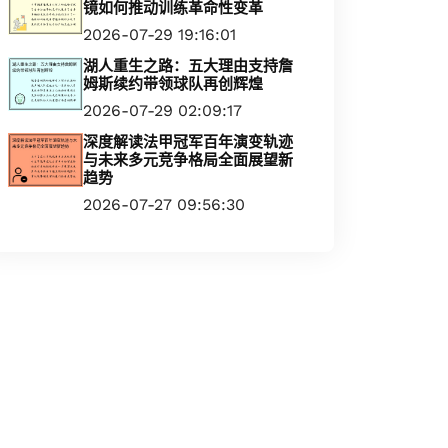
镜如何推动训练革命性变革
2026-07-29 19:16:01
湖人重生之路：五大理由支持詹
姆斯续约带领球队再创辉煌
2026-07-29 02:09:17
深度解读法甲冠军百年演变轨迹
与未来多元竞争格局全面展望新
趋势
2026-07-27 09:56:30