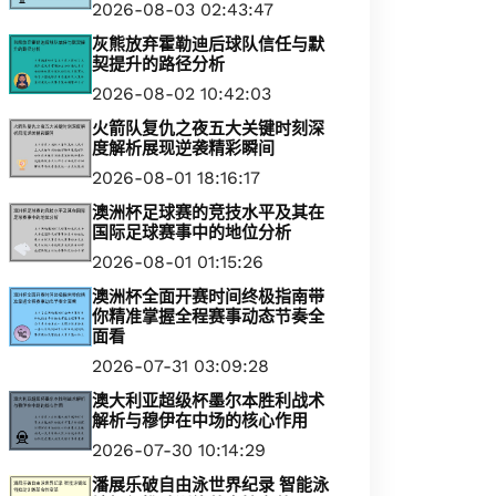
2026-08-03 02:43:47
灰熊放弃霍勒迪后球队信任与默
契提升的路径分析
2026-08-02 10:42:03
火箭队复仇之夜五大关键时刻深
度解析展现逆袭精彩瞬间
2026-08-01 18:16:17
澳洲杯足球赛的竞技水平及其在
国际足球赛事中的地位分析
2026-08-01 01:15:26
澳洲杯全面开赛时间终极指南带
你精准掌握全程赛事动态节奏全
面看
2026-07-31 03:09:28
澳大利亚超级杯墨尔本胜利战术
解析与穆伊在中场的核心作用
2026-07-30 10:14:29
潘展乐破自由泳世界纪录 智能泳