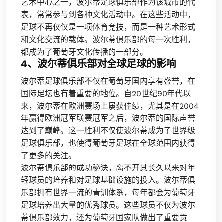
艺术中心之一，波尔蒂足球俱乐部作为该城市的代
表，常常参与到各种文化活动中。在这些活动中，
足球不再仅仅是一项体育竞技，而是一种艺术形式
和文化交流的载体。波尔蒂俱乐部的每一次胜利，
都成为了葡萄牙文化传播的一部分。
4、波尔蒂俱乐部对全球足球的影响
波尔蒂足球俱乐部不仅在葡萄牙国内享有盛誉，在
国际足坛也有着重要的地位。自20世纪90年代以
来，波尔蒂在欧洲赛场上屡获佳绩，尤其是在2004
年赢得欧洲冠军联赛冠军之后，波尔蒂的国际声誉
达到了巅峰。这一胜利不仅使波尔蒂成为了世界级
足球俱乐部，也使得葡萄牙足球在全球范围内获得
了更多的关注。
波尔蒂俱乐部的成功秘诀，离不开其长久以来对年
轻球员的培养和对足球基础设施的投入。波尔蒂俱
乐部拥有世界一流的青训体系，每年都会为葡萄牙
足球培养出大量的优秀球员。这些球员不仅为波尔
蒂俱乐部效力，还为葡萄牙国家队做出了重要贡