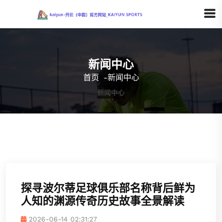
新闻中心
首页
-
新闻中心
探寻波尔蒂足球俱乐部名称背后鲜为
人知的渊源传奇历史故事全景解读
2026-06-14 02:31:27