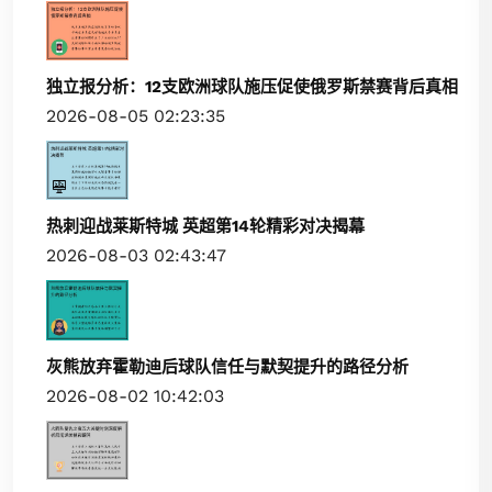
独立报分析：12支欧洲球队施压促使俄罗斯禁赛背后真相
2026-08-05 02:23:35
热刺迎战莱斯特城 英超第14轮精彩对决揭幕
2026-08-03 02:43:47
灰熊放弃霍勒迪后球队信任与默契提升的路径分析
2026-08-02 10:42:03