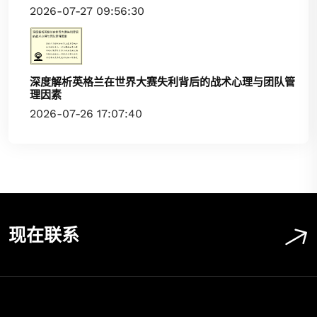
2026-07-27 09:56:30
深度解析英格兰在世界大赛失利背后的战术心理与团队管
理因素
2026-07-26 17:07:40
现在联系