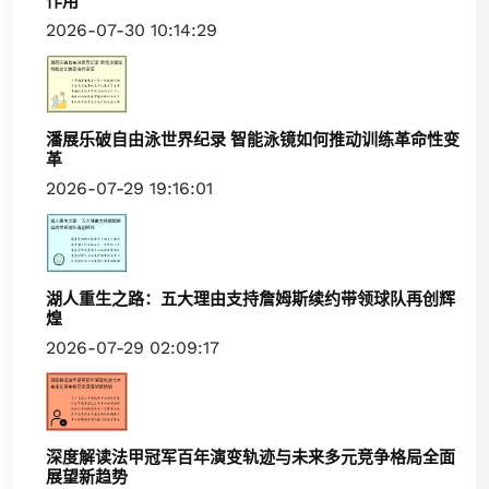
作用
2026-07-30 10:14:29
潘展乐破自由泳世界纪录 智能泳镜如何推动训练革命性变
革
2026-07-29 19:16:01
湖人重生之路：五大理由支持詹姆斯续约带领球队再创辉
煌
2026-07-29 02:09:17
深度解读法甲冠军百年演变轨迹与未来多元竞争格局全面
展望新趋势