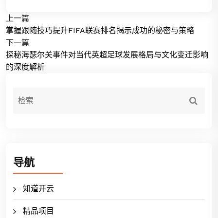
上一篇
掌握跟随技巧提升FIFA联赛排名揭示成功的秘密与策略
下一篇
探秘海瑟尔关事件对当代英超足球发展格局与文化变迁影响
的深度解析
导航
知道开云
精品项目