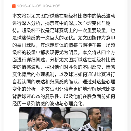
2026-06-05 09:43:05
本文将对尤文图斯球迷在超级杯比赛中的情感波动
进行深入分析，揭示其中的深层次心理变化与期
待。超级杯不仅是足球赛场上的一次重要较量，也
是球迷情感的一次巨大的起伏。尤文图斯作为意甲
的豪门球队，其球迷群体的情感与期待在每一场超
级杯的较量中都表现得尤为明显。本文将从四个方
面进行详细阐述，分析尤文图斯球迷在超级杯比赛
中的情感波动，探讨他们对胜负的不同反应，情感
变化背后的心理机制，以及球迷如何通过比赛进行
自我认同的表达和归属感的确认。通过对这些心理
变化的分析，本文试图让读者更好地理解足球比赛
背后球迷心态的复杂性，以及他们在胜负面前如何
经历一系列情感的波动与心理变化。