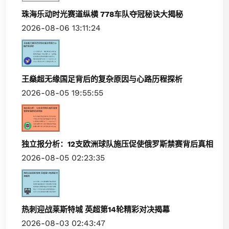
珠海乐动时光赛道纵横 778车队夺冠秘诀大揭秘
2026-08-06 13:11:24
王燊超无缘国足背后的复杂原因与心路历程探析
2026-08-05 19:55:55
独立报分析：12支欧洲球队施压促使俄罗斯禁赛背后真相
2026-08-05 02:23:35
热刺迎战莱斯特城 英超第14轮精彩对决揭幕
2026-08-03 02:43:47