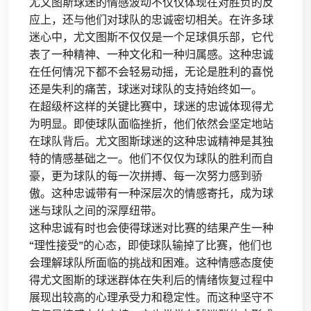
尤文图斯球迷的情感波动不仅仅体现在对胜负的反
应上，还与他们对球队的忠诚密切相关。在许多球
迷心中，尤文图斯不仅仅是一个足球俱乐部，它代
表了一种精神、一种文化和一种归属感。这种忠诚
在任何情况下都不会轻易动摇，无论是胜利的喜悦
还是失利的痛苦，球迷对球队的支持始终如一。
在超级杯这样的关键比赛中，球迷的忠诚体现得尤
为明显。即使球队面临挫折，他们依然会坚定地站
在球队背后。尤文图斯球迷的这种忠诚精神是其独
特的情感基础之一。他们不仅仅为球队的胜利而自
豪，更为球队的每一次拼搏、每一次努力感到骄
傲。这种忠诚带有一种深层次的情感寄托，成为球
迷与球队之间的深厚纽带。
这种忠诚有时也会使得球迷对比赛的结果产生一种
“理性接受”的心态，即使球队输掉了比赛，他们也
会理解球队所面临的挑战和困难。这种情感态度使
得尤文图斯的球迷群体在失利后的情绪恢复过程中
展现出较高的心理承受力和稳定性。而这种坚守不