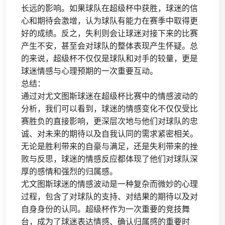
长远的影响。如果球队在超级杯中获胜，球迷的信
心和期待会激增，认为球队有能力在赛季中取得更
好的成绩。反之，失利则会让球迷对接下来的比赛
产生不安，甚至会对球队的整体表现产生怀疑。总
的来说，超级杯不仅仅是球队和对手的较量，更是
球迷情感与心理预期的一次重要互动。
总结：
通过对尤文图斯球迷在超级杯比赛中的情感波动的
分析，我们可以看到，球迷的情感变化不仅仅受比
赛胜负的直接影响，更深层次地与他们对球队的忠
诚、对未来的期待以及自我认同的需求紧密相关。
无论是胜利带来的自豪与满足，还是失利带来的挫
败与反思，球迷的情感反应都体现了他们对球队深
厚的感情和强烈的归属感。
尤文图斯球迷的情感波动是一种复杂而微妙的心理
过程，包含了对球队的支持、对结果的期待以及对
自身身份的认同。超级杯作为一次重要的竞技舞
台，成为了球迷表达情感、确认归属感的重要时