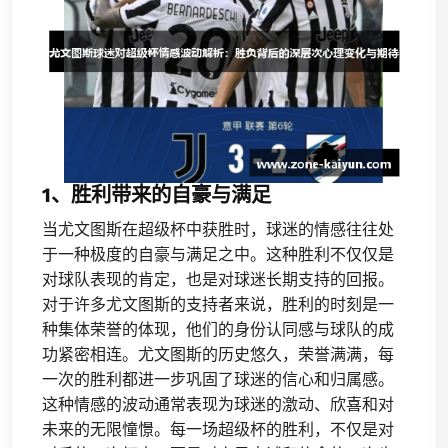
1、胜利带来的自豪与满足
当尤文图斯在超级杯中获胜时，球迷的情感往往处
于一种极度的自豪与满足之中。这种胜利不仅仅是
对球队表现的肯定，也是对球迷长期支持的回报。
对于许多尤文图斯的支持者来说，胜利的时刻是一
种集体荣誉的体现，他们的身份认同感与球队的成
功紧密相连。尤文图斯的历史悠久，荣誉满满，每
一次的胜利都进一步巩固了球迷的信心和归属感。
这种情感的波动通常表现为球迷的激动、欣喜和对
未来的无限憧憬。每一场超级杯的胜利，不仅是对