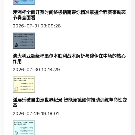
澳洲杯全面开赛时间终极指南带你精准掌握全程赛事动态
节奏全面看
2026-07-31 03:09:28
澳大利亚超级杯墨尔本胜利战术解析与穆伊在中场的核心
作用
2026-07-30 10:14:29
潘展乐破自由泳世界纪录 智能泳镜如何推动训练革命性变
革
2026-07-29 19:16:01