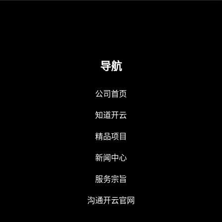
导航
公司首页
知道开云
精品项目
新闻中心
服务宗旨
沟通开云官网