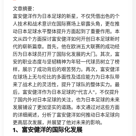
文章摘要：
富安健洋作为日本足球的新星，不仅凭借出色的个
人技术和战术意识在国际赛场上崭露头角，更在推
动日本足球水平整体提升方面起到了重要作用。本
文从四个方面探讨富安健洋如何开创日本足球新时
代的崭新篇章。首先，他在欧洲五大联赛的成功经
历为日本球员打开了国际化发展的大门。其次，富
安的职业态度与坚韧精神为年轻一代球员树立了榜
样，展示了成功背后的艰苦努力。再次，富安健洋
在球场上无与伦比的多面性及适应能力为日本队带
来了战术上的灵活性，提升了球队的整体实力。最
后，富安健洋作为日本足球的“代言人”，不仅提升
了国内外对日本足球的关注，也为日本足球的未来
发展铺设了更加坚实的道路。本文通过对这些方面
的详细阐述，分析了富安健洋如何推动日本足球向
更高层次发展，并展望了他对未来的影响。
1、富安健洋的国际化发展