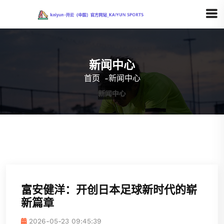
新闻中心
首页
-
新闻中心
富安健洋：开创日本足球新时代的崭
新篇章
2026-05-23 09:45:39