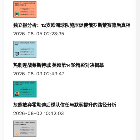
独立报分析：12支欧洲球队施压促使俄罗斯禁赛背后真相
2026-08-05 02:23:35
热刺迎战莱斯特城 英超第14轮精彩对决揭幕
2026-08-03 02:43:47
灰熊放弃霍勒迪后球队信任与默契提升的路径分析
2026-08-02 10:42:03