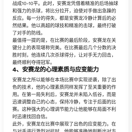
战成10-10平。此时，安赛龙凭借着精准的后场抽球
和强力的杀球，将比分拉开，迫使对手做出急躁的
反应。每一分的得失，都是安赛龙冷静计算后的必
然结果。他以高超的球技和精准的击球，最终打破
了对手的防线。
最值得一提的是，在比赛的最后阶段，安赛龙在关
键分上的表现堪称完美。在比赛最后几个分数的决
胜时刻，他连续几次杀球得分，让对手无力回击，
最终顺利夺得冠军。
4、安赛龙的心理素质与应变能力
安赛龙之所以能够在本场比赛中实现逆袭，除了出
色的技术，他的心理素质同样发挥了至关重要的作
用。在第一局失利后，安赛龙并未陷入低谷，而是
迅速调整自己的心态，保持冷静，专注于后面的比
赛。这种强大的心理调节能力让他能够在局面不利
时迅速找回自信。
此外，安赛龙在比赛中展现了出色的应变能力。在
与对手进行激烈对抗时，他能够准确地判断出对方