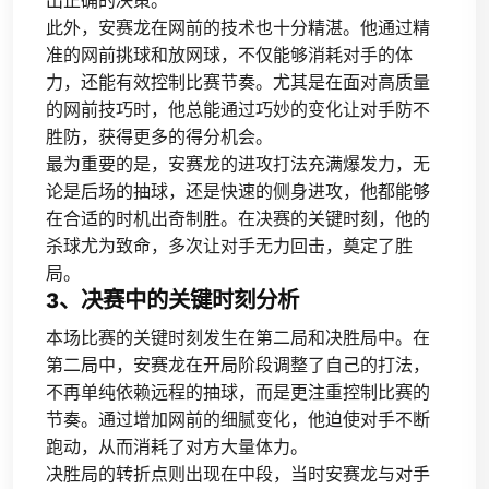
出正确的决策。
此外，安赛龙在网前的技术也十分精湛。他通过精
准的网前挑球和放网球，不仅能够消耗对手的体
力，还能有效控制比赛节奏。尤其是在面对高质量
的网前技巧时，他总能通过巧妙的变化让对手防不
胜防，获得更多的得分机会。
最为重要的是，安赛龙的进攻打法充满爆发力，无
论是后场的抽球，还是快速的侧身进攻，他都能够
在合适的时机出奇制胜。在决赛的关键时刻，他的
杀球尤为致命，多次让对手无力回击，奠定了胜
局。
3、决赛中的关键时刻分析
本场比赛的关键时刻发生在第二局和决胜局中。在
第二局中，安赛龙在开局阶段调整了自己的打法，
不再单纯依赖远程的抽球，而是更注重控制比赛的
节奏。通过增加网前的细腻变化，他迫使对手不断
跑动，从而消耗了对方大量体力。
决胜局的转折点则出现在中段，当时安赛龙与对手