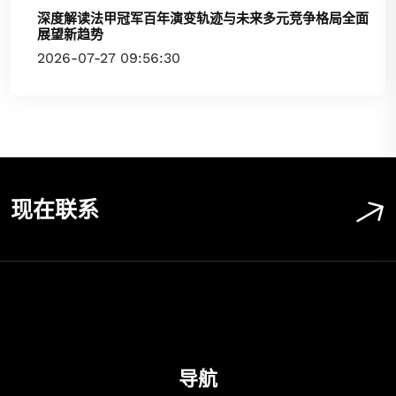
深度解读法甲冠军百年演变轨迹与未来多元竞争格局全面
展望新趋势
2026-07-27 09:56:30
现在联系
导航