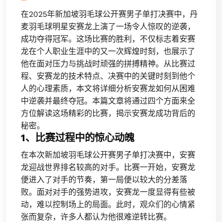
在2025年新加坡羽毛球公开赛男子单打决赛中，丹
麦羽毛球明星安赛龙上演了一场令人惊叹的逆袭，
成功夺得冠军。这场比赛的胜利，不仅标志着安赛
龙在个人职业生涯中的又一次辉煌时刻，也展示了
他在面对压力与挑战时顽强的拼搏精神。从比赛过
程、安赛龙的技术特点、决赛中的关键时刻到他个
人的心理素质，本文将详细分析安赛龙如何从困难
中逆袭并最终夺冠。本篇文章将通过四个方面来全
方位解读这场精彩的比赛，揭示安赛龙成功背后的
秘密。
1、比赛过程中的惊心动魄
在本次新加坡羽毛球公开赛男子单打决赛中，安赛
龙迎战世界排名较高的对手。比赛一开始，安赛龙
便进入了对手的节奏，第一局便以较大的分差落
败。面对对手的强势进攻，安赛龙一度显得有些被
动，难以控制场上的局面。此时，观众们的心情紧
张而复杂，许多人都认为他很难逆转比赛。