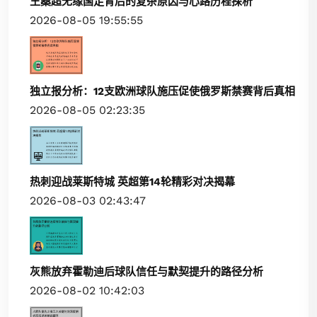
王燊超无缘国足背后的复杂原因与心路历程探析
2026-08-05 19:55:55
独立报分析：12支欧洲球队施压促使俄罗斯禁赛背后真相
2026-08-05 02:23:35
热刺迎战莱斯特城 英超第14轮精彩对决揭幕
2026-08-03 02:43:47
灰熊放弃霍勒迪后球队信任与默契提升的路径分析
2026-08-02 10:42:03