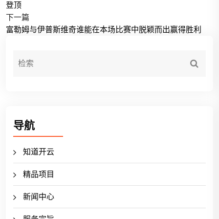
登顶
下一篇
富勒姆与伊普斯维奇谁能在本场比赛中脱颖而出赢得胜利
导航
知道开云
精品项目
新闻中心