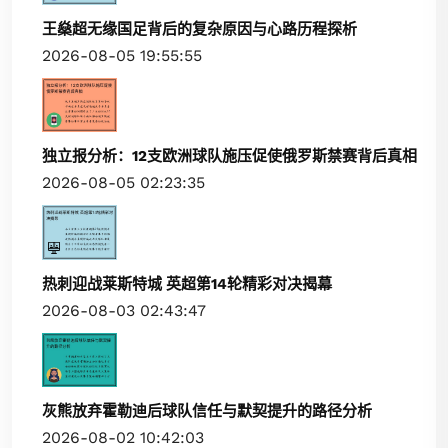
王燊超无缘国足背后的复杂原因与心路历程探析
2026-08-05 19:55:55
独立报分析：12支欧洲球队施压促使俄罗斯禁赛背后真相
2026-08-05 02:23:35
热刺迎战莱斯特城 英超第14轮精彩对决揭幕
2026-08-03 02:43:47
灰熊放弃霍勒迪后球队信任与默契提升的路径分析
2026-08-02 10:42:03