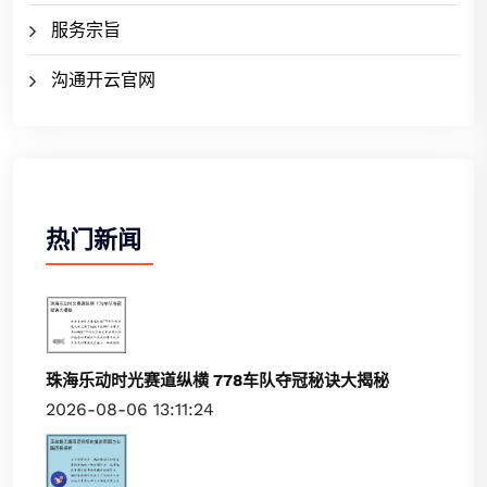
服务宗旨
沟通开云官网
热门新闻
珠海乐动时光赛道纵横 778车队夺冠秘诀大揭秘
2026-08-06 13:11:24