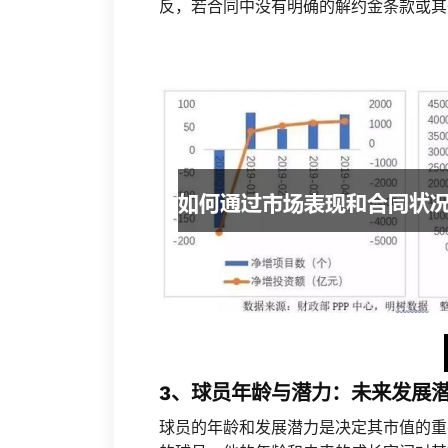
反，若合同中没有明确的解约金条款或其
3、球员年龄与潜力：未来发展
球员的年龄和发展潜力是决定其市值的重