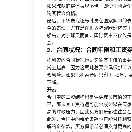
如果球队的整体表现不佳，即使托利索个
响其转会价格。
最后，市场表现还与球员在国家队中的表
色的表现，尤其是在世界杯或欧洲杯等重
船高。对于球员而言，国际赛事不仅仅是
会。
2、合同状况：合同年限和工资
托利索的合同状况也是影响其市值的重要
常会越高，因为这意味着买方俱乐部可以
会风险。如果托利索合同只剩下1-2年
下降。
开云
合同中的工资结构也是评估球员市值的重
平，那么其工资待遇可能会成为潜在买家
高的财政压力，因此买方俱乐部往往会在
此外，合同中的释放条款也可能对托利索
解约金条款，买方俱乐部必须支付更高的