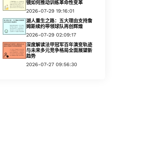
镜如何推动训练革命性变革
2026-07-29 19:16:01
湖人重生之路：五大理由支持詹
姆斯续约带领球队再创辉煌
2026-07-29 02:09:17
深度解读法甲冠军百年演变轨迹
与未来多元竞争格局全面展望新
趋势
2026-07-27 09:56:30