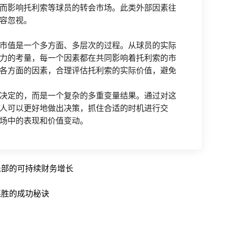
而影响托利索等球员的转会市场。此类外部因素往
容忽视。
市值是一个多方面、多层次的过程。从球员的实际
力的考量，每一个因素都在共同影响着托利索的市
各方面的因素，合理评估托利索的实际价值，避免
决定的，而是一个复杂的多重变量结果。通过对这
人可以更好地做出决策，抓住合适的时机进行交
场中的表现和价值变动。
乐部的可持续财务增长
连胜的成功秘诀