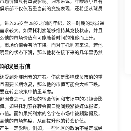
市场价值具有重要影响。通常来说，年龄较小且有
俱乐部不仅仅看重当前的竞技表现，还希望从球员
，进入25岁至28岁之间的年纪，这一时期的球员通
需求较大。如果托利索能够维持其竞技状态，并且
么他的市场价值有可能随着时间的推移而上升。
，市场价值会有所下降。而对于托利索来说，若他
明显的状态下滑，那么他将在接下来的几年里仍然
影响球员市值
还受到外部因素的左右。伤病是影响球员市值的重
且需要长期恢复，那么他的市值可能会大幅下跌。
要在转会决策中慎重考虑。
部因素之一。球员的转会传闻和市场中的兴趣会影
值。如果托利索在转会窗口期间频繁被媒体报道，
市值。而如果托利索的名字在市场中被频繁提及，
高他的市场热度，从而提升他的转会价值。
产生一定影响。例如，一些地区的政治不稳定或经