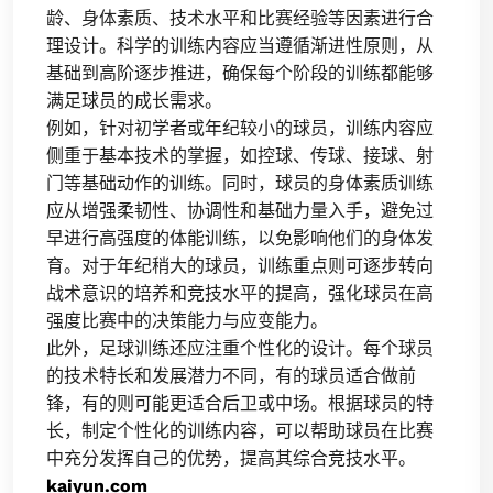
龄、身体素质、技术水平和比赛经验等因素进行合
理设计。科学的训练内容应当遵循渐进性原则，从
基础到高阶逐步推进，确保每个阶段的训练都能够
满足球员的成长需求。
例如，针对初学者或年纪较小的球员，训练内容应
侧重于基本技术的掌握，如控球、传球、接球、射
门等基础动作的训练。同时，球员的身体素质训练
应从增强柔韧性、协调性和基础力量入手，避免过
早进行高强度的体能训练，以免影响他们的身体发
育。对于年纪稍大的球员，训练重点则可逐步转向
战术意识的培养和竞技水平的提高，强化球员在高
强度比赛中的决策能力与应变能力。
此外，足球训练还应注重个性化的设计。每个球员
的技术特长和发展潜力不同，有的球员适合做前
锋，有的则可能更适合后卫或中场。根据球员的特
长，制定个性化的训练内容，可以帮助球员在比赛
中充分发挥自己的优势，提高其综合竞技水平。
kaiyun.com