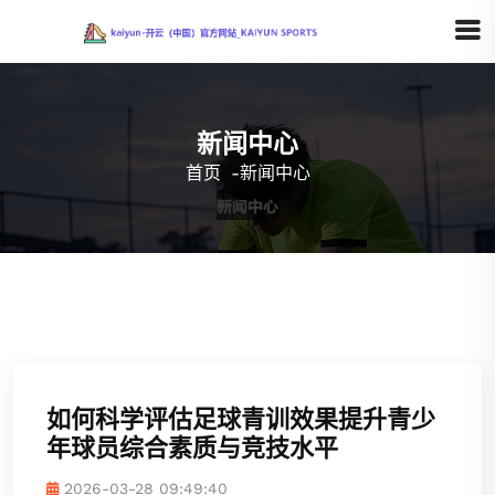
新闻中心
首页
-
新闻中心
如何科学评估足球青训效果提升青少
年球员综合素质与竞技水平
2026-03-28 09:49:40