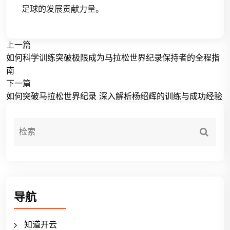
足球的发展贡献力量。
上一篇
如何科学训练突破极限成为马拉松世界纪录保持者的全程指
南
下一篇
如何突破马拉松世界纪录 深入解析杨绍辉的训练与成功经验
导航
知道开云