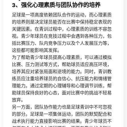
3、强化心理素质与团队协作的培养
足球是一项高度依赖团队合作的运动，而心理素质
的培养则是决定球员能否在比赛中保持稳定表现的
关键因素。在青训过程中，心理素质的训练不容忽
视。青少年球员在竞技过程中会遇到各种压力，包
括比赛压力、队内竞争压力以及个人发展压力等，
这些都可能影响其发挥。
为了帮助青少年球员提高心理素质，可以通过模拟
比赛、压力测试等方式，帮助球员适应高压环境，
培养其应对紧张局面和逆境的能力。同时，青训教
练员应注重培养球员的自信心、抗压能力和情绪管
理能力。通过定期的心理辅导和心理调节训练，帮
助球员保持良好的心态，面对比赛中的挑战不轻易
放弃。
另一方面，团队协作能力也是足球青训中不可忽视
的部分。足球是一项集体运动，团队的默契配合和
战术执行能力直接影响比赛的结果。青少年球员不