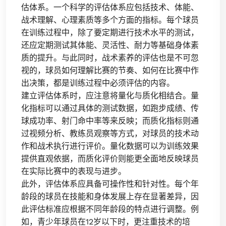
估体系。一个科学的评估体系应包括技术、体能、
战术理解、心理素质等多个方面的指标。每个球员
在训练过程中，除了要定期进行技术水平的测试，
还应定期测试其体能、灵活性、耐力等基础身体素
质的提升。与此同时，战术素养的评估也是不可忽
视的，球员如何理解比赛的节奏、如何在比赛中作
出决策，都是训练过程中必须评估的内容。
建立评估体系时，应注意将量化与质化相结合。量
化指标可以通过具体的测试数据，如跑步成绩、传
球成功率、射门命中率等来反映；而质化指标则通
过视频分析、教练员观察等方式，对球员的技术动
作和战术执行进行评价。量化数据可以为训练效果
提供直观依据，而质化评价则能更全面地反映球员
在实际比赛中的表现与进步。
此外，评估体系应具备可操作性和针对性。每个年
龄段的球员在技能和身体发展上存在显著差异，因
此评估标准应根据不同年龄段的特点进行调整。例
如，青少年球员在12岁以下时，更注重技术的培