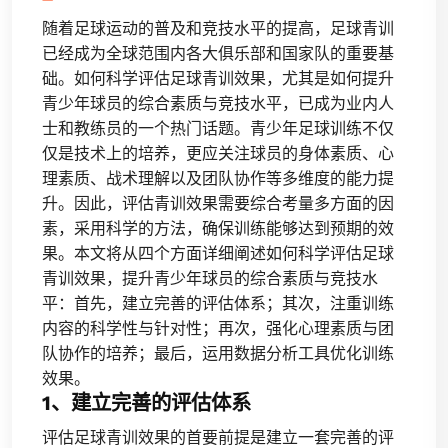
随着足球运动的普及和竞技水平的提高，足球青训
已经成为全球范围内各大俱乐部和国家队的重要基
础。如何科学评估足球青训效果，尤其是如何提升
青少年球员的综合素质与竞技水平，已成为业内人
士和教练员的一个热门话题。青少年足球训练不仅
仅是技术上的培养，更应关注球员的身体素质、心
理素质、战术理解以及团队协作等多维度的能力提
升。因此，评估青训效果需要综合考量多方面的因
素，采用科学的方法，确保训练能够达到预期的效
果。本文将从四个方面详细阐述如何科学评估足球
青训效果，提升青少年球员的综合素质与竞技水
平：首先，建立完善的评估体系；其次，注重训练
内容的科学性与针对性；再次，强化心理素质与团
队协作的培养；最后，运用数据分析工具优化训练
效果。
1、建立完善的评估体系
评估足球青训效果的首要前提是建立一套完善的评