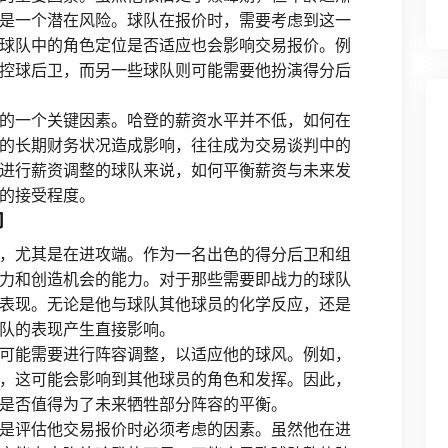
是一个潜在风险。球队在报价时，需要考虑到这一
球队中的角色定位是否适应也会影响交易报价。例
控球后卫，而另一些球队则可能需要他扮演得分后
的一个关键因素。哈登的薪资水平并不低，如何在
的长期财务状况造成影响，往往成为交易谈判中的
进行薪资调整的球队来说，如何平衡薪资与未来发
的接受程度。
响
，尤其是在进攻端。作为一名出色的得分后卫和组
力和创造机会的能力。对于那些需要即战力的球队
表现。无论是他与球队其他球员的化学反应，还是
队的表现产生直接影响。
可能需要进行阵容调整，以适应他的球风。例如，
，这可能会影响到其他球员的角色和发挥。因此，
是否值得为了未来牺牲部分阵容的平衡。
是评估他交易报价时必须考虑的因素。虽然他在进