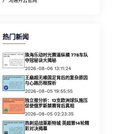
沟通开云官网
热门新闻
珠海乐动时光赛道纵横 778车队
夺冠秘诀大揭秘
2026-08-06 13:11:24
王燊超无缘国足背后的复杂原因
与心路历程探析
2026-08-05 19:55:55
独立报分析：12支欧洲球队施压
促使俄罗斯禁赛背后真相
2026-08-05 02:23:35
热刺迎战莱斯特城 英超第14轮精
彩对决揭幕