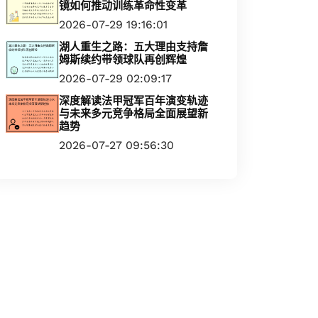
镜如何推动训练革命性变革
2026-07-29 19:16:01
湖人重生之路：五大理由支持詹
姆斯续约带领球队再创辉煌
2026-07-29 02:09:17
深度解读法甲冠军百年演变轨迹
与未来多元竞争格局全面展望新
趋势
2026-07-27 09:56:30