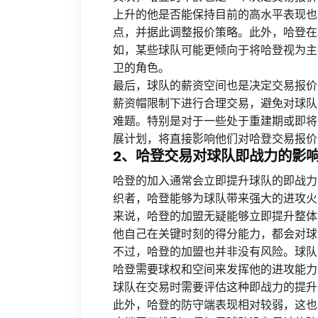
上升的他是否能保持目前的高水平表现也
点，并据此调整报价策略。此外，哈登在
如，某些球队可能更倾向于将哈登视为主
卫的角色。
最后，球队的薪资空间也是决定交易报价
薪资帽限制下进行合理交易，避免对球队
难题。特别是对于一些处于重建期或即将
展计划，将直接影响他们对哈登交易报价
2、哈登交易对球队即战力的影
哈登的加入通常会立即提升球队的即战力
织者，哈登能够为球队带来强大的进攻火
来说，哈登的加盟无疑能够立即提升整体
他自己在关键时刻的得分能力，都会对球
不过，哈登的加盟也并非没有风险。球队
哈登需要球权和空间来发挥他的进攻能力
球队在交易时需要评估这种即战力的提升
此外，哈登的防守端表现相对较弱，这也