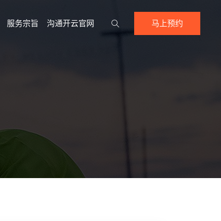
服务宗旨
沟通开云官网
马上预约