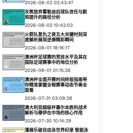
2026-08-03 02:43:47
灰熊放弃霍勒迪后球队信任与默
契提升的路径分析
2026-08-02 10:42:03
火箭队复仇之夜五大关键时刻深
度解析展现逆袭精彩瞬间
2026-08-01 18:16:17
澳洲杯足球赛的竞技水平及其在
国际足球赛事中的地位分析
2026-08-01 01:15:26
澳洲杯全面开赛时间终极指南带
你精准掌握全程赛事动态节奏全
面看
2026-07-31 03:09:28
澳大利亚超级杯墨尔本胜利战术
解析与穆伊在中场的核心作用
2026-07-30 10:14:29
潘展乐破自由泳世界纪录 智能泳