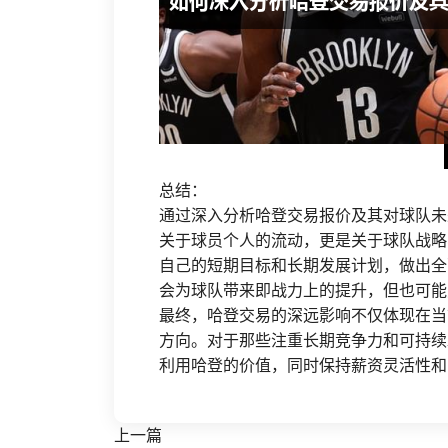
总结：
通过深入分析哈登交易报价及其对球队未
关于球员个人的流动，更是关于球队战略
自己的短期目标和长期发展计划，做出全
会为球队带来即战力上的提升，但也可能
最终，哈登交易的深远影响不仅体现在当
方向。对于那些注重长期竞争力和可持续
利用哈登的价值，同时保持薪资灵活性和
上一篇