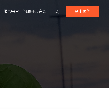
服务宗旨
沟通开云官网
马上预约