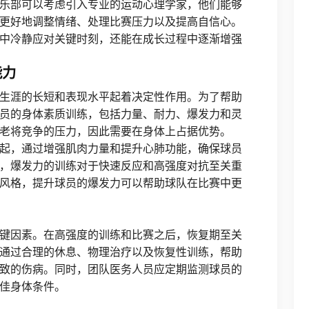
乐部可以考虑引入专业的运动心理学家，他们能够
更好地调整情绪、处理比赛压力以及提高自信心。
中冷静应对关键时刻，还能在成长过程中逐渐增强
能力
生涯的长短和表现水平起着决定性作用。为了帮助
员的身体素质训练，包括力量、耐力、爆发力和灵
老将竞争的压力，因此需要在身体上占据优势。
起，通过增强肌肉力量和提升心肺功能，确保球员
，爆发力的训练对于快速反应和高强度对抗至关重
风格，提升球员的爆发力可以帮助球队在比赛中更
键因素。在高强度的训练和比赛之后，恢复期至关
通过合理的休息、物理治疗以及恢复性训练，帮助
致的伤病。同时，团队医务人员应定期监测球员的
佳身体条件。