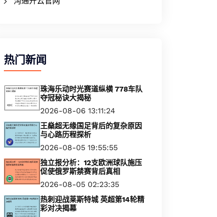
沟通开云官网
热门新闻
珠海乐动时光赛道纵横 778车队
夺冠秘诀大揭秘
2026-08-06 13:11:24
王燊超无缘国足背后的复杂原因
与心路历程探析
2026-08-05 19:55:55
独立报分析：12支欧洲球队施压
促使俄罗斯禁赛背后真相
2026-08-05 02:23:35
热刺迎战莱斯特城 英超第14轮精
彩对决揭幕