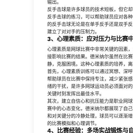
输出。
反手击球是许多球员的技术短板，但它却
反手击球的练习，可以帮助球员应对各种
的反手击球无论是在单手反手还是双手反
建立了对对手的压制力。
3、心理素质：应对压力与比赛
心理素质是网球比赛中非常关键的因素，
接影响比赛的结果。德米纳尔虽然在比赛
静，克服困境。这种心理素质的培养，离
首先，心理素质训练可以通过冥想、深呼
帮助球员在比赛中保持专注，减少紧张感
绪的干扰，是许多网球运动员必须面对的
关键时刻发挥出最佳水平。
其次，建立自信心和抗压能力是职业网球
赛中的心态变化，德米纳尔都展现了自己
和对关键分的冷静处理，球员可以逐渐增
的比赛模拟和心理调节。
4、比赛经验：多场实战锻炼与