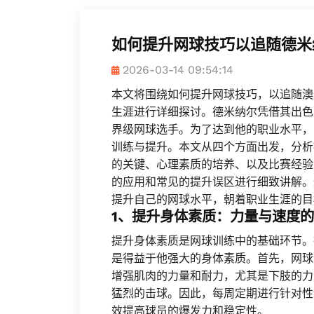
如何提升网球技巧以追随德米
2026-03-14 09:54:14
本文将围绕如何提升网球技巧，以追随澳
生涯进行详细探讨。德米纳尔凭借其出色
界级网球选手。为了达到他的职业水平，
训练与提升。本文从四个方面出发，分析
的关键、心理素质的培养、以及比赛经验
的应用和常见的提升误区进行细致讲解。
提升自己的网球水平，朝着职业生涯的目
1、提升身体素质：力量与速度
提升身体素质是网球训练中的基础环节。
是得益于他强大的身体素质。首先，网球
增强肌肉的力量和耐力，尤其是下肢的力
猛烈的击球。因此，每周定期进行针对性
效提高球员的爆发力和稳定性。