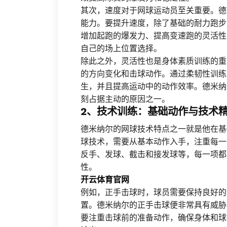
其次，速度对于网球运动员至关重要。德
能力。要提升速度，除了基础的耐力跑步
增加起跑的爆发力、提高变速跑的灵活性
自己的场上位置选择。
除此之外，灵活性也是身体素质训练的重
的方向变化和击球动作。通过柔韧性训练
生，并且提高运动中的动作效率。德米纳
刻占据主动的原因之一。
2、技术训练：基础动作与技术
德米纳尔的网球技术特点之一就是他在基
球技术，需要从基本动作入手，注重每一
反手、发球、截击和接发球等，每一项都
性。
开云体育官网
例如，正手击球时，球员需要保持良好的
置。德米纳尔的正手击球便非常具有威胁
要注重击球前的准备动作，确保身体和球