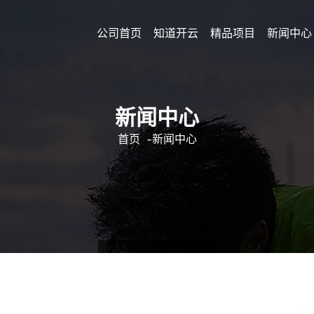
公司首页
知道开云
精品项目
新闻中心
新闻中心
首页
-
新闻中心