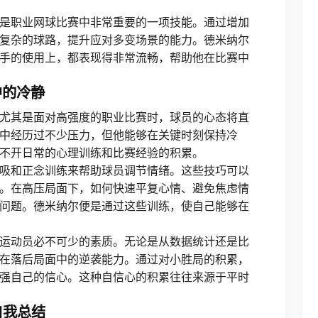
是职业网球比赛中非常重要的一项技能。通过增加
复杂的球路，提升应对多变场景的能力。德米纳尔
手的使用上，都表现得非常流畅，帮助他在比赛中
中的冷静
尤其是面对高强度的职业比赛时，球员的心态将直
中经历过不少压力，但他能够在关键时刻保持冷
不开日常的心理训练和比赛经验的积累。
吸和正念训练来帮助球员调节情绪。这些技巧可以
。在高压局面下，如何快速平复心情、避免焦虑情
问题。德米纳尔便是通过这些训练，使自己能够在
运动员必不可少的素质。无论是从数据统计还是比
在落后局面中的逆袭能力。通过对小胜局的积累，
强自己的信心。这种自信心的积累往往来源于平时
自我总结