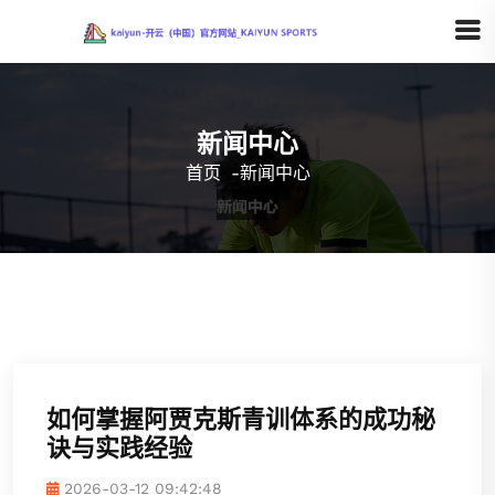
新闻中心
首页
-
新闻中心
如何掌握阿贾克斯青训体系的成功秘
诀与实践经验
2026-03-12 09:42:48