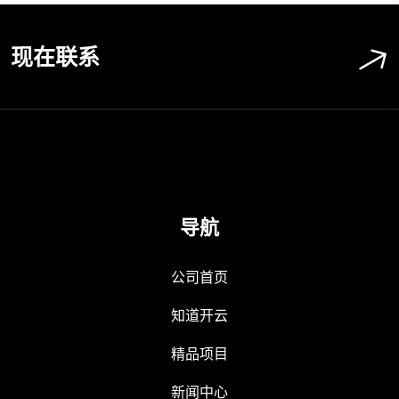
现在联系
导航
公司首页
知道开云
精品项目
新闻中心