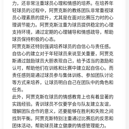
力，还非常注重球员心理和情感的培养。在培养年
轻球员的过程中，阿贾克斯的教练团队非常重视球
员心理素质的提升，尤其是在面对比赛压力时的心
理调节能力。阿贾克斯注重为球员提供稳定的心理
支持环境，通过定期的心理辅导和情感疏导，帮助
球员保持积极的心态。
阿贾克斯还特别强调培养球员的自信心与责任感。
自信心的建立对于年轻球员来说至关重要，阿贾克
斯通过鼓励球员大胆表现自己，给予适当的激励和
认可，帮助他们在训练和比赛中建立起自信心。而
责任感则是通过球员参与集体训练、参加团队讨论
等方式来培养，让球员明白自己在团队中的角色和
任务。
此外，阿贾克斯在球员的情感教育上也有着显著的
实践经验。青训球员不仅要学会与队友建立友谊，
理解团队合作的意义，还要能够在胜利和失败之间
找到平衡。阿贾克斯特别注重通过比赛后的反思和
团体活动，帮助球员建立健康的情感管理能力。