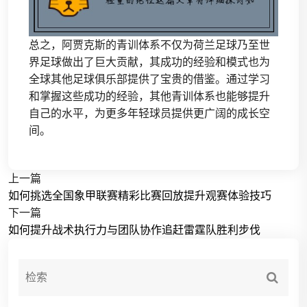
总之，阿贾克斯的青训体系不仅为荷兰足球乃至世
界足球做出了巨大贡献，其成功的经验和模式也为
全球其他足球俱乐部提供了宝贵的借鉴。通过学习
和掌握这些成功的经验，其他青训体系也能够提升
自己的水平，为更多年轻球员提供更广阔的成长空
间。
上一篇
如何挑选全国象甲联赛精彩比赛回放提升观赛体验技巧
下一篇
如何提升战术执行力与团队协作追赶雷霆队胜利步伐