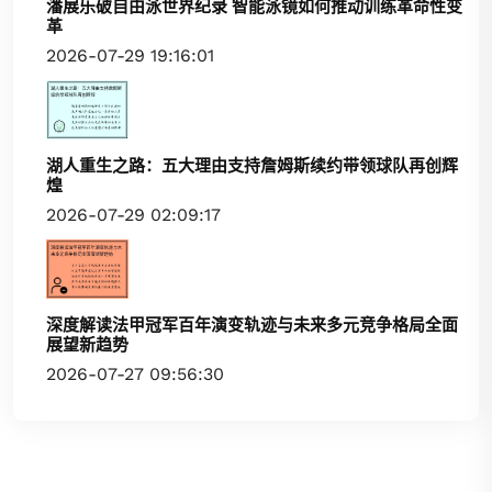
潘展乐破自由泳世界纪录 智能泳镜如何推动训练革命性变
革
2026-07-29 19:16:01
湖人重生之路：五大理由支持詹姆斯续约带领球队再创辉
煌
2026-07-29 02:09:17
深度解读法甲冠军百年演变轨迹与未来多元竞争格局全面
展望新趋势
2026-07-27 09:56:30