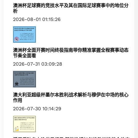
澳洲杯足球赛的竞技水平及其在国际足球赛事中的地位分
析
2026-08-01 01:15:26
澳洲杯全面开赛时间终极指南带你精准掌握全程赛事动态
节奏全面看
2026-07-31 03:09:28
澳大利亚超级杯墨尔本胜利战术解析与穆伊在中场的核心
作用
2026-07-30 10:14:29