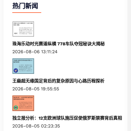
热门新闻
珠海乐动时光赛道纵横 778车队夺冠秘诀大揭秘
2026-08-06 13:11:24
王燊超无缘国足背后的复杂原因与心路历程探析
2026-08-05 19:55:55
独立报分析：12支欧洲球队施压促使俄罗斯禁赛背后真相
2026-08-05 02:23:35