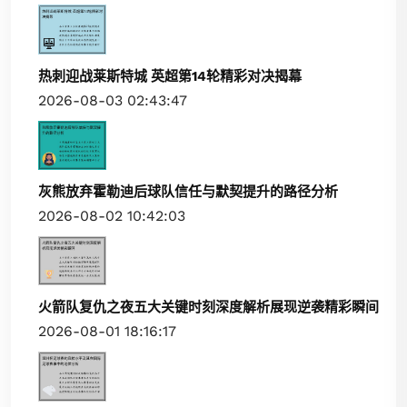
热刺迎战莱斯特城 英超第14轮精彩对决揭幕
2026-08-03 02:43:47
灰熊放弃霍勒迪后球队信任与默契提升的路径分析
2026-08-02 10:42:03
火箭队复仇之夜五大关键时刻深度解析展现逆袭精彩瞬间
2026-08-01 18:16:17