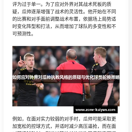
评为过于单一。为了应对外界对其战术死板的质
疑，瓜帅逐渐增强了战术的灵活性。他开始在不同
的比赛和对手面前调整战术布置，依据场上局势适
时变化阵型和打法，从而增加了球队的多变性和不
可预测性。
例如，在面对实力较弱的对手时，瓜帅可能采取更
加宽松的控球方式，并适时减少高压逼抢，而在面