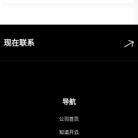
现在联系
导航
公司首页
知道开云