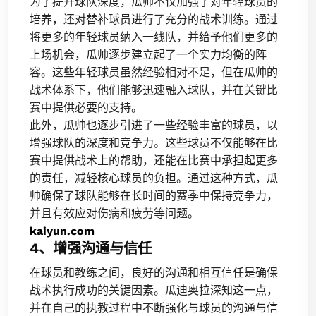
为了提升球队深度，瓜帅不仅加强了对年轻球员的
培养，还对替补球员进行了充分的战术训练。通过
将更多的年轻球员纳入一线队，并给予他们更多的
上场机会，瓜帅逐步建立起了一个实力均衡的阵
容。这些年轻球员虽然经验相对不足，但在瓜帅的
战术体系下，他们能够迅速融入球队，并在关键比
赛中提供必要的支持。
此外，瓜帅也逐步引进了一些经验丰富的球员，以
增强球队的深度和竞争力。这些球员不仅能够在比
赛中提供战术上的帮助，还能在比赛中承担起更多
的责任，减轻核心球员的负担。通过这种方式，瓜
帅确保了球队能够在长时间的赛季中保持竞争力，
并且有效应对伤病和疲劳等问题。
kaiyun.com
4、增强沟通与信任
在球员和教练之间，良好的沟通和相互信任是确保
战术执行成功的关键因素。瓜迪奥拉深知这一点，
并在自己的执教过程中不断强化与球员的沟通与信