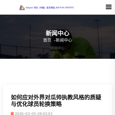
新闻中心
首页
-
新闻中心
如何应对外界对瓜帅执教风格的质疑
与优化球员轮换策略
2026-03-05 09:52:03