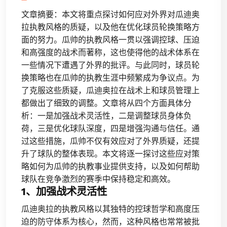
文章摘要：本文将重点探讨如何应对外界对瓜迪奥
拉执教风格的质疑，以及他在优化球员轮换策略方
面的努力。瓜帅的执教风格一贯以强调控球、压迫
和高强度的战术而著称，这也使得他的战术体系在
一些情况下遭遇了外界的批评。与此同时，球员轮
换策略也在瓜帅的执教生涯中频繁成为争议点。为
了克服这些质疑，瓜迪奥拉在战术上和球员管理上
都做出了细致的调整。文章将从四个方面具体分
析：一是加强战术灵活性，二是调整球员身体负
荷，三是优化球队深度，四是增强沟通与信任。通
过这些措施，瓜帅不仅有效应对了外界质疑，还提
升了球队的整体表现。本文将逐一探讨这些应对策
略如何为瓜帅的执教事业提供支持，以及如何帮助
球队在竞争激烈的赛季中保持稳定和高效。
1、加强战术灵活性
瓜迪奥拉的执教风格以其独特的控球哲学和高度压
迫的防守体系为核心，然而，这种风格也常常被批