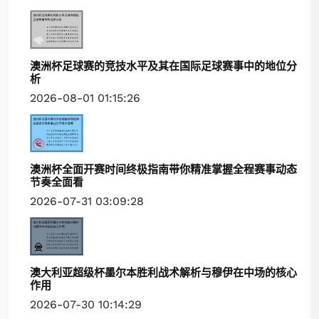
澳洲杯足球赛的竞技水平及其在国际足球赛事中的地位分
析
2026-08-01 01:15:26
澳洲杯全面开赛时间终极指南带你精准掌握全程赛事动态
节奏全面看
2026-07-31 03:09:28
澳大利亚超级杯墨尔本胜利战术解析与穆伊在中场的核心
作用
2026-07-30 10:14:29